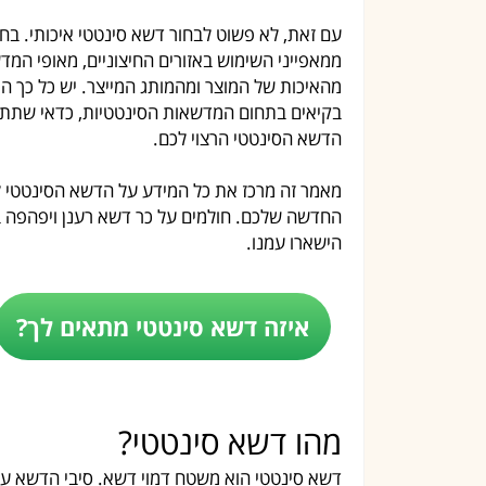
עם זאת, לא פשוט לבחור דשא סינטטי איכותי. בח
ממאפייני השימוש באזורים החיצוניים, מאופי המ
מהאיכות של המוצר ומהמותג המייצר. יש כל כך הר
בקיאים בתחום המדשאות הסינטטיות, כדאי שתתיי
הדשא הסינטטי הרצוי לכם.
מאמר זה מרכז את כל המידע על הדשא הסינטטי ל
החדשה שלכם. חולמים על כר דשא רענן ויפהפה 
הישארו עמנו.
איזה דשא סינטטי מתאים לך?
מהו דשא סינטטי?
דשא סינטטי הוא משטח דמוי דשא. סיבי הדשא עשוי