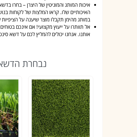
איכות המותג והמוניטין של היצרן – בחרו בדשא 
האיכותיים שלו. קראו המלצות של לקוחות בנושאי
במותג מהימן תקבלו מוצר שיענה על הציפיות 
אל תוותרו על ייעוץ מקצועי! אם אינכם בטוחי
אותנו. אנחנו יכולים להמליץ לכם על דשא סינ
נבחרת הדשאי