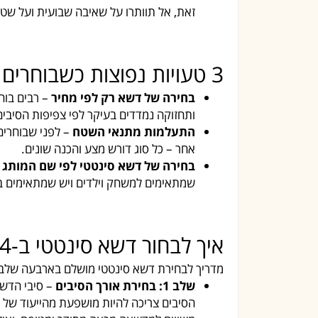
זאת, אל תוותרו על שאיבה שבועית ועל שט
3 טעויות נפוצות כשבוחרים דשא סינטטי
בחירה של דשא רק לפי מחיר
– רבים בוחר
ותחזוקה נמדדים בעיקר לפי צפיפות הסיבים 
התעלמות מתנאי השטח
– לפני שבוחרים
אחר – כל סוג דורש מצע והכנה שונים.
בחירה של דשא סינטטי לפי שם המותג 
שמתאימים למשחק וילדים ויש שמתאימים בע
איך לבחור דשא סינטטי ב-4 שלבים פשוטים
מדריך לבחירת דשא סינטטי מושלם בארבעה שלבים 
שלב 1: בחירת אורך הסיבים
– סיבי הדשא 