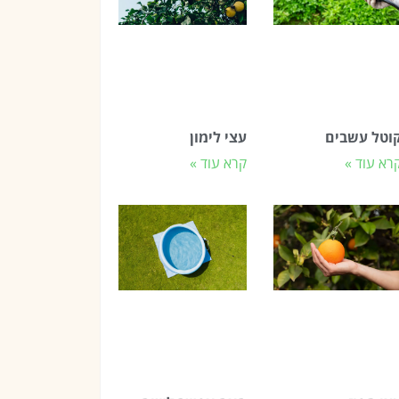
וטל עשבים
עצי לימון
רא עוד »
קרא עוד »