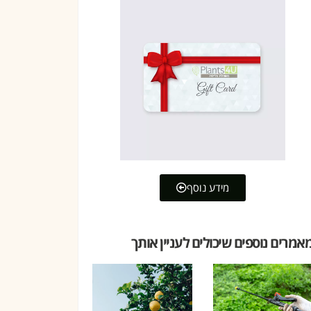
מידע נוסף
אמרים נוספים שיכולים לעניין אותך