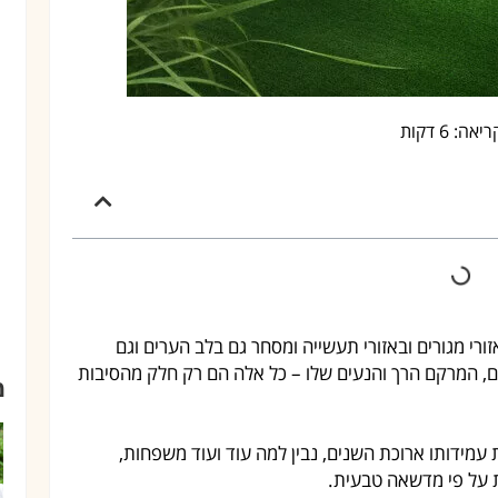
אה: 6 דקות
רי מגורים ובאזורי תעשייה ומסחר גם בלב הערים וגם
מים, המרקם הרך והנעים שלו – כל אלה הם רק חלק מהסיבות
מ
עמידותו ארוכת השנים, נבין למה עוד ועוד משפחות,
 על פי מדשאה טבעית.