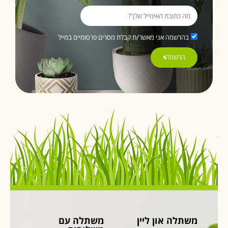
בהרשמה אני מאשר/ת קבלת מסרים פרסומיים במייל
הרשמה
משתלה און ליין
משתלה עם