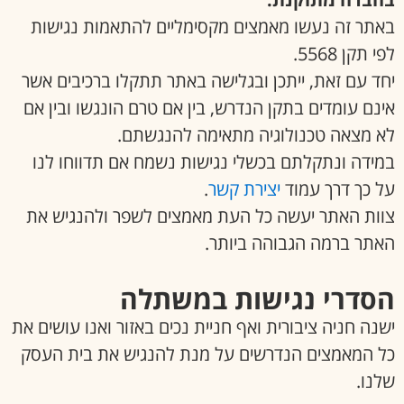
באתר זה נעשו מאמצים מקסימליים להתאמות נגישות
לפי תקן 5568.
יחד עם זאת, ייתכן ובגלישה באתר תתקלו ברכיבים אשר
אינם עומדים בתקן הנדרש, בין אם טרם הונגשו ובין אם
לא מצאה טכנולוגיה מתאימה להנגשתם.
במידה ונתקלתם בכשלי נגישות נשמח אם תדווחו לנו
על כך דרך עמוד
יצירת קשר
.
צוות האתר יעשה כל העת מאמצים לשפר ולהנגיש את
האתר ברמה הגבוהה ביותר.
הסדרי נגישות במשתלה
ישנה חניה ציבורית ואף חניית נכים באזור ואנו עושים את
כל המאמצים הנדרשים על מנת להנגיש את בית העסק
שלנו.