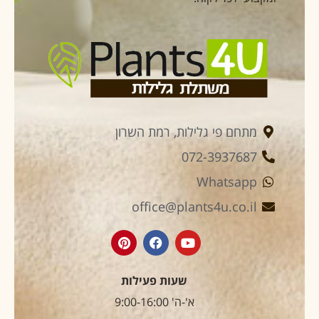
מתחם פי גלילות, רמת השרון
072-3937687
Whatsapp
office@plants4u.co.il
שעות פעילות
א'-ה' 9:00-16:00