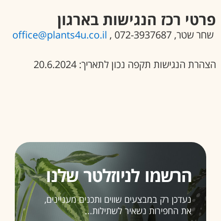
פרטי רכז הנגישות בארגון
שחר שטר, 072-3937687 ,
office@plants4u.co.il
הצהרת הנגישות תקפה נכון לתאריך: 20.6.2024
הרשמו לניוזלטר שלנו
נעדכן רק במבצעים שווים ותכנים מעניינים,
את החפירות נשאיר לשתילות...