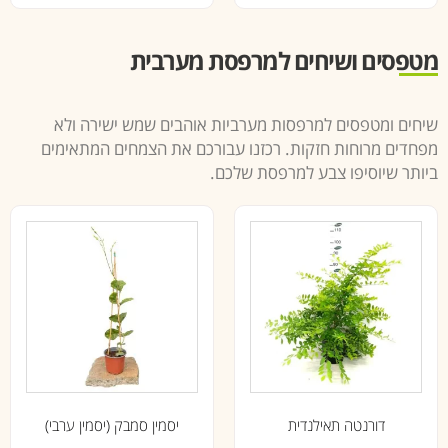
מטפסים ושיחים למרפסת מערבית
שיחים ומטפסים למרפסות מערביות אוהבים שמש ישירה ולא
מפחדים מרוחות חזקות. רכזנו עבורכם את הצמחים המתאימים
ביותר שיוסיפו צבע למרפסת שלכם.
דורנטה תאילנדית
יסמין סמבק (יסמין ערבי)