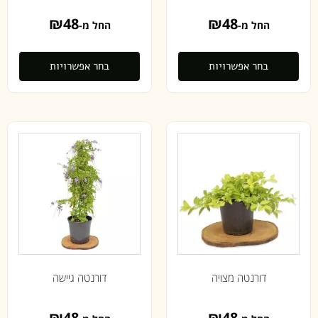
₪
48
₪
48
החל מ-
החל מ-
בחר אפשרויות
בחר אפשרויות
דורנטה מצויה
דורנטה גיישה
₪
48
₪
48