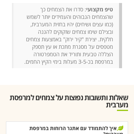
טיפ מקצועי
: סדרו את הצמחים כך
שהצמחים הגבוהים והעמידים יותר לשמש
(כמו עצים ושיחים) יהיו בחזית המערבית,
ובצילם שימו צמחים שזקוקים להגנה
חלקית. יצירת "קיר ירוק" באמצעות צמחים
מטפסים על מסגרת מתכת או עץ תספק
הצללה טבעית ותוריד את הטמפרטורה
במרפסת בכ-3-5 מעלות בימי הקיץ החמים.
שאלות ותשובות נפוצות על צמחים למרפסת
מערבית
איך להתמודד עם אתגר הרוחות במרפסת