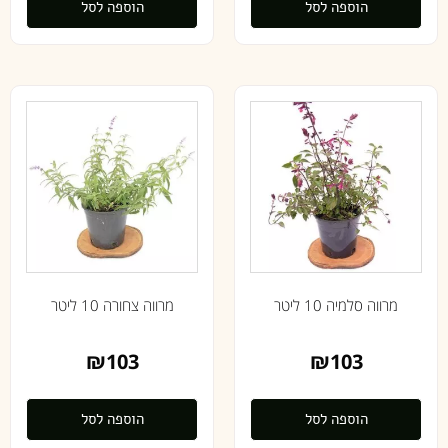
הוספה לסל
הוספה לסל
מרווה סלמיה 10 ליטר
מרווה צחורה 10 ליטר
₪
103
₪
103
הוספה לסל
הוספה לסל