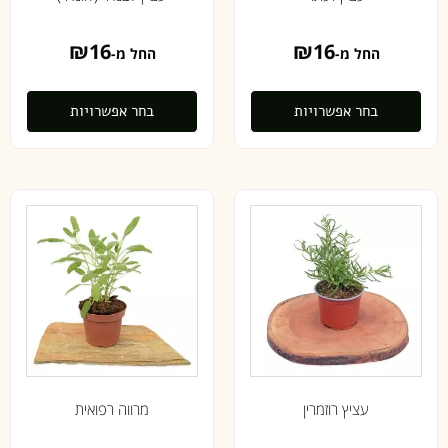
₪
16
₪
16
החל מ-
החל מ-
בחר אפשרויות
בחר אפשרויות
עציץ רוזמרין
מרווה רפואית