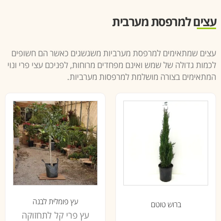
עצים למרפסת מערבית
עצים שמתאימים למרפסת מערביות משגשגים כאשר הם חשופים
לכמות גדולה של שמש ואינם מפחדים מרוחות, לפניכם עצי פרי ונוי
המתאימים בצורה מושלמת למרפסות מערביות.
עץ פומלית לבנה
ברוש טוטם
עץ פרי קל לתחזוקה