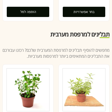
בחר אפשרויות
הוספה לסל
תבלינים למרפסת מערבית
מחפשים להוסיף תבלינים למרפסת המערבית שלכם? רכזנו עבורכם
את התבלינים המתאימים ביותר למרפסות מערביות.