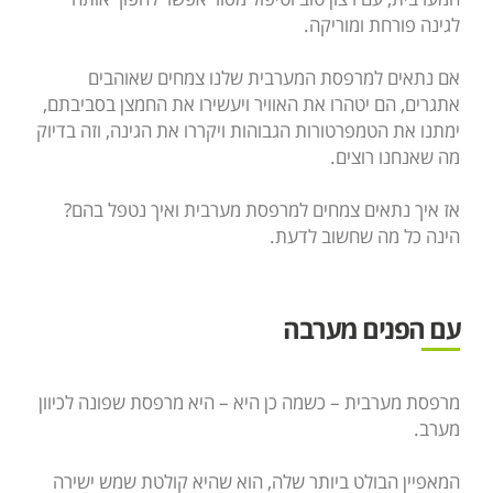
לגינה פורחת ומוריקה.
אם נתאים למרפסת המערבית שלנו צמחים שאוהבים
אתגרים, הם יטהרו את האוויר ויעשירו את החמצן בסביבתם,
ימתנו את הטמפרטורות הגבוהות ויקררו את הגינה, וזה בדיוק
מה שאנחנו רוצים.
אז איך נתאים צמחים למרפסת מערבית ואיך נטפל בהם?
הינה כל מה שחשוב לדעת.
עם הפנים מערבה
מרפסת מערבית – כשמה כן היא – היא מרפסת שפונה לכיוון
מערב.
המאפיין הבולט ביותר שלה, הוא שהיא קולטת שמש ישירה