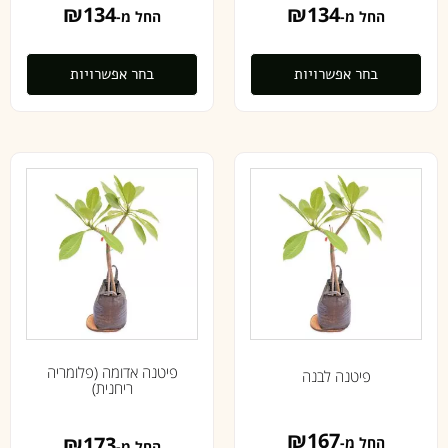
₪
134
₪
134
החל מ-
החל מ-
בחר אפשרויות
בחר אפשרויות
פיטנה אדומה (פלומריה
פיטנה לבנה
ריחנית)
₪
167
₪
173
החל מ-
החל מ-