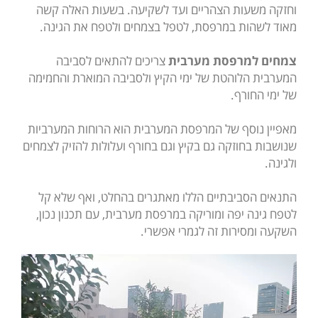
וחזקה משעות הצהריים ועד לשקיעה. בשעות האלה קשה
מאוד לשהות במרפסת, לטפל בצמחים ולטפח את הגינה.
צמחים למרפסת מערבית
צריכים להתאים לסביבה
המערבית הלוהטת של ימי הקיץ ולסביבה המוארת והחמימה
של ימי החורף.
מאפיין נוסף של המרפסת המערבית הוא הרוחות המערביות
שנושבות בחוזקה גם בקיץ וגם בחורף ועלולות להזיק לצמחים
ולגינה.
התנאים הסביבתיים הללו מאתגרים בהחלט, ואף שלא קל
לטפח גינה יפה ומוריקה במרפסת מערבית, עם תכנון נכון,
השקעה ומסירות זה לגמרי אפשרי.