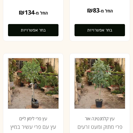
₪
83
החל מ-
₪
134
החל מ-
בחר אפשרויות
בחר אפשרויות
עץ קלמנטינה אור
עץ פרי לימון ליים
פרי מתוק ומעט זרעים
עץ עם פרי עשיר במיץ