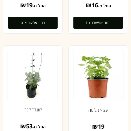
₪
19
₪
16
החל מ-
החל מ-
בחר אפשרויות
בחר אפשרויות
לוונדר קנרי
עציץ מליסה
₪
53
₪
19
החל מ-