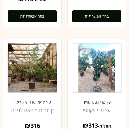
בחר אפשרויות
בחר אפשרויות
עץ פרי מנגו מאיה
עץ תפוח ענה 25 ליטר
עץ פרי אקזוטי
זן תפוח מותאם לגינה
₪
313
₪
316
החל מ-