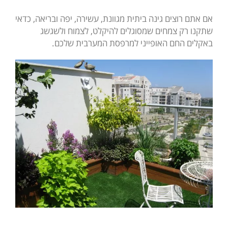
אם אתם רוצים גינה ביתית מגוונת, עשירה, יפה ובריאה, כדאי
שתקנו רק צמחים שמסוגלים להיקלט, לצמוח ולשגשג
באקלים החם האופייני למרפסת המערבית שלכם.