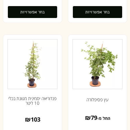
בחר אפשרויות
בחר אפשרויות
פנדוריאה יסמינית מגוונת בכלי
עץ פסיפלורה
10 ליטר
₪
79
₪
103
החל מ-