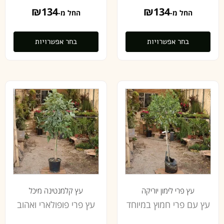
₪
134
₪
134
החל מ-
החל מ-
בחר אפשרויות
בחר אפשרויות
עץ פרי לימון יוריקה
עץ קלמנטינה מיכל
עץ עם פרי חמוץ במיוחד
עץ פרי פופולארי ואהוב