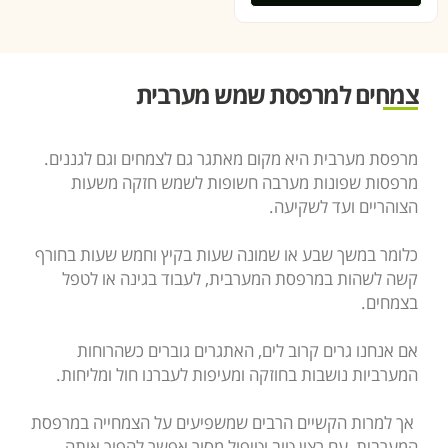
צמחים למרפסת שמש מערבית
מרפסת מערבית היא מקום מאתגר גם לצמחים וגם לגננים.
מרפסות שפונות מערבה חשופות לשמש חזקה משעות
הצוהריים ועד לשקיעה.
כלומר במשך שבע או שמונה שעות בקיץ וחמש שעות בחורף
קשה לשהות במרפסת המערבית, לעבוד בגינה או לטפל
בצמחים.
אם אנחנו גרים קרוב לים, האתגרים גוברים כשהרוחות
המערביות נושבות בחוזקה ומעיפות לעברנו חול ומליחות.
אך למרות הקשיים הרבים שמשפיעים על הצמחייה במרפסת
המערבית, עם רצון טוב וטיפול מסור אפשר להפוך אותה