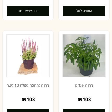
הוספה לסל
בחר אפשרויות
מרווה אינדיגו
מרווה נמרוסה סגולה 10 ליטר
₪
103
₪
103