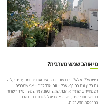
מי אוהב שמש מערבית?
בישראל? מי לא? כולנו אוהבים שמש מערבית ומתענגים עליה
גם בקיץ וגם בחורף. אבל – וזה אבל גדול – אף שמרבית
הצמחייה בישראל אוהבת שמש, ניזונה מהשמש ויכולה לשרוד
בתנאי חום קשים, לא כל צמח יוכל לשרוד בחום הכבד
במרפסת המערבית.