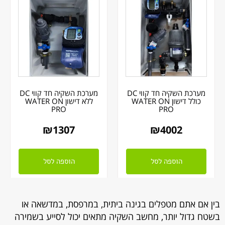
מערכת השקיה חד קווי DC
מערכת השקיה חד קווי DC
כולל דישון WATER ON
ללא דישון WATER ON
PRO
PRO
₪
1307
₪
4002
הוספה לסל
הוספה לסל
בין אם אתם מטפלים בגינה ביתית, במרפסת, במדשאה או
בשטח גדול יותר, מחשב השקיה מתאים יכול לסייע בשמירה