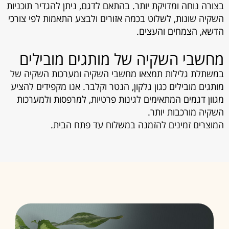
בצורה נוחה ומדויקת יותר. בהתאם לדגם, ניתן להגדיר תוכניות
השקיה שונות, לשלוט בכמה אזורים ולבצע התאמות לפי צורכי
הדשא, הצמחים והעצים.
מחשבי השקיה של מותגים מובילים
במשתלת גלילות תמצאו מחשבי השקיה ומערכות השקיה של
מותגים מובילים כגון גלקון, הנטר וקלבר. אנו מקפידים להציע
מגוון דגמים המתאימים לגינות פרטיות, למרפסות ולמערכות
השקיה מורכבות יותר.
המוצרים זמינים להזמנה במשלוח עד פתח הבית.