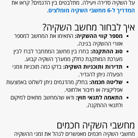
על השקיה סדירה ויעילה. מתלבטים בין הדגמים? קראו את
המדריך ל-6 מחשבי השקיה מומלצים
.
איך לבחור מחשב השקיה?
מספר קווי ההשקיה:
התאימו את המחשב למספר
אזורי ההשקיה בגינה.
סוג ההתקנה:
בחרו בין מחשב המתחבר לברז לבין
מערכת המותקנת כחלק ממערך השקיה קבוע.
תדירות ותוכניות השקיה:
בדקו כמה תוכניות וזמני
הפעלה ניתן להגדיר.
שליטה חכמה:
בחלק מהדגמים ניתן לשלוט באמצעות
אפליקציה או חיבור אלחוטי.
התאמה לתנאי חוץ:
ודאו שהמחשב מתאים למיקום
ולתנאי ההתקנה.
מחשבי השקיה חכמים
מחשבי השקיה חכמים מאפשרים לנהל את זמני ההשקיה