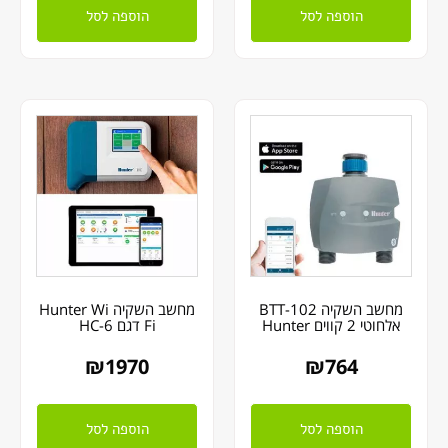
הוספה לסל
הוספה לסל
מחשב השקיה BTT-102
מחשב השקיה Hunter Wi
אלחוטי 2 קווים Hunter
Fi דגם HC-6
₪
1970
₪
764
הוספה לסל
הוספה לסל