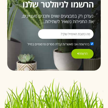
הרשמו לניוזלטר שלנו
נעדכן רק במבצעים שווים ותכנים מעניינים,
את החפירות נשאיר לשתילות...
בהרשמה אני מאשר/ת קבלת מסרים פרסומיים במייל
הרשמה