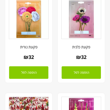
פקעת כלנית
פקעת נורית
₪
32
₪
32
הוספה לסל
הוספה לסל