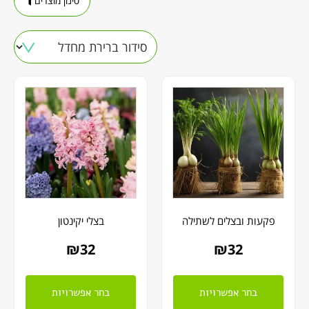
סינון מוצרים
פקעות ובצלים לשתילה
בצלי יקינטון
₪
32
₪
32
בחר אפשרויות
בחר אפשרויות