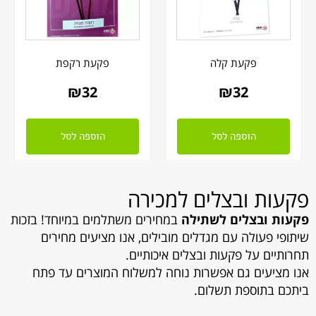
פקעת קלה
פקעת רקפת
₪
32
₪
32
הוספה לסל
הוספה לסל
פקעות ובצלים למכירה
פקעות ובצלים לשתילה
ב
מחירים משתלמים במיוחד! בזכות
שיתופי פעולה עם מגדלים מובילים, אנו מציעים מחירים
תחרותיים על פקעות ובצלים איכותיים.
אנו מציעים גם אפשרות נוחה למשלוח המוצרים עד פתח
ביתכם בתוספת תשלום.