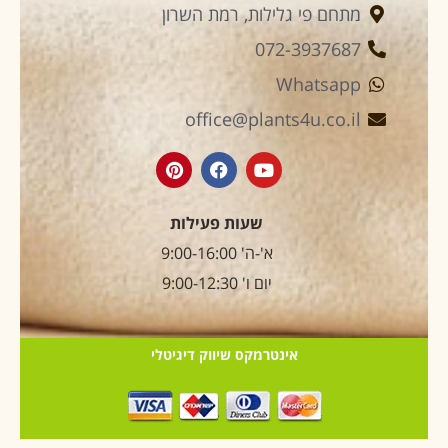
מתחם פי גלילות, רמת השרון
072-3937687
Whatsapp
office@plants4u.co.il
שעות פעילות
א'-ה' 9:00-16:00
יום ו' 9:00-12:30
אינטרמקס שיווק דיגיטלי