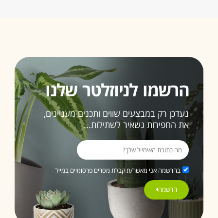
הרשמו לניוזלטר שלנו
נעדכן רק במבצעים שווים ותכנים מעניינים,
את החפירות נשאיר לשתילות...
בהרשמה אני מאשר/ת קבלת מסרים פרסומיים במייל
הרשמה