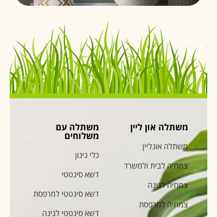
משתלה און ליין
משתלה עם
משלוחים
משתלה אונליין
כלי גינון
צמחיה לבית ולמשרד
דשא סינטטי
צמחיה לגינה
דשא סינטטי למרפסת
צמחיה למרפסת
דשא סינטטי לגינה