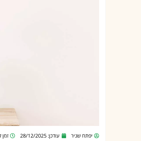
יפתח שניר
עודכן: 28/12/2025
זמן קרי