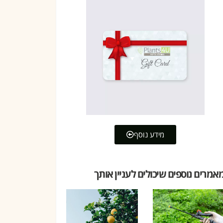
מידע נוסף
אמרים נוספים שיכולים לעניין אותך