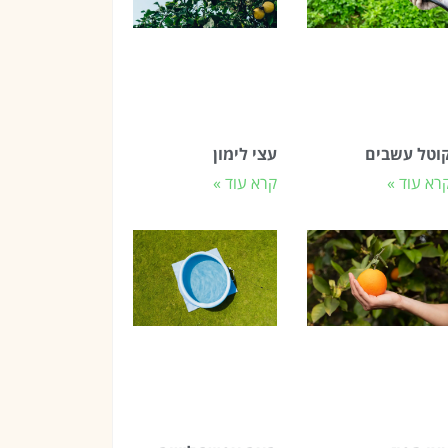
וטל עשבים
עצי לימון
רא עוד »
קרא עוד »