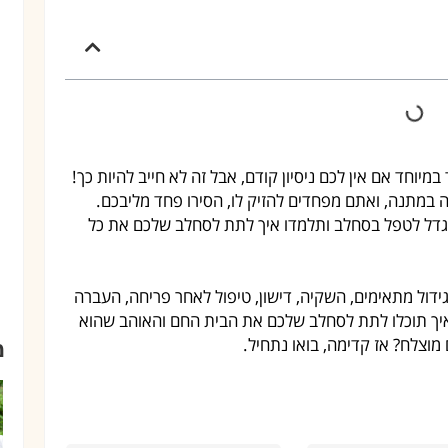
מיוחד אם אין לכם ניסיון קודם, אבל זה לא חייב להיות כך!
מתנה, ואתם מפחדים להזיק לו, הסירו פחד מליבכם.
גדל לטפל בסחלב ותלמדו איך לתת לסחלב שלכם את כל
גידול מתאימים, השקיה, דישון, טיפול לאחר פריחה, העברה
ר איך תוכלו לתת לסחלב שלכם את הבית החם והאוהב שהוא
 מוצלח? אז קדימה, בואו נתחיל.
מ