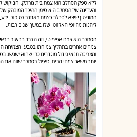
ללא ספק הסחלב הוא צמח בית מרתק, והביקוש ל
והעדינה של הסחלב היא סימן ההיכר המובהק שלו
המוניטין שיצא לסחלב כצמח מאתגר לטיפול, ידע, רצ
ליהנות מהיופי האקזוטי שלו במשך שנים רבות.
הסחלב הוא צמח אפיפיטי, וזה הדבר החשוב הראשו
צמחים אחרים בתהליך צמיחתו בטבע. הצמיחה היי
ומצריכה תנאי גידול מוגדרים כדי שהוא ישגשג ב
יותר משאר צמחי הבית, טיפול בסחלב שווה את 