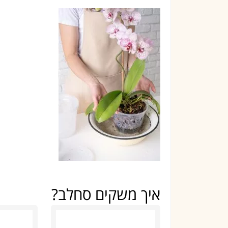
איך משקים סחלב?