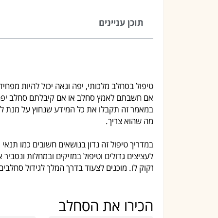
תוכן עניינים
טיפול בסחלב מלכותי, יפה וגאה יכול להיות מפחיד ב
אם חשבתם לאמץ סחלב או אם קיבלתם סחלב יפה ב
במאמר זה תקבלו את כל המידע שנחוץ על מנת ל
מה שהוא צריך.
במדריך טיפול זה נדון בנושאים חשובים כמו תנאי 
לעציצים גדולים וטיפול במזיקים ובמחלות ונסבי
זקוק לו. מוכנים לצעוד בדרך המלך לגידול סחלבים
הכירו את הסחלב