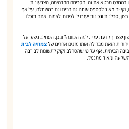
ו בהחלט מבטא את זה. הפריחה המדהימה, הצבעונית
, וקשה מאוד לפספס אותה גם בבית וגם במשתלה. על אף
ון, סבלנות ונכונות יעזרו לו לפרוח ולצמוח ואתם תוכלו
ן שצריך לדעת עליו. למה הכוונה? ובכן, הסחלב נשען על
חודית הזאת מבדילה אותו מזנים אחרים של
צמחיה לבית
סביבה הביתית. אף על פי שהסחלב זקוק לתשומת לב רבה
ההשקעה ומאוד מתגמל.