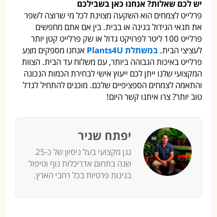
יש לכם שאלות? אנחנו כאן בשבילכם
פרלייט לצמחים הוא השקעה מצוינת לכל מי שרוצה לשפר
את תנאי הגידול בגינה או בבית. בין אם אתם מחפשים
פרלייט 100 ליטר לפרויקט גדול או שק פרלייט קטן יותר
לעציצי הבית.
במשתלת Plants4U
אנחנו מספקים מצע
פרלייט באיכות הגבוהה ביותר, עם משלוח עד הבית. הצוות
המקצועי שלנו ייתן לכם ייעוץ אישי לבחירת הכמות הנכונה
והתאמה לצמחים הספציפיים שלכם. מוכנים להתחיל לגדל
טוב יותר? צרו איתנו קשר היום!
יפתח שניר
גנן מקצועי בעל ניסיון של כ-25
שנה בתחום אדריכלות נוף וטיפול
בגינות פרטיות בכל רחבי הארץ.