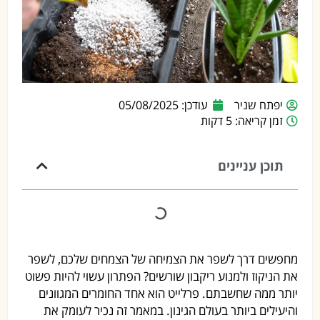
יפתח שניר
עודכן: 05/08/2025
זמן קריאה: 5 דקות
תוכן עניינים
מחפשים דרך לשפר את הצמיחה של הצמחים שלכם, לשפר
את הניקוז ולמנוע ריקבון שורשים? הפתרון עשוי להיות פשוט
יותר ממה שחשבתם. פרלייט הוא אחד החומרים המגוונים
והיעילים ביותר בעולם הגינון. במאמר זה נכיר לעומק את