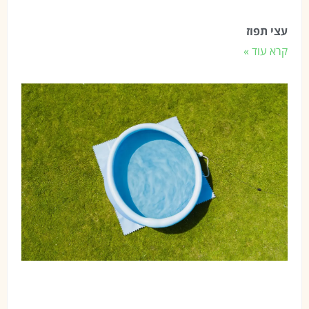
עצי תפוז
קרא עוד »