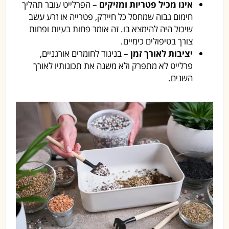
אינו מכיל פטריות ומזיקים
– הפרלייט עובר תהליך
חימום גבוה שמחסל כל חיידק, פטרייה או זרע עשב
שיכול היה להימצא בו. זה אומר פחות בעיות ופחות
צורך בטיפולים כימיים.
יציבות לאורך זמן
– בניגוד לחומרים אורגניים,
פרלייט לא מתפרק ולא משנה את תכונותיו לאורך
השנים.