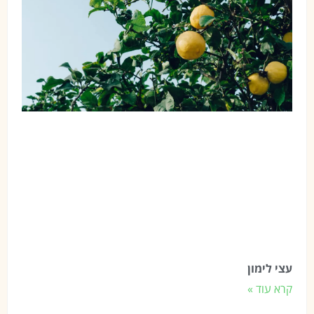
עצי לימון
קרא עוד »