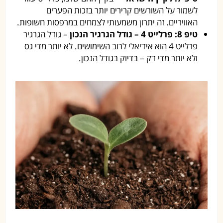
לשמור על השורשים קרירים יותר בזכות הפערים
האוויריים. זה יתרון משמעותי לצמחים במרפסות חשופות.
טיפ 8: פרלייט 4 – גודל הגרגיר הנכון
– גודל הגרגיר
פרלייט 4 הוא אידיאלי לרוב השימושים. לא יותר מדי גס
ולא יותר מדי דק – בדיוק בגודל הנכון.