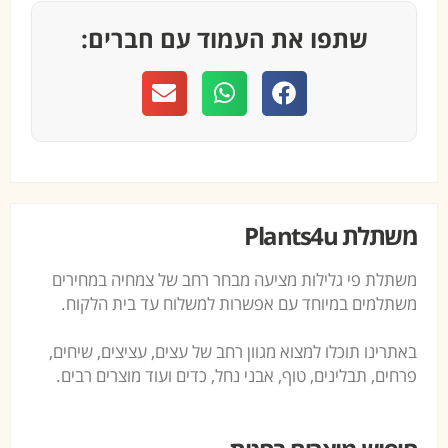
שתפו את העמוד עם חברים:
משתלת Plants4u
משתלת פי גלילות מציעה מבחר רחב של צמחיה במחירים
משתלמים במיוחד עם אפשרות למשלוח עד בית הלקוח.
באתרינו תוכלו למצוא מגוון רחב של עצים, עציצים, שיחים,
פרחים, תבלינים, טוף, אבני נחל, כדים ועוד מוצרים רבים.