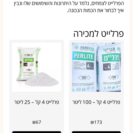
הפרלייט לצמחים, נלמד על היתרונות והשימושים שלו ונבין
איך לבחור את הכמות הנכונה.
פרלייט למכירה
פרלייט 4 קל – 100 ליטר
פרלייט 4 קל – 25 ליטר
₪
67
₪
173