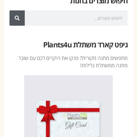
חיפוש מוצרים בחנות
גיפט קארד משתלת Plants4u
מחפשים מתנה מקורית? פנקו את היקרים לכם עם שובר
מתנה ממשתלת גלילות!