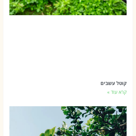
קוטל עשבים
קרא עוד »