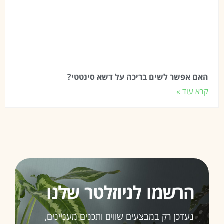
האם אפשר לשים בריכה על דשא סינטטי?
קרא עוד »
הרשמו לניוזלטר שלנו
נעדכן רק במבצעים שווים ותכנים מעניינים,