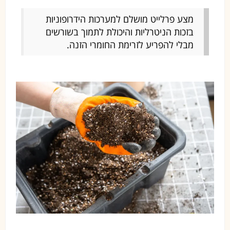
מצע פרלייט מושלם למערכות הידרופוניות
בזכות הניטרליות והיכולת לתמוך בשורשים
מבלי להפריע לזרימת החומרי הזנה.