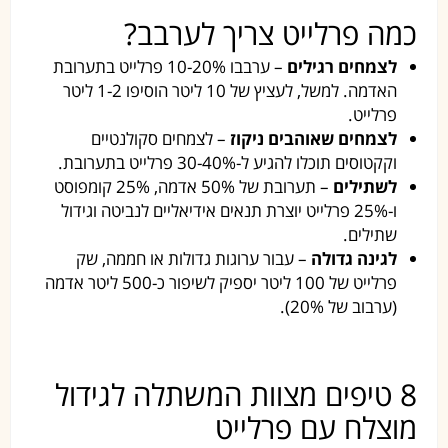
כמה פרלייט צריך לערבב?
לצמחים רגילים
– ערבבו 10-20% פרלייט בתערובת
האדמה. למשל, לעציץ של 10 ליטר הוסיפו 1-2 ליטר
פרלייט.
לצמחים שאוהבים ניקוז
– לצמחים סקולנטיים
וקקטוסים תוכלו להגיע ל-30-40% פרלייט בתערובת.
לשתילים
– תערובת של 50% אדמה, 25% קומפוסט
ו-25% פרלייט יוצרת תנאים אידיאליים לנביטה וגידול
שתילים.
לגינה גדולה
– עבור ערוגות גדולות או חממה, שק
פרלייט של 100 ליטר יספיק לשיפור כ-500 ליטר אדמה
(ערבוב של 20%).
8 טיפים מצוות המשתלה לגידול
מוצלח עם פרלייט