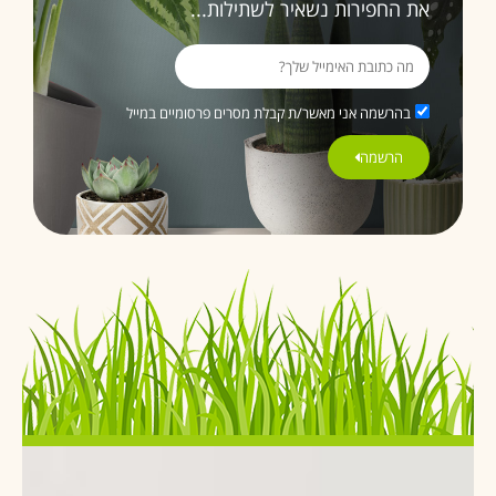
את החפירות נשאיר לשתילות...
בהרשמה אני מאשר/ת קבלת מסרים פרסומיים במייל
הרשמה