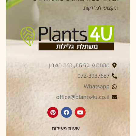
ומקצועי לכל לקוח.
מתחם פי גלילות, רמת השרון
072-3937687
Whatsapp
office@plants4u.co.il
שעות פעילות