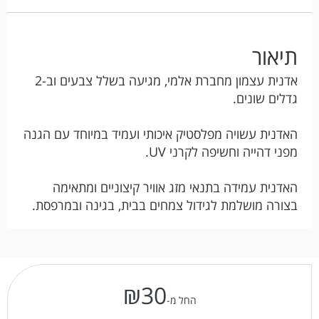
תיאור
אדנית עצמון מחברת אלמי, מגיעה בשלל צבעים וב-2
גדלים שונים.
האדנית עשויה מפלסטיק איכותי ועמיד במיוחד עם הגנה
מפני דהייה וחשיפה לקרני UV.
האדנית עמידה בתנאי מזג אוויר קיצוניים ומתאימה
בצורה מושלמת לגידול צמחים בבית, בגינה ובמרפסת.
₪
30
החל מ-