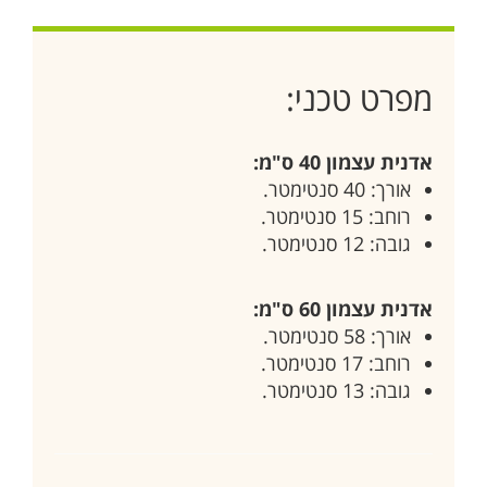
מפרט טכני:
אדנית עצמון 40 ס"מ:
אורך: 40 סנטימטר.
רוחב: 15 סנטימטר.
גובה: 12 סנטימטר.
אדנית עצמון 60 ס"מ:
אורך: 58 סנטימטר.
רוחב: 17 סנטימטר.
גובה: 13 סנטימטר.