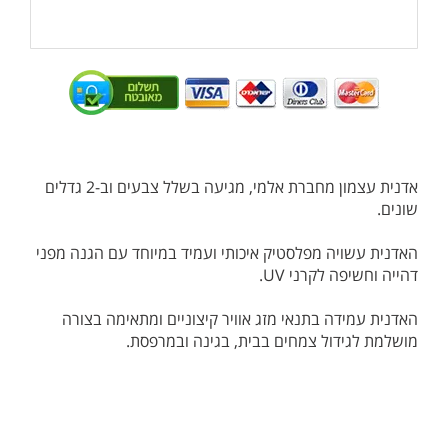
אדנית עצמון מחברת אלמי, מגיעה בשלל צבעים וב-2 גדלים
שונים.
האדנית עשויה מפלסטיק איכותי ועמיד במיוחד עם הגנה מפני
דהייה וחשיפה לקרני UV.
האדנית עמידה בתנאי מזג אוויר קיצוניים ומתאימה בצורה
מושלמת לגידול צמחים בבית, בגינה ובמרפסת.