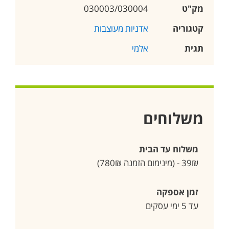
מק"ט
030003/030004
קטגוריה
אדניות מעוצבות
תגית
אלמי
משלוחים
משלוח עד הבית
39₪ - (מינימום הזמנה 780₪)
זמן אספקה
עד 5 ימי עסקים