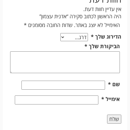
אין עדיין חוות דעת.
היה הראשון לכתוב סקירה “אדנית עצמון”
האימייל לא יוצג באתר.
שדות החובה מסומנים
*
הדירוג שלך
*
הביקורת שלך
*
שם
*
אימייל
*