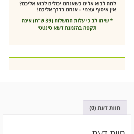
למה לבוא אלינו כשאנחנו יכולים לבוא אליכם?
אין איסוף עצמי – אנחנו בדרך אליכם!
* שימו לב כי עלות המשלוח (39 ש"ח) אינה
תקפה בהזמנת דשא סינטטי
חוות דעת (0)
חוות דעת