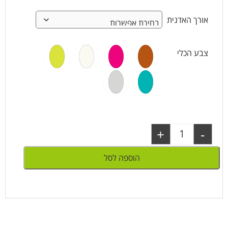
אורך האדנית
צבע הכלי
+
-
הוספה לסל