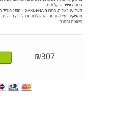
גבוהה ושימוש קל ונוח.
השקיעו באיכות, בחרו ב-
מהשקיה יעילה ונוחה, המשלבת טכנולוגיה חדשנית עם
פשוטה ומהנה.
₪
307