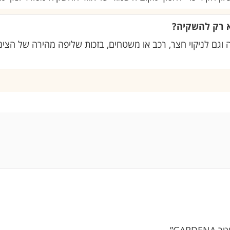
 רק להשקיה?
 וגם לניקוי חצר, רכב או משטחים, בזכות שליפה מהירה של הצינו