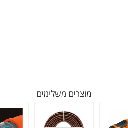
מוצרים משלימים