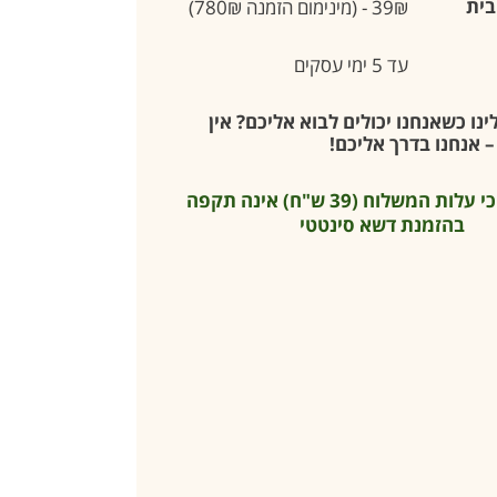
בית
39₪ - (מינימום הזמנה 780₪)
עד 5 ימי עסקים
נו כשאנחנו יכולים לבוא אליכם? אין
 אנחנו בדרך אליכם!
* שימו לב כי עלות המשלוח (39 ש"ח) אינה תקפה
בהזמנת דשא סינטטי