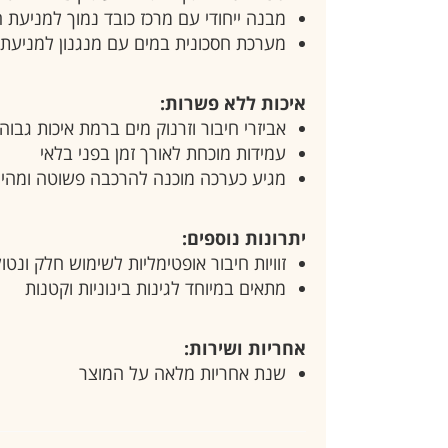
מבנה ייחודי עם מרכז כובד נמוך למניעת 
מערכת חסכונית במים עם מנגנון למניעת
איכות ללא פשרות:
אביזרי חיבור וזרנוק מים ברמת איכות גבוה
עמידות מוכחת לאורך זמן בפני בלאי
מגיע כערכה מוכנה להרכבה פשוטה ומהי
יתרונות נוספים:
זוויות חיבור אופטימליות לשימוש חלק ונט
מתאים במיוחד לגינות בינוניות וקטנות
אחריות ושירות:
שנת אחריות מלאה על המוצר