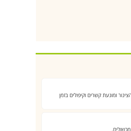
נור ומונעת קשרים וקיפולים בזמן
מכשולים.