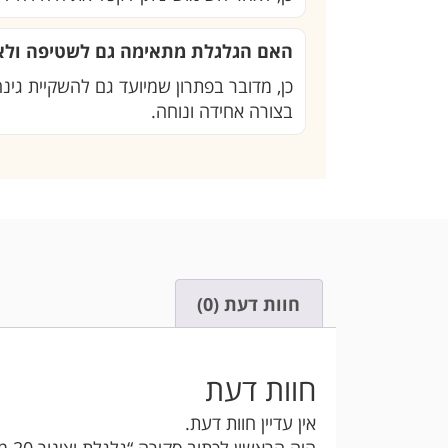
האם הגלגלת מתאימה גם לשטיפה ולא
כן, מדובר בפתרון שמיועד גם להשקיית גינה
בצורה אחידה ונוחה.
חוות דעת (0)
חוות דעת
אין עדיין חוות דעת.