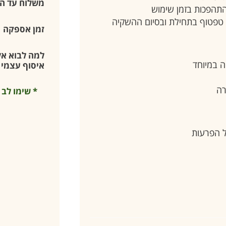
משלוח עד ה
התהפכות בזמן שימוש
 טפטוף בתחילת ובסיום ההשקיה
זמן אספקה
למה לבוא אלי
ה במיוחד
איסוף עצמי –
רה
ול הפרעות