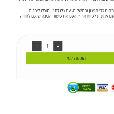
GARDENA – מותג מוביל בתחום כלי הגינון וההשקיה. עם גלגלת זו, תוכלו ליהנות
 אמינות לטווח ארוך. הפכו את טיפוח הגינה שלכם לחוויה
+
-
הוספה לסל