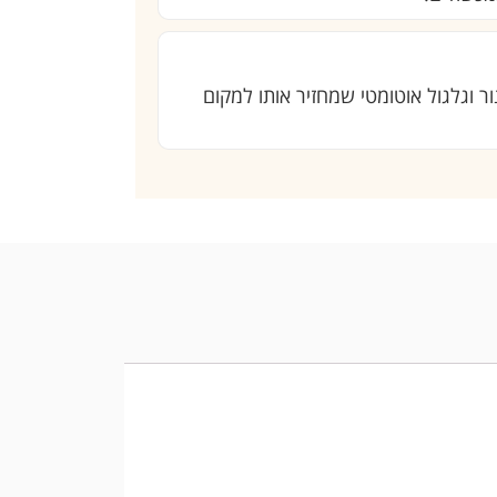
ר וגלגול אוטומטי שמחזיר אותו למקום