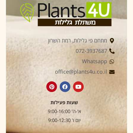
מתחם פי גלילות, רמת השרון
072-3937687
Whatsapp
office@plants4u.co.il
שעות פעילות
א'-ה' 9:00-16:00
יום ו' 9:00-12:30