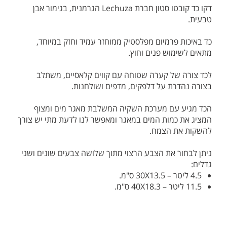
דקו כד קובטו סטון חברת Lechuza הגרמנית, בגימור אבן
טבעית.
כד באיכות פרמיום מפלסטיק ממוחזר עמיד וחזק במיוחד,
מתאים לשימוש פנים וחוץ.
לכד צורה של קערה שטוחה עם קווים קלאסיים, משתלב
בצורה נהדרת על דלפקים, מדפים ושולחנות.
הכד מגיע עם מערכת השקיה המשלבת מאגר מים ומצוף
המציג את כמות המים במאגר ומאפשר לנו לדעת מתי יש צורך
להשקות את הצמח.
ניתן לבחור את הצבע הרצוי מתוך שלושה צבעים שונים ושני
גדלים:
4.5 ליטר – 30X13.5 ס"מ.
11.5 ליטר – 40X18.3 ס"מ.