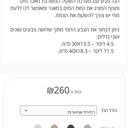
הכד מגיע עם מערכת השקיה המשלבת מאגר מים
ומצוף המציג את כמות המים במאגר ומאפשר לנו לדעת
מתי יש צורך להשקות את הצמח.
ניתן לבחור את הצבע הרצוי מתוך שלושה צבעים שונים
ושני גדלים:
4.5 ליטר – 30X13.5 ס"מ.
11.5 ליטר – 40X18.3 ס"מ.
₪
260
החל מ-
גודל הכד