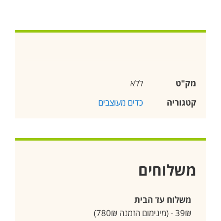
מק"ט
ללא
קטגוריה
כדים מעוצבים
משלוחים
משלוח עד הבית
39₪ - (מינימום הזמנה 780₪)