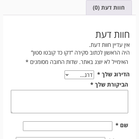
חוות דעת (0)
חוות דעת
אין עדיין חוות דעת.
היה הראשון לכתוב סקירה “דקו כד קובטו סטון”
האימייל לא יוצג באתר.
שדות החובה מסומנים
*
הדירוג שלך
*
הביקורת שלך
*
שם
*