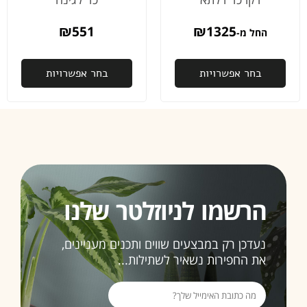
₪
551
₪
1325
החל מ-
בחר אפשרויות
בחר אפשרויות
הרשמו לניוזלטר שלנו
נעדכן רק במבצעים שווים ותכנים מעניינים,
את החפירות נשאיר לשתילות...