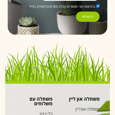
בהרשמה אני מאשר/ת קבלת מסרים פרסומיים במייל
הרשמה
משתלה און ליין
משתלה עם
משלוחים
משתלה אונליין
כלי גינון