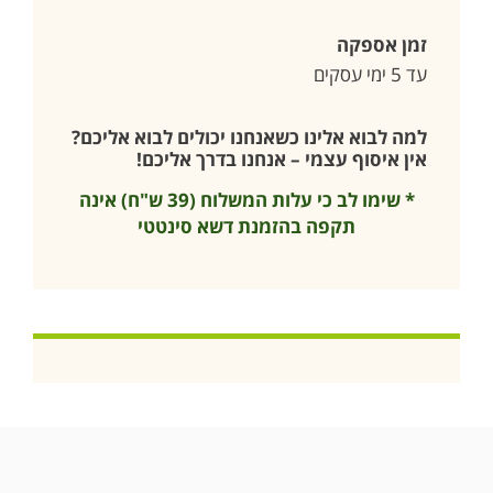
זמן אספקה
עד 5 ימי עסקים
למה לבוא אלינו כשאנחנו יכולים לבוא אליכם?
אין איסוף עצמי – אנחנו בדרך אליכם!
* שימו לב כי עלות המשלוח (39 ש"ח) אינה
תקפה בהזמנת דשא סינטטי