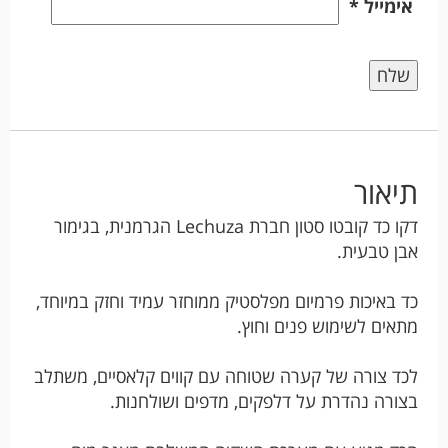
אימייל
*
תיאור
דקו כד קובטו סטון חברת Lechuza הגרמנית, בגימור
אבן טבעית.
כד באיכות פרמיום מפלסטיק ממוחזר עמיד וחזק במיוחד,
מתאים לשימוש פנים וחוץ.
לכד צורה של קערה שטוחה עם קווים קלאסיים, משתלב
בצורה נהדרת על דלפקים, מדפים ושולחנות.