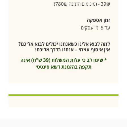
39₪ - (מינימום הזמנה 780₪)
זמן אספקה
עד 5 ימי עסקים
למה לבוא אלינו כשאנחנו יכולים לבוא אליכם?
אין איסוף עצמי – אנחנו בדרך אליכם!
* שימו לב כי עלות המשלוח (39 ש"ח) אינה
תקפה בהזמנת דשא סינטטי