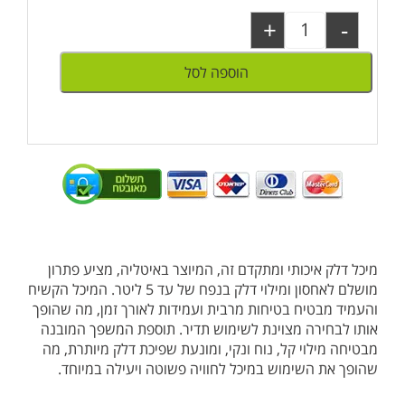
+
-
הוספה לסל
מיכל דלק איכותי ומתקדם זה, המיוצר באיטליה, מציע פתרון
מושלם לאחסון ומילוי דלק בנפח של עד 5 ליטר. המיכל הקשיח
והעמיד מבטיח בטיחות מרבית ועמידות לאורך זמן, מה שהופך
אותו לבחירה מצוינת לשימוש תדיר. תוספת המשפך המובנה
מבטיחה מילוי קל, נוח ונקי, ומונעת שפיכת דלק מיותרת, מה
שהופך את השימוש במיכל לחוויה פשוטה ויעילה במיוחד.