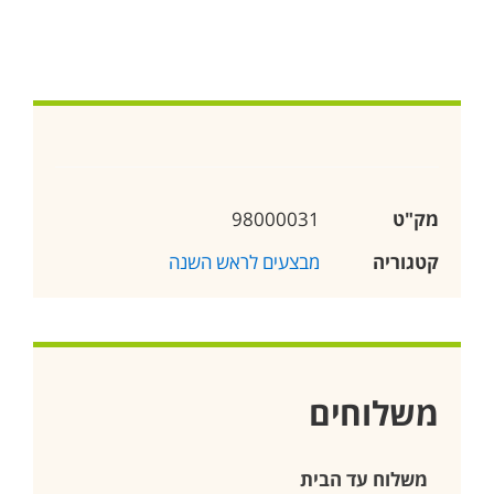
מק"ט
98000031
קטגוריה
מבצעים לראש השנה
משלוחים
משלוח עד הבית