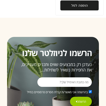
הוספה לסל
הרשמו לניוזלטר שלנו
נעדכן רק במבצעים שווים ותכנים מעניינים,
את החפירות נשאיר לשתילות...
בהרשמה אני מאשר/ת קבלת מסרים פרסומיים במייל
הרשמה