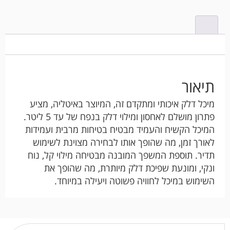
תיאור
מיכל דלק איכותי ומתקדם זה, המיוצר באיטליה, מציע
פתרון מושלם לאחסון ומילוי דלק בנפח של עד 5 ליטר.
המיכל הקשיח והעמיד מבטיח בטיחות מרבית ועמידות
לאורך זמן, מה שהופך אותו לבחירה מצוינת לשימוש
תדיר. תוספת המשפך המובנה מבטיחה מילוי קל, נוח
ונקי, ומונעת שפיכת דלק מיותרת, מה שהופך את
השימוש במיכל לחוויה פשוטה ויעילה במיוחד.