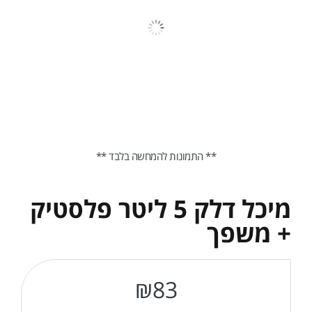
** התמונות להמחשה בלבד **
מיכל דלק 5 ליטר פלסטיק
+ משפך
₪
83