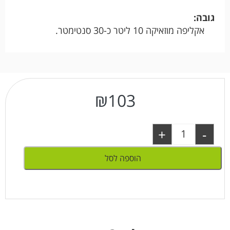
גובה:
אקליפה מוזאיקה 10 ליטר כ-30 סנטימטר.
₪
103
+
-
הוספה לסל