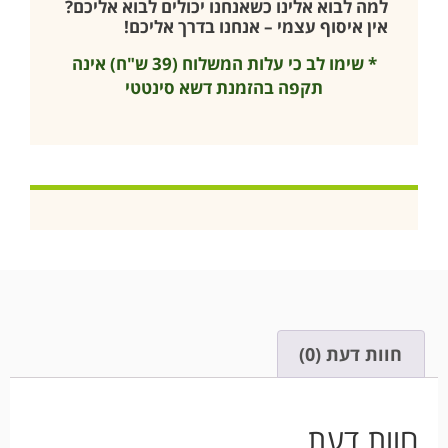
למה לבוא אלינו כשאנחנו יכולים לבוא אליכם?
אין איסוף עצמי – אנחנו בדרך אליכם!
* שימו לב כי עלות המשלוח (39 ש"ח) אינה
תקפה בהזמנת דשא סינטטי
חוות דעת (0)
חוות דעת