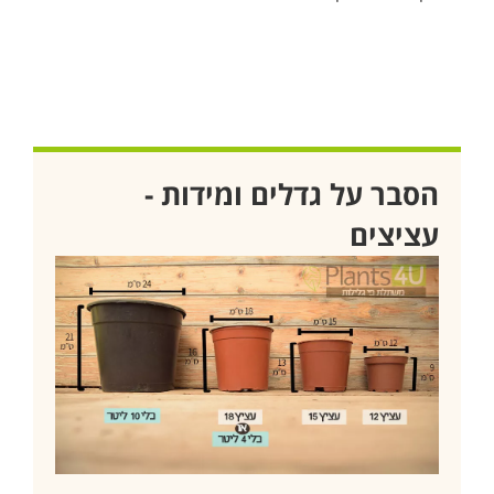
הסבר על גדלים ומידות -
עציצים