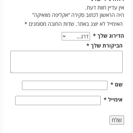
אין עדיין חוות דעת.
היה הראשון לכתוב סקירה “אקליפה מוזאיקה”
האימייל לא יוצג באתר.
שדות החובה מסומנים
*
הדירוג שלך
*
הביקורת שלך
*
שם
*
אימייל
*