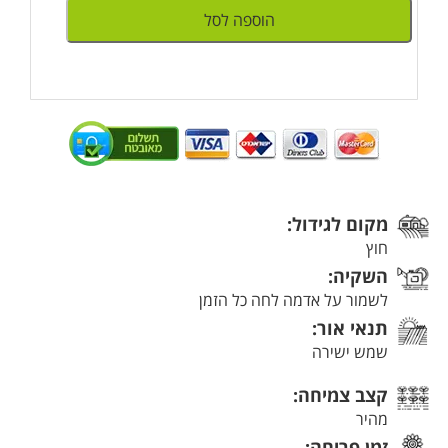
הוספה לסל
מקום לגידול:
חוץ
השקיה:
לשמור על אדמה לחה כל הזמן
תנאי אור:
שמש ישירה
קצב צמיחה:
מהיר
זמן פריחה: