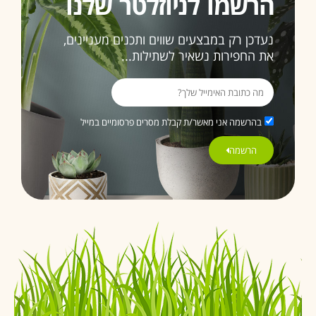
הרשמו לניוזלטר שלנו
נעדכן רק במבצעים שווים ותכנים מעניינים,
את החפירות נשאיר לשתילות...
בהרשמה אני מאשר/ת קבלת מסרים פרסומיים במייל
הרשמה