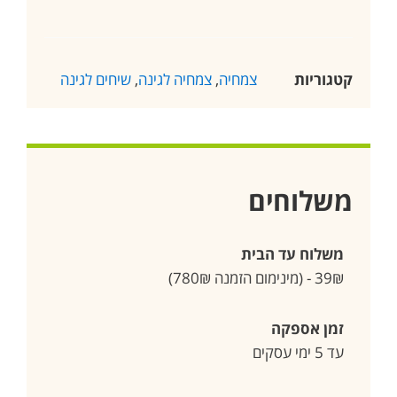
קטגוריות
צמחיה
,
צמחיה לגינה
,
שיחים לגינה
משלוחים
משלוח עד הבית
39₪ - (מינימום הזמנה 780₪)
זמן אספקה
עד 5 ימי עסקים