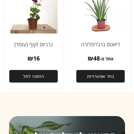
דיאטס גרנדיפלורה
גרניום זקוף (עומד)
₪
16
₪
48
החל מ-
בחר אפשרויות
הוספה לסל