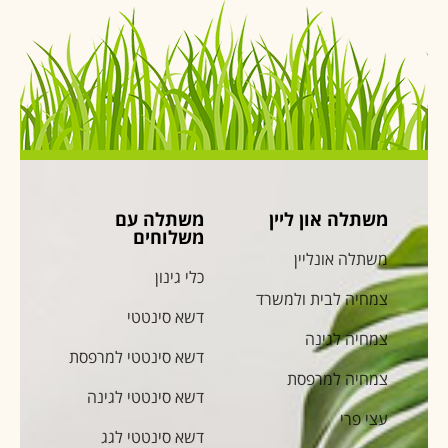
משתלה און ליין
משתלה עם
משלוחים
משתלה אונליין
כלי גינון
צמחיה לבית ולמשרד
דשא סינטטי
צמחיה לגינה
דשא סינטטי למרפסת
צמחיה למרפסת
דשא סינטטי לגינה
עצי פרי
דשא סינטטי לגג