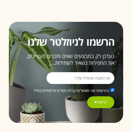
הרשמו לניוזלטר שלנו
נעדכן רק במבצעים שווים ותכנים מעניינים,
את החפירות נשאיר לשתילות...
בהרשמה אני מאשר/ת קבלת מסרים פרסומיים במייל
הרשמה