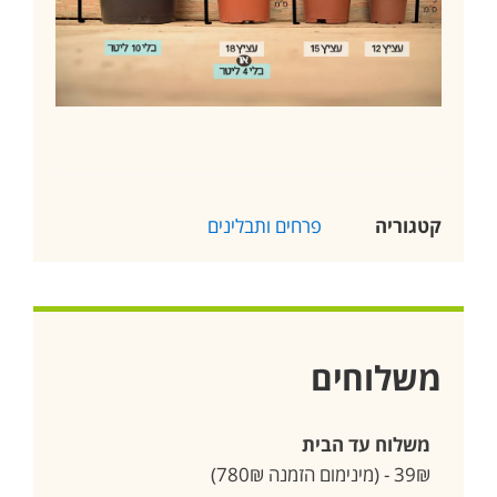
קטגוריה
פרחים ותבלינים
משלוחים
משלוח עד הבית
39₪ - (מינימום הזמנה 780₪)