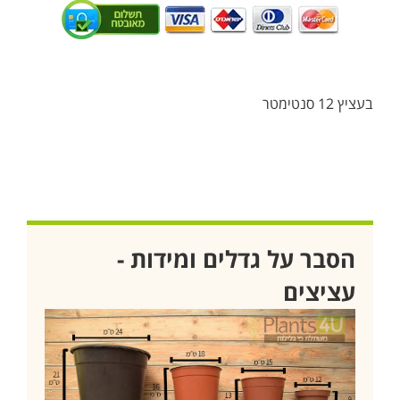
בעציץ 12 סנטימטר
הסבר על גדלים ומידות -
עציצים