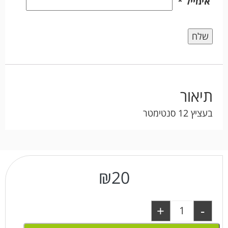
אימייל
*
תיאור
בעציץ 12 סנטימטר
₪
20
+
-