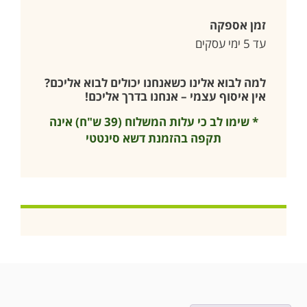
זמן אספקה
עד 5 ימי עסקים
למה לבוא אלינו כשאנחנו יכולים לבוא אליכם?
אין איסוף עצמי – אנחנו בדרך אליכם!
* שימו לב כי עלות המשלוח (39 ש"ח) אינה
תקפה בהזמנת דשא סינטטי