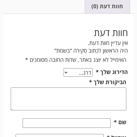
חוות דעת (0)
חוות דעת
אין עדיין חוות דעת.
היה הראשון לכתוב סקירה “בשמת”
האימייל לא יוצג באתר.
שדות החובה מסומנים
*
הדירוג שלך
*
הביקורת שלך
*
שם
*