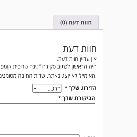
חוות דעת (0)
חוות דעת
אין עדיין חוות דעת.
היה הראשון לכתוב סקירה “גינה טרופית קומפ
האימייל לא יוצג באתר.
שדות החובה מסומני
הדירוג שלך
*
הביקורת שלך
*