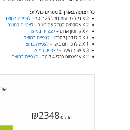
כל רצועה באורך 2 מטרים כוללת:
2 X דקל טבעות גודל 25 ליטר –
לצפייה במוצר
2 X אלוקסיה בגודל 25 ליטר –
לצפייה במוצר
4 X קרוטון אדום –
לצפייה במוצר
1 X פילנדרון קסנדו –
לצפייה במוצר
1 X פילדנדרום ביפי –
לצפייה במוצר
3 X שרך היער –
לצפייה במוצר
2 X אגפנטוס בכלי 4 ליטר –
לצפייה במוצר
אורך
₪
2348
החל מ-