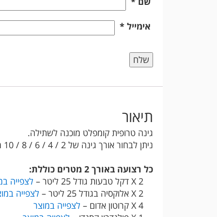
שם
*
אימייל
*
תיאור
גינה טרופית קומפלט מוכנה לשתילה.
ניתן לבחור אורך גינה של 2 / 4 / 6 / 8 / 10 מטרים.
כל רצועה באורך 2 מטרים כוללת:
2 X דקל טבעות גודל 25 ליטר –
לצפייה במ
2 X אלוקסיה בגודל 25 ליטר –
לצפייה במוצ
4 X קרוטון אדום –
לצפייה במוצר