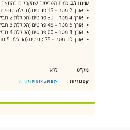
שימו לב
, כמות הפריטים שמקבלים בהתאם ל
אורך 2 מטר – 15 פריטים (חבילה טרופית).
אורך 4 מטר – 30 פריטים (הכוללת 2 חבילות טרופיות).
אורך 6 מטר – 45 פריטים (הכוללת 3 חבילות טרופיות).
אורך 8 מטר – 60 פריטים (הכוללת 4 חבילות טרופיות).
אורך 10 מטר – 75 פריטים (הכוללת 5 חבילות טרופיות).
מק"ט
ללא
קטגוריות
צמחיה
,
צמחיה לגינה