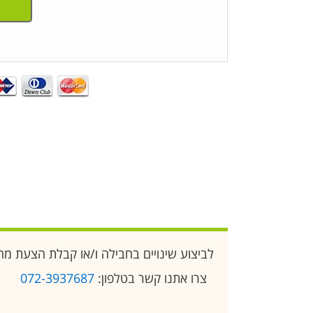
לביצוע שינויים בחבילה ו/או קבלת הצעת מח
צרו אתנו קשר בטלפון:
072-3937687