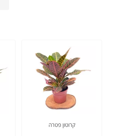
קרוטון פטרה