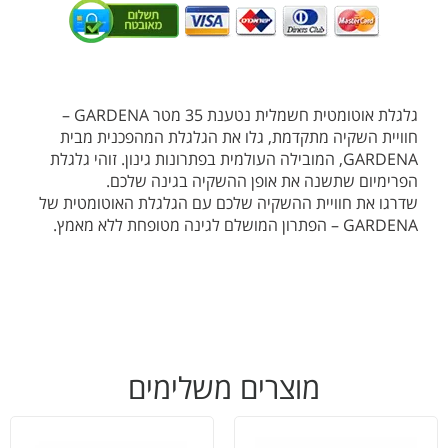
גלגלת אוטומטית חשמלית נטענת 35 מטר GARDENA –
חוויית השקיה מתקדמת, גלו את הגלגלת המהפכנית מבית
GARDENA, המובילה העולמית בפתרונות גינון. זוהי גלגלת
הפרימיום שתשנה את אופן ההשקיה בגינה שלכם.
שדרגו את חוויית ההשקיה שלכם עם הגלגלת האוטומטית של
GARDENA – הפתרון המושלם לגינה מטופחת ללא מאמץ.
מוצרים משלימים