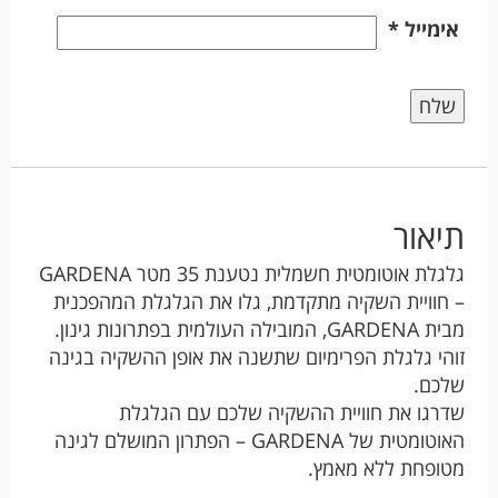
אימייל
*
תיאור
גלגלת אוטומטית חשמלית נטענת 35 מטר GARDENA
– חוויית השקיה מתקדמת, גלו את הגלגלת המהפכנית
מבית GARDENA, המובילה העולמית בפתרונות גינון.
זוהי גלגלת הפרימיום שתשנה את אופן ההשקיה בגינה
שלכם.
שדרגו את חוויית ההשקיה שלכם עם הגלגלת
האוטומטית של GARDENA – הפתרון המושלם לגינה
מטופחת ללא מאמץ.