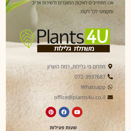
אנו מתחייבים לאיכות המוצרים ולשירות אדיב
ומקצועי לכל לקוח.
מתחם פי גלילות, רמת השרון
072-3937687
Whatsapp
office@plants4u.co.il
שעות פעילות