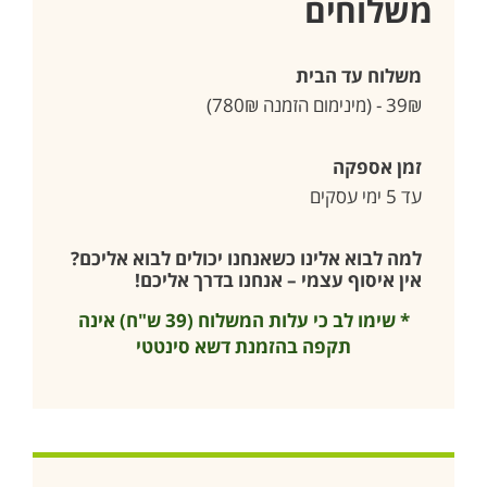
משלוחים
משלוח עד הבית
39₪ - (מינימום הזמנה 780₪)
זמן אספקה
עד 5 ימי עסקים
למה לבוא אלינו כשאנחנו יכולים לבוא אליכם?
אין איסוף עצמי – אנחנו בדרך אליכם!
* שימו לב כי עלות המשלוח (39 ש"ח) אינה
תקפה בהזמנת דשא סינטטי