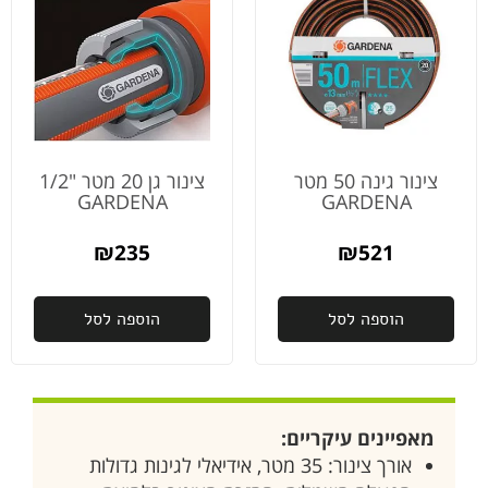
צינור גינה 50 מטר
צינור גן 20 מטר "1/2
GARDENA
GARDENA
₪
235
₪
521
הוספה לסל
הוספה לסל
מאפיינים עיקריים:
אורך צינור: 35 מטר, אידיאלי לגינות גדולות