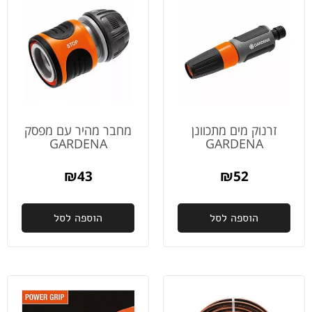
זרנוק מים מתכוונן
מחבר מהיר עם מפסק
GARDENA
GARDENA
₪
43
₪
52
הוספה לסל
הוספה לסל