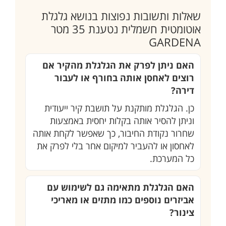
שאלות ותשובות נפוצות בנושא גלגלת
אוטומטית חשמלית נטענת 35 מטר
GARDENA
האם ניתן לפרק את הגלגלת מהקיר אם
רוצים לאחסן אותה בחורף או לעבור
דירה?
כן. הגלגלת מותקנת על תושבת קיר ייעודית
וניתן להסיר אותה בקלות יחסית באמצעות
שחרור נקודת החיבור, כך שאפשר לקחת אותה
לאחסון או להעביר למיקום אחר בלי לפרק את
כל המערכת.
האם הגלגלת מתאימה גם לשימוש עם
אביזרים נוספים כמו מתזים או מאריכי
צינור?