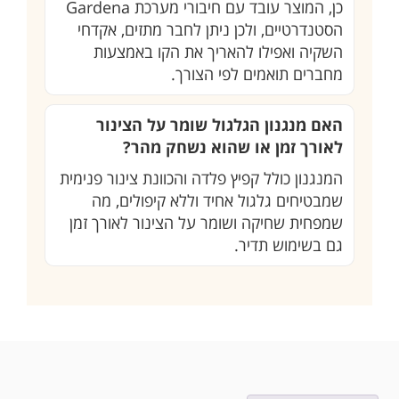
כן, המוצר עובד עם חיבורי מערכת Gardena
הסטנדרטיים, ולכן ניתן לחבר מתזים, אקדחי
השקיה ואפילו להאריך את הקו באמצעות
מחברים תואמים לפי הצורך.
האם מנגנון הגלגול שומר על הצינור
לאורך זמן או שהוא נשחק מהר?
המנגנון כולל קפיץ פלדה והכוונת צינור פנימית
שמבטיחים גלגול אחיד וללא קיפולים, מה
שמפחית שחיקה ושומר על הצינור לאורך זמן
גם בשימוש תדיר.