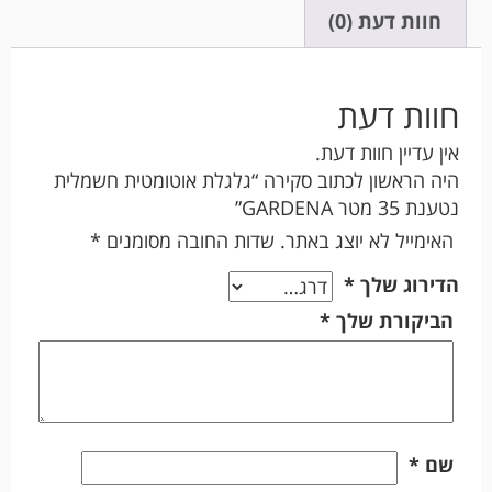
חוות דעת (0)
חוות דעת
אין עדיין חוות דעת.
היה הראשון לכתוב סקירה “גלגלת אוטומטית חשמלית
נטענת 35 מטר GARDENA”
האימייל לא יוצג באתר.
שדות החובה מסומנים
*
הדירוג שלך
*
הביקורת שלך
*
שם
*