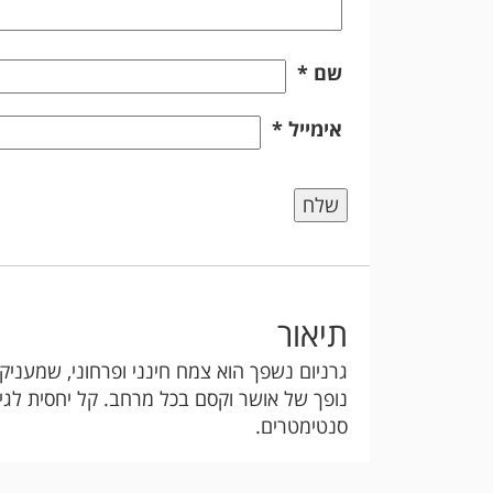
שם
*
אימייל
*
תיאור
גרניום נשפך הוא צמח חינני ופרחוני, שמעניק 
סנטימטרים.