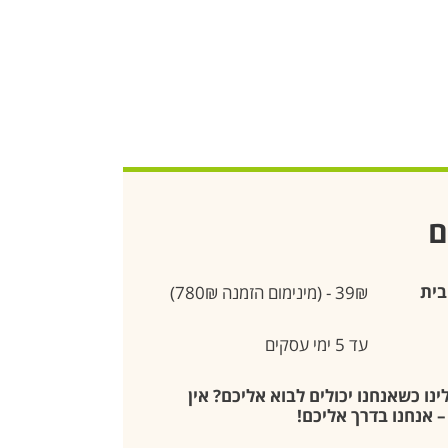
ם
בית
39₪ - (מינימום הזמנה 780₪)
עד 5 ימי עסקים
נו כשאנחנו יכולים לבוא אליכם? אין
 אנחנו בדרך אליכם!