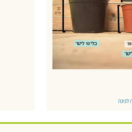
 לגינה