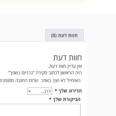
חוות דעת (0)
חוות דעת
אין עדיין חוות דעת.
היה הראשון לכתוב סקירה “גרניום נשפך”
האימייל לא יוצג באתר.
שדות החובה מסומני
הדירוג שלך
*
הביקורת שלך
*