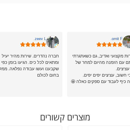
zeev L.
ornit F.
ות מקצועי ואדיב, גם כשאתגרתי
חברה נהדרים. שירות מהיר יעיל
ם עם הזמנה מהיום למחר של
ומתאים לכל כיס. הגיעו בזמן כפי
שקבענו ועשו עבודה נפלאה. ממל
י חשוב, עציצים יפים יפים.
בחום לכולם
ה כיף לעבוד עם ספקים כאלה 🤩
מוצרים קשורים