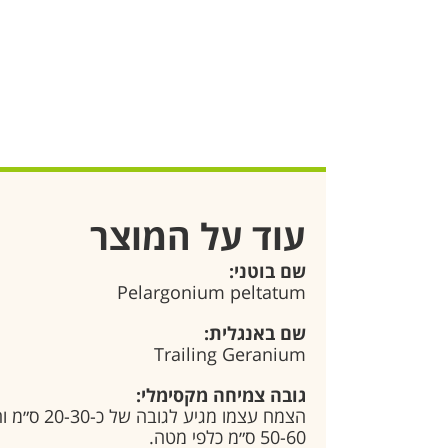
עוד על המוצר
שם בוטני:
Pelargonium peltatum
שם באנגלית:
Trailing Geranium
גובה צמיחה מקסימלי:
הצמח עצמו 
50-60 ס״מ כלפי מטה.