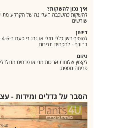
איך נכון להשקות?
להשקות כהשכבה העליונה של הקרקע מתייבש
שורשים
דישון
לה
בחורף - להפחית תדירות.
גיזום
לקצוץ שלוחות ארוכות מדי או פרחים מדולדלי
פריחה נוספת.
הסבר על גדלים ומידות - עצ