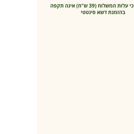
* שימו לב כי עלות המשלוח (39 ש"ח) אינה תקפה
בהזמנת דשא סינטטי