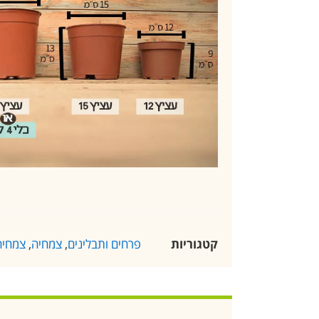
קטגוריות
פרחים ותבלינים
,
צמחיה
,
צמחיה