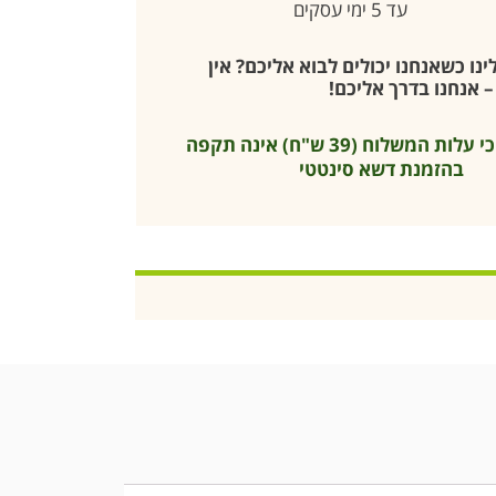
עד 5 ימי עסקים
נו כשאנחנו יכולים לבוא אליכם? אין
 אנחנו בדרך אליכם!
* שימו לב כי עלות המשלוח (39 ש"ח) אינה תקפה
בהזמנת דשא סינטטי