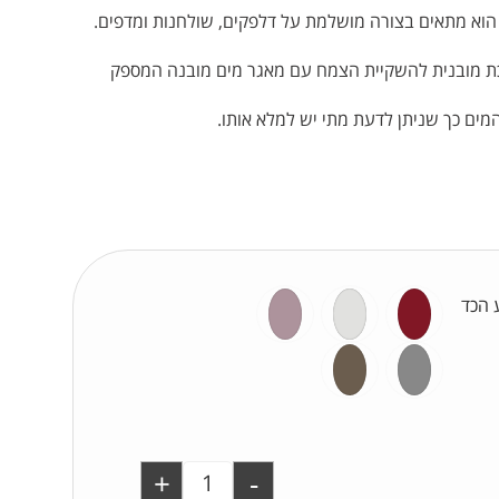
הוא מתאים בצורה מושלמת על דלפקים, שולחנות ומדפים.
כת מובנית להשקיית הצמח עם מאגר מים מובנה המספק
ים כך שניתן לדעת מתי יש למלא אותו.
 הכד
+
-