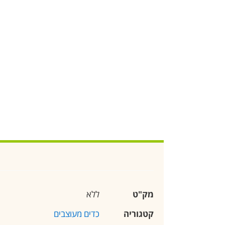
מק"ט
ללא
קטגוריה
כדים מעוצבים