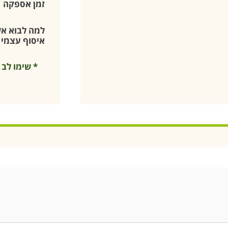
זמן אספקה
למה לבוא אלי
איסוף עצמי –