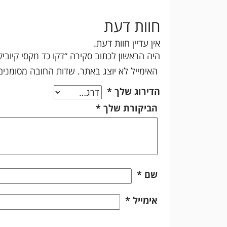
חוות דעת
אין עדיין חוות דעת.
היה הראשון לכתוב סקירה “דקו כד מקסי קיוביקו
האימייל לא יוצג באתר.
שדות החובה מסומני
הדירוג שלך
*
הביקורת שלך
*
שם
*
אימייל
*