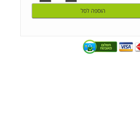
הוספה לסל