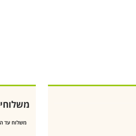
משלוחי
משלוח עד ה