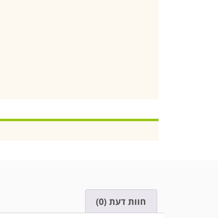
חוות דעת (0)