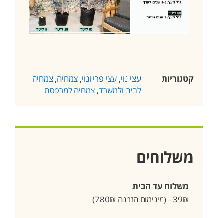
קטגוריות
עצי נוי
,
עצי פרי ונוי
,
צמחיה
,
צמחיה
לבית ולמשרד
,
צמחיה למרפסת
משלוחים
משלוח עד הבית
39₪ - (מינימום הזמנה 780₪)