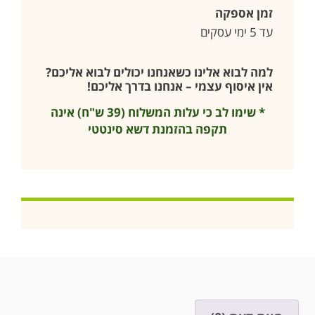
זמן אספקה
עד 5 ימי עסקים
למה לבוא אלינו כשאנחנו יכולים לבוא אליכם?
אין איסוף עצמי – אנחנו בדרך אליכם!
* שימו לב כי עלות המשלוח (39 ש"ח) אינה
תקפה בהזמנת דשא סינטטי