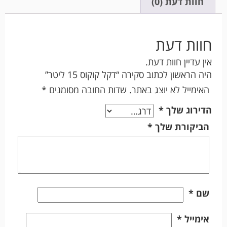
חוות דעת (0)
חוות דעת
אין עדיין חוות דעת.
היה הראשון לכתוב סקירה “דקל קוקוס 15 ליטר”
האימייל לא יוצג באתר.
שדות החובה מסומנים
*
הדירוג שלך
*
הביקורת שלך
*
שם
*
אימייל
*