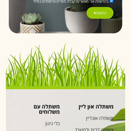
בהרשמה אני מאשר/ת קבלת מסרים פרסומיים במייל
הרשמה
משתלה און ליין
משתלה עם
משלוחים
משתלה אונליין
כלי גינון
צמחיה לבית ולמשרד