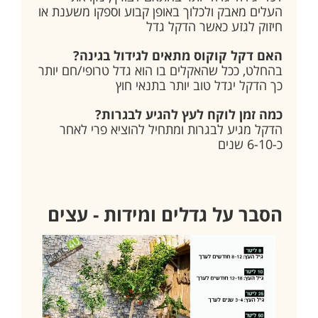
העלים מאבק ולכלוך באופן קבוע וספקו משענת או
חיזוק לגזע כאשר הדקל גדל
האם דקל קוקוס מתאים לגידול בגינה?
בהחלט, ככל שהאקלים בו הוא גדל טרופי/חם יותר
כך הדקל יגדל טוב יותר בתנאי חוץ
כמה זמן לוקח לעץ להגיע לבגרות?
הדקל מגיע לבגרות ומתחיל להוציא פרי לאחר
כ-6-10 שנים
הסבר על גדלים ומידות - עצים