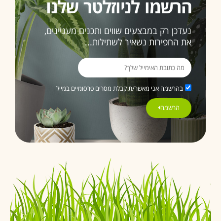
הרשמו לניוזלטר שלנו
נעדכן רק במבצעים שווים ותכנים מעניינים,
את החפירות נשאיר לשתילות...
בהרשמה אני מאשר/ת קבלת מסרים פרסומיים במייל
הרשמה