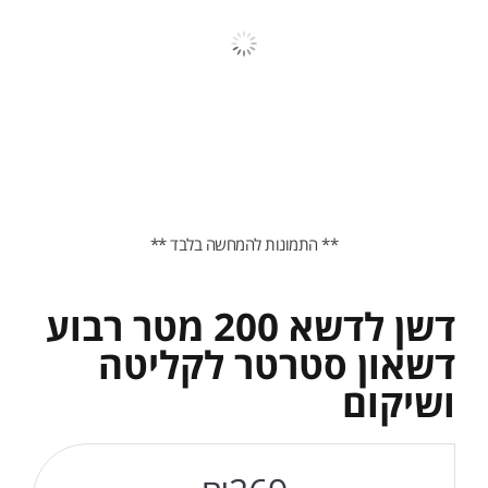
** התמונות להמחשה בלבד **
דשן לדשא 200 מטר רבוע
דשאון סטרטר לקליטה
ושיקום