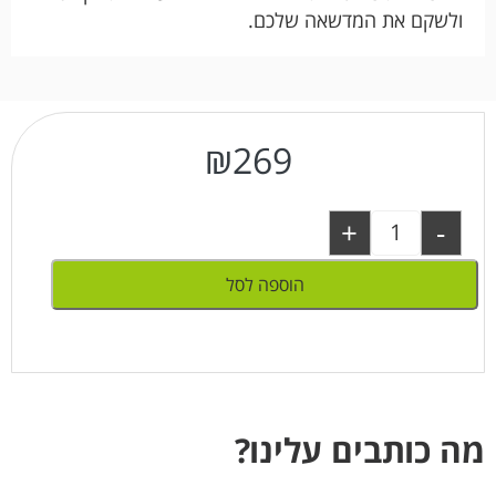
ולשקם את המדשאה שלכם.
₪
269
+
-
הוספה לסל
מה כותבים עלינו?