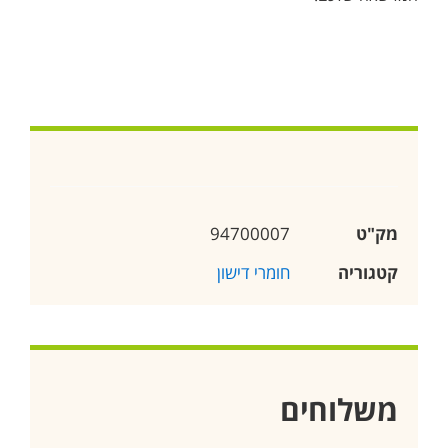
מק"ט
94700007
קטגוריה
חומרי דישון
משלוחים