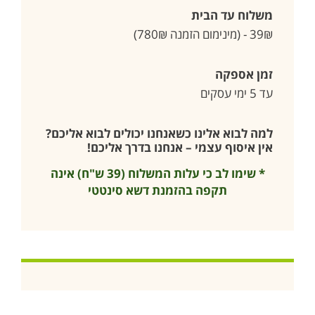
משלוח עד הבית
39₪ - (מינימום הזמנה 780₪)
זמן אספקה
עד 5 ימי עסקים
למה לבוא אלינו כשאנחנו יכולים לבוא אליכם?
אין איסוף עצמי – אנחנו בדרך אליכם!
* שימו לב כי עלות המשלוח (39 ש"ח) אינה
תקפה בהזמנת דשא סינטטי