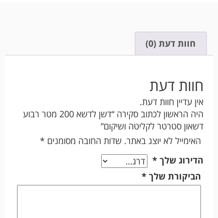
חוות דעת (0)
חוות דעת
אין עדיין חוות דעת.
היה הראשון לכתוב סקירה “דשן לדשא 200 מטר רבוע
דשאון סטרטר לקליטה ושיקום”
האימייל לא יוצג באתר.
שדות החובה מסומנים
*
הדירוג שלך
*
הביקורת שלך
*