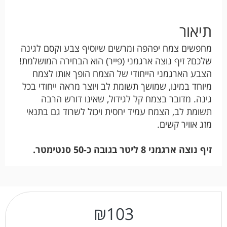
תיאור
מחפשים צמח יפהפה ומרשים שיוסיף צבע וקסם לגינה
שלכם? זיף נוצה ארגמני (פייר) הוא הבחירה המושלמת!
הצבע הארגמני הייחודי של הצמח הופך אותו לצמח
מיוחד במינו, שמושך תשומת לב ויוצר מראה ייחודי בכל
גינה. מדובר בצמח קל לגידול, שאינו דורש הרבה
תשומת לב, הצמח עמיד יחסית ויכול לשרוד גם בתנאי
מזג אוויר קשים.
זיף נוצה ארגמני 8 ליטר בגובה כ-50 סנטימטר.
₪
103