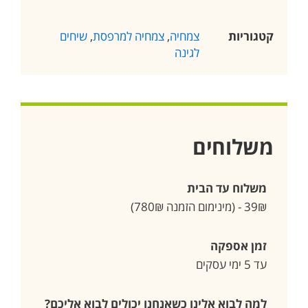
קטגוריות
צמחיה
,
צמחיה למרפסת
,
שיחים
לגינה
משלוחים
משלוח עד הבית
39₪ - (מינימום הזמנה 780₪)
זמן אספקה
עד 5 ימי עסקים
למה לבוא אלינו כשאנחנו יכולים לבוא אליכם?