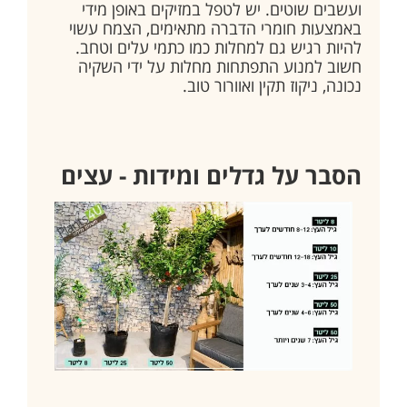
ועשבים שוטים. יש לטפל במזיקים באופן מידי
באמצעות חומרי הדברה מתאימים, הצמח עשוי
להיות רגיש גם למחלות כמו כתמי עלים וטחב.
חשוב למנוע התפתחות מחלות על ידי השקיה
נכונה, ניקוז תקין ואוורור טוב.
הסבר על גדלים ומידות - עצים