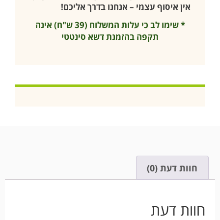
אין איסוף עצמי – אנחנו בדרך אליכם!
* שימו לב כי עלות המשלוח (39 ש"ח) אינה
תקפה בהזמנת דשא סינטטי
חוות דעת (0)
חוות דעת