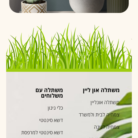
משתלה און ליין
משתלה עם
משלוחים
משתלה אונליין
כלי גינון
צמחיה לבית ולמשרד
דשא סינטטי
צמחיה לגינה
דשא סינטטי למרפסת