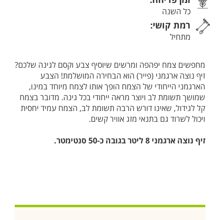
כל השנה
רמת קושי:
מתחיל
מחפשים צמח יפהפה ומרשים שיוסיף צבע וקסם לגינה שלכם?
זיף נוצה ארגמני (פייר) הוא הבחירה המושלמת! הצבע
הארגמני הייחודי של הצמח הופך אותו לצמח מיוחד במינו,
שמושך תשומת לב ויוצר מראה ייחודי בכל גינה. מדובר בצמח
קל לגידול, שאינו דורש הרבה תשומת לב, הצמח עמיד יחסית
ויכול לשרוד גם בתנאי מזג אוויר קשים.
זיף נוצה ארגמני 8 ליטר בגובה כ-50 סנטימטר.