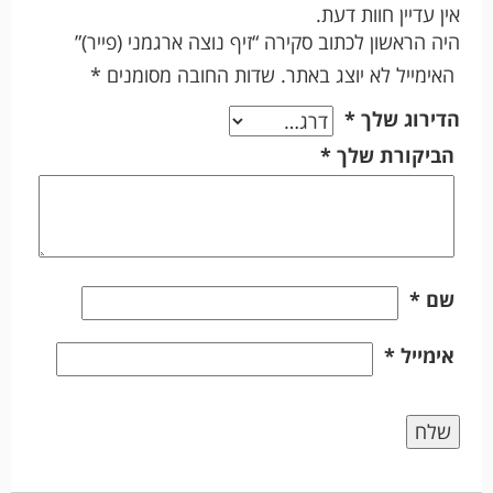
אין עדיין חוות דעת.
היה הראשון לכתוב סקירה “זיף נוצה ארגמני (פייר)”
האימייל לא יוצג באתר.
שדות החובה מסומנים
*
הדירוג שלך
*
הביקורת שלך
*
שם
*
אימייל
*