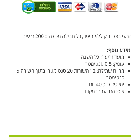
זרעי בצל ירוק ללא חיטוי, כל חבילה מכילה כ-200 זרעים.
מידע נוסף:
מועד זריעה: כל השנה
עומק: 0.5 סנטימטר
מרווח שתילה: בין השורות 20 סנטימטר, בתוך השורה 5
סנטימטר
ימי גידול: כ-40 יום
אופן הזריעה: במקום