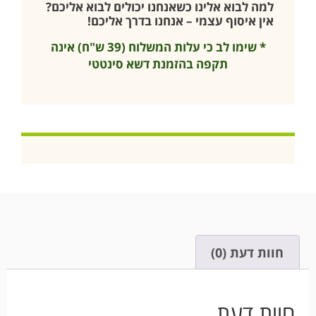
למה לבוא אלינו כשאנחנו יכולים לבוא אליכם?
אין איסוף עצמי – אנחנו בדרך אליכם!
* שימו לב כי עלות המשלוח (39 ש"ח) אינה
תקפה בהזמנת דשא סינטטי
חוות דעת (0)
חוות דעת