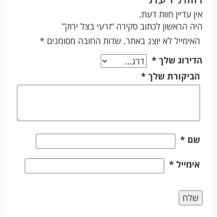
אין עדיין חוות דעת.
היה הראשון לכתוב סקירה “זרעי בצל ירוק”
האימייל לא יוצג באתר.
שדות החובה מסומנים
*
הדירוג שלך
*
הביקורת שלך
*
שם
*
אימייל
*