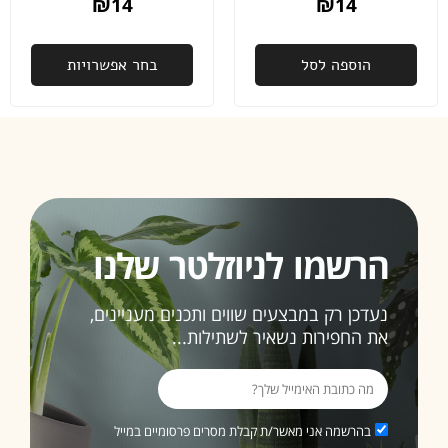
₪
14
₪
14
הוספה לסל
בחר אפשרויות
הרשמו לניוזלטר שלנו
נעדכן רק במבצעים שווים ותכנים מעניינים,
את החפירות נשאיר לשתילות...
בהרשמה אני מאשר/ת קבלת מסרים פרסומיים במייל