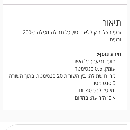
תיאור
זרעי בצל ירוק ללא חיטוי, כל חבילה מכילה כ-200
זרעים.
מידע נוסף:
מועד זריעה: כל השנה
עומק: 0.5 סנטימטר
מרווח שתילה: בין השורות 20 סנטימטר, בתוך השורה
5 סנטימטר
ימי גידול: כ-40 יום
אופן הזריעה: במקום