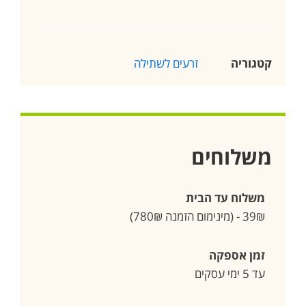
קטגוריה
זרעים לשתילה
משלוחים
משלוח עד הבית
39₪ - (מינימום הזמנה 780₪)
זמן אספקה
עד 5 ימי עסקים