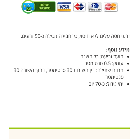
זרעי חסה עלים ללא חיטוי, כל חבילה מכילה כ-50 זרעים.
מידע נוסף:
מועד זריעה: כל השנה
עומק: 0.5 סנטימטר
מרווח שתילה: בין השורות 30 סנטימטר, בתוך השורה 30
סנטימטר
ימי גידול: כ-70 יום