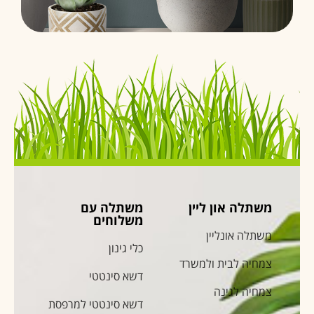
משתלה און ליין
משתלה עם
משלוחים
משתלה אונליין
כלי גינון
צמחיה לבית ולמשרד
דשא סינטטי
צמחיה לגינה
דשא סינטטי למרפסת