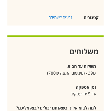
קטגוריה
זרעים לשתילה
משלוחים
משלוח עד הבית
39₪ - (מינימום הזמנה 780₪)
זמן אספקה
עד 5 ימי עסקים
למה לבוא אלינו כשאנחנו יכולים לבוא אליכם?