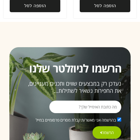
הוספה לסל
הוספה לסל
הרשמו לניוזלטר שלנו
נעדכן רק במבצעים שווים ותכנים מעניינים,
את החפירות נשאיר לשתילות...
בהרשמה אני מאשר/ת קבלת מסרים פרסומיים במייל
הרשמה