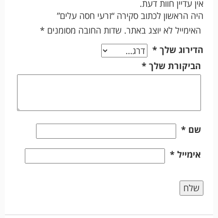
אין עדיין חוות דעת.
היה הראשון לכתוב סקירה “זרעי חסה עלים”
האימייל לא יוצג באתר.
שדות החובה מסומנים
*
הדירוג שלך
*
הביקורת שלך
*
שם
*
אימייל
*