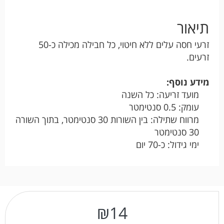
תיאור
זרעי חסה עלים ללא חיטוי, כל חבילה מכילה כ-50
זרעים.
מידע נוסף:
מועד זריעה: כל השנה
עומק: 0.5 סנטימטר
מרווח שתילה: בין השורות 30 סנטימטר, בתוך השורה
30 סנטימטר
ימי גידול: כ-70 יום
₪
14