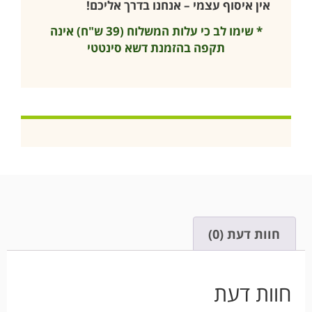
אין איסוף עצמי – אנחנו בדרך אליכם!
* שימו לב כי עלות המשלוח (39 ש"ח) אינה
תקפה בהזמנת דשא סינטטי
חוות דעת (0)
חוות דעת