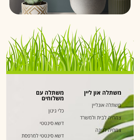
משתלה און ליין
משתלה עם
משלוחים
משתלה אונליין
כלי גינון
צמחיה לבית ולמשרד
דשא סינטטי
צמחיה לגינה
דשא סינטטי למרפסת