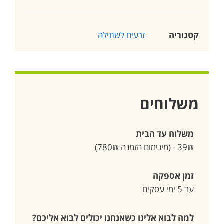
קטגוריה
זרעים לשתילה
משלוחים
משלוח עד הבית
39₪ - (מינימום הזמנה 780₪)
זמן אספקה
עד 5 ימי עסקים
למה לבוא אלינו כשאנחנו יכולים לבוא אליכם?