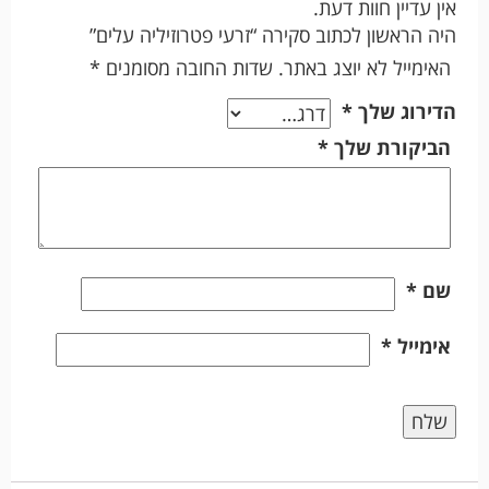
אין עדיין חוות דעת.
היה הראשון לכתוב סקירה “זרעי פטרוזיליה עלים”
האימייל לא יוצג באתר.
שדות החובה מסומנים
*
הדירוג שלך
*
הביקורת שלך
*
שם
*
אימייל
*