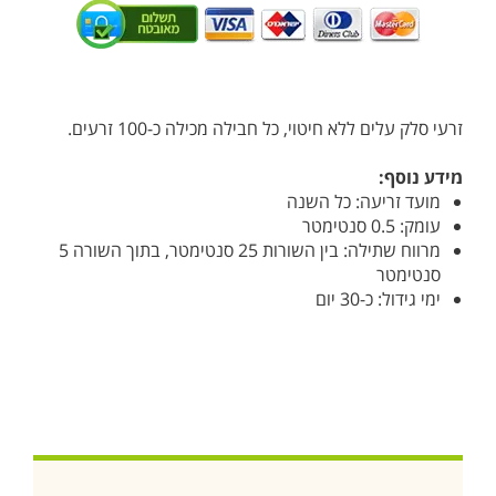
זרעי סלק עלים ללא חיטוי, כל חבילה מכילה כ-100 זרעים.
מידע נוסף:
מועד זריעה: כל השנה
עומק: 0.5 סנטימטר
מרווח שתילה: בין השורות 25 סנטימטר, בתוך השורה 5
סנטימטר
ימי גידול: כ-30 יום