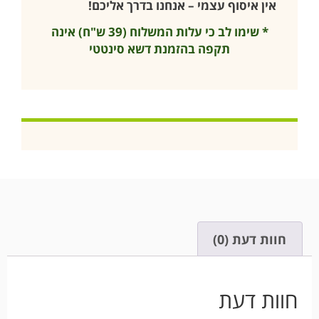
אין איסוף עצמי – אנחנו בדרך אליכם!
* שימו לב כי עלות המשלוח (39 ש"ח) אינה
תקפה בהזמנת דשא סינטטי
חוות דעת (0)
חוות דעת