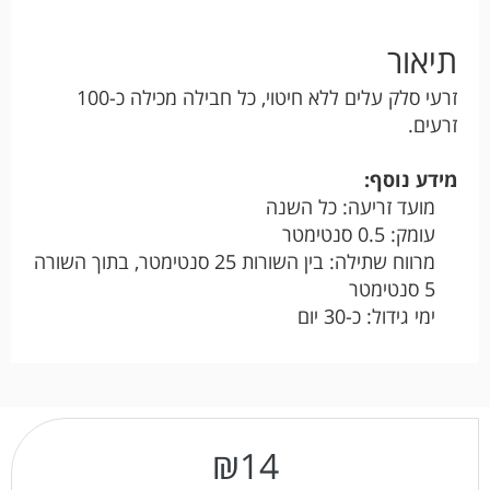
תיאור
זרעי סלק עלים ללא חיטוי, כל חבילה מכילה כ-100
זרעים.
מידע נוסף:
מועד זריעה: כל השנה
עומק: 0.5 סנטימטר
מרווח שתילה: בין השורות 25 סנטימטר, בתוך השורה
5 סנטימטר
ימי גידול: כ-30 יום
₪
14