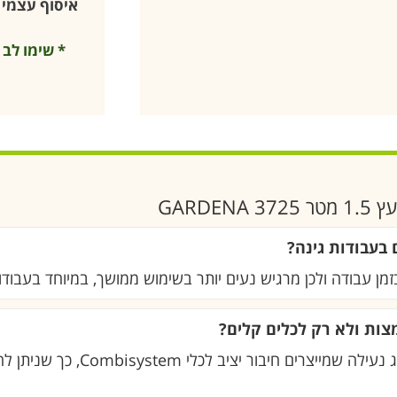
איסוף עצמי –
GARD
 בעבודות גינה?
בזמן עבודה ולכן מרגיש נעים יותר בשימוש ממושך, במיוחד בעבודו
ות ולא רק לכלים קלים?
כן, החיבור כולל צינור אלומיניום מחוזק