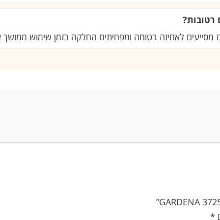
 רטובות?
 מסייעים לאחיזה בטוחה ומפחיתים החלקה בזמן שימוש ממושך א
ם
*