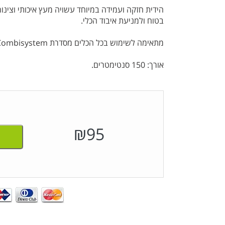
הידית חזקה ועמידה במיוחד עשויה מעץ איכותי וצינו
בטוח ולמניעת איבוד הכלי.
מתאימה לשימוש בכל הכלים מסדרת Combisystem.
אורך: 150 סנטימטרים.
₪
95