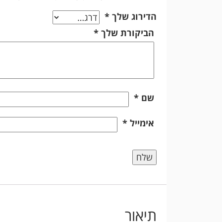
הדירוג שלך
*
הביקורת שלך
*
שם
*
אימייל
*
תיאור