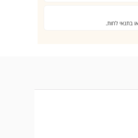
ו בתנאי לחות.