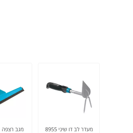
מעדר לב דו שיני 8955
מ