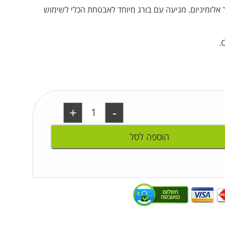
ר אלומיניום. מגיעה עם בורג מיוחד לאבטחת הכלי לשימוש
+
-
הוספה לסל