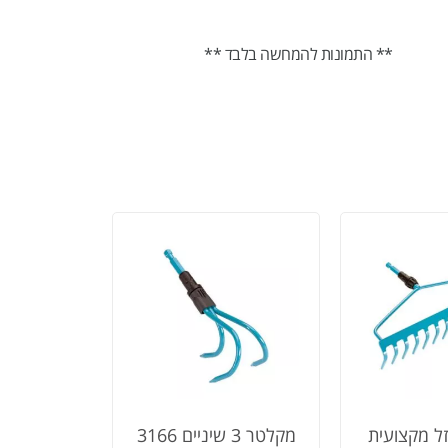
** התמונות להמחשה בלבד **
ל מקצועית
מקלטר 3 שיניים 3166