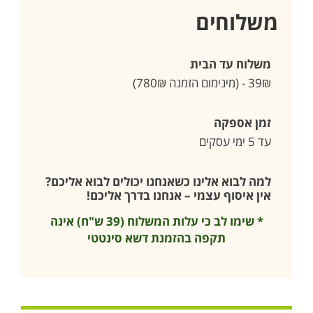
משלוחים
משלוח עד הבית
39₪ - (מינימום הזמנה 780₪)
זמן אספקה
עד 5 ימי עסקים
למה לבוא אלינו כשאנחנו יכולים לבוא אליכם?
אין איסוף עצמי – אנחנו בדרך אליכם!
* שימו לב כי עלות המשלוח (39 ש"ח) אינה
תקפה בהזמנת דשא סינטטי