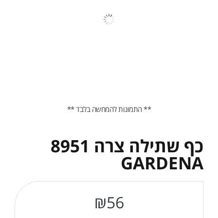
** התמונות להמחשה בלבד **
כף שתילה צרה 8951
GARDENA
₪
56