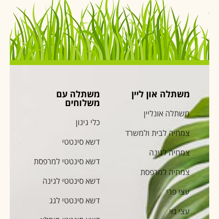
משתלה און ליין
משתלה עם
משלוחים
משתלה אונליין
כלי גינון
צמחיה לבית ולמשרד
דשא סינטטי
צמחיה לגינה
דשא סינטטי למרפסת
צמחיה למרפסת
דשא סינטטי לגינה
עצי פרי
דשא סינטטי לגג
עצי נוי