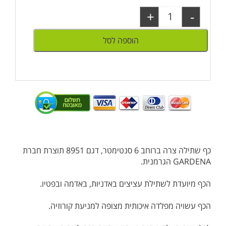
+
-
הוספה לסל
כף שתילה צרה ברוחב 6 סנטימטר, דגם 8951 תוצרת חברת
GARDENA הגרמנית.
הכף מיועדת לשתילת עציצים באדניות, באדמה ובפטיו.
הכף עשויה מפלדה איכותית מצופה למניעת קורוזיה.