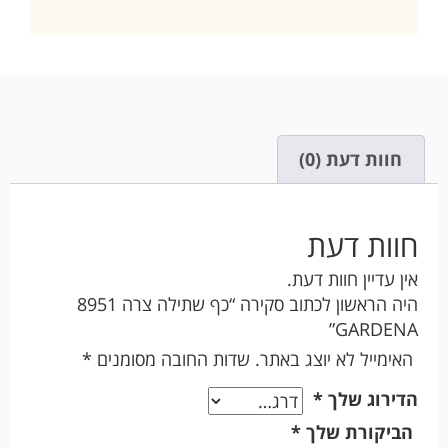
חוות דעת (0)
חוות דעת
אין עדיין חוות דעת.
היה הראשון לכתוב סקירה “כף שתילה צרה 8951
GARDENA”
האימייל לא יוצג באתר.
שדות החובה מסומנים
*
הדירוג שלך
*
הביקורת שלך
*