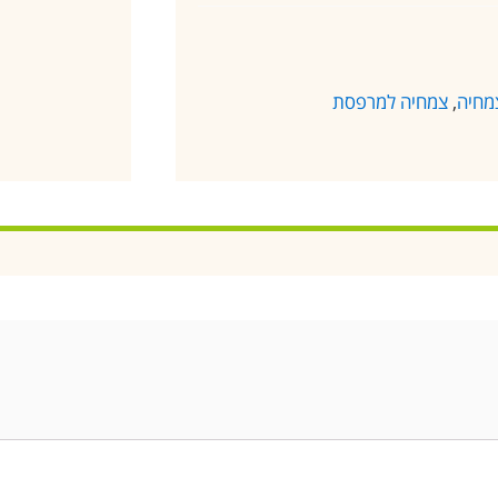
מחיה
,
צמחיה למרפסת