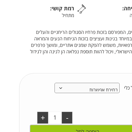
יחה:
רמת קושי:
מתחיל
 המפורסם בזכות פרחיו הסגולים הריחניים והעלים
 במיוחד בגינות ועציצים בזכות הניחוח הנעים והמראה
הרפואיות, משמש להפקת שמנים אתריים, ומושך פרפרים
שראלי, ויכול להוות תוספת נפלאה הן לגינה והן לגידול
 כלי
+
-
הוספה לסל