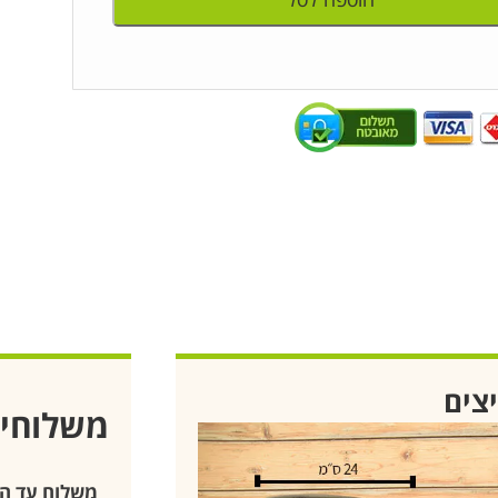
יצים
משלוחי
משלוח עד ה