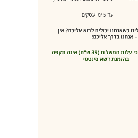
עד 5 ימי עסקים
נו כשאנחנו יכולים לבוא אליכם? אין
 אנחנו בדרך אליכם!
* שימו לב כי עלות המשלוח (39 ש"ח) אינה תקפה
בהזמנת דשא סינטטי