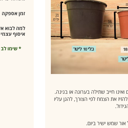
זמן אספקה
למה לבוא אלי
איסוף עצמי –
אינו חייב שתילה בערוגה או בגינה.
הזיז את הצמח לפי הצורך, להגן עליו
גידול.