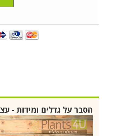
הסבר על גדלים ומידות - עצ