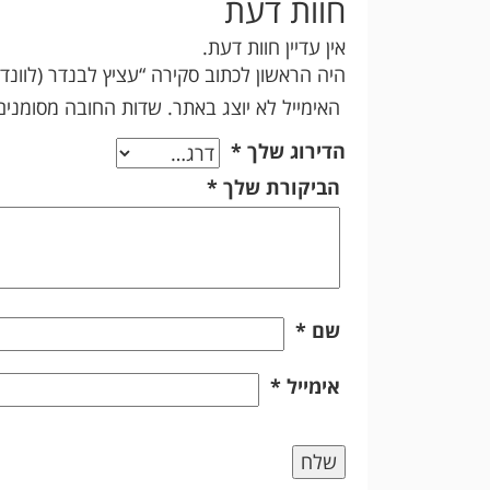
חוות דעת
אין עדיין חוות דעת.
היה הראשון לכתוב סקירה “עציץ לבנדר (לוונדר
האימייל לא יוצג באתר.
שדות החובה מסומני
הדירוג שלך
*
הביקורת שלך
*
שם
*
אימייל
*