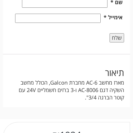
שם
*
אימייל
*
תיאור
מארז מחשב AC-6 מחברת Galcon, הכולל מחשב
השקיה דגם AC-8006 ו-3 ברזים חשמליים 24V עם
קוטר הברגה 3/4".