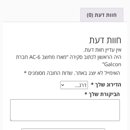
חוות דעת (0)
חוות דעת
אין עדיין חוות דעת.
היה הראשון לכתוב סקירה “מארז מחשב AC-6 חברת
Galcon”
האימייל לא יוצג באתר.
שדות החובה מסומנים
*
הדירוג שלך
*
הביקורת שלך
*