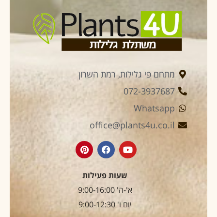
מתחם פי גלילות, רמת השרון
072-3937687
Whatsapp
office@plants4u.co.il
שעות פעילות
א'-ה' 9:00-16:00
יום ו' 9:00-12:30