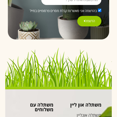
בהרשמה אני מאשר/ת קבלת מסרים פרסומיים במייל
הרשמה
משתלה און ליין
משתלה עם
משלוחים
משתלה אונליין