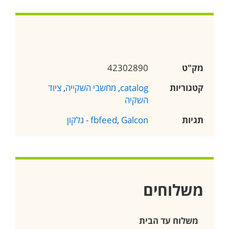
מק"ט
42302890
קטגוריות
catalog
,
מחשבי השקייה
,
ציוד
השקיה
תגיות
Galcon - גלקון
,
fbfeed
משלוחים
משלוח עד הבית