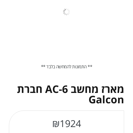
** התמונות להמחשה בלבד **
מארז מחשב AC-6 חברת
Galcon
₪
1924