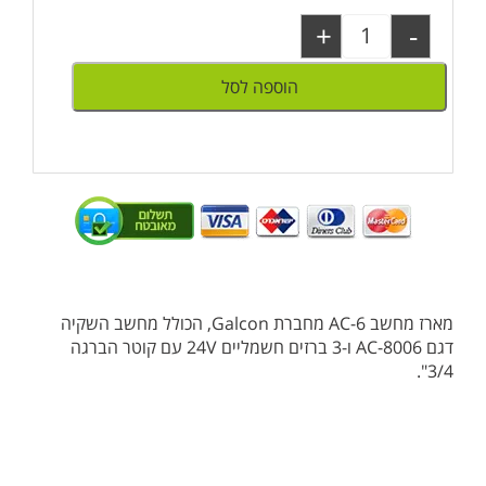
+
-
הוספה לסל
מארז מחשב AC-6 מחברת Galcon, הכולל מחשב השקיה
דגם AC-8006 ו-3 ברזים חשמליים 24V עם קוטר הברגה
3/4".