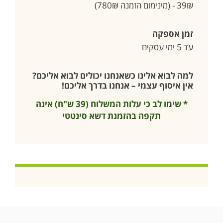
39₪ - (מינימום הזמנה 780₪)
זמן אספקה
עד 5 ימי עסקים
למה לבוא אלינו כשאנחנו יכולים לבוא אליכם?
אין איסוף עצמי – אנחנו בדרך אליכם!
* שימו לב כי עלות המשלוח (39 ש"ח) אינה
תקפה בהזמנת דשא סינטטי