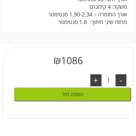
משקל: 4 קילוגרם
אורך המזמרה – 1.90-2.34 סנטימטר
מרווח שיני חיתוך: 1.8 סנטימטר
₪
1086
+
-
הוספה לסל