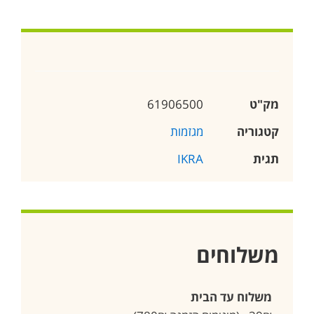
מק"ט
61906500
קטגוריה
מגזמות
תגית
IKRA
משלוחים
משלוח עד הבית