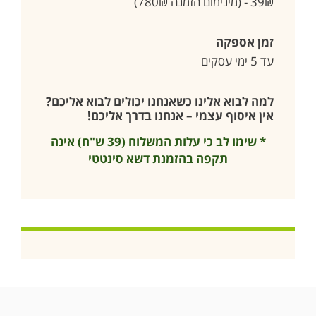
39₪ - (מינימום הזמנה 780₪)
זמן אספקה
עד 5 ימי עסקים
למה לבוא אלינו כשאנחנו יכולים לבוא אליכם?
אין איסוף עצמי – אנחנו בדרך אליכם!
* שימו לב כי עלות המשלוח (39 ש"ח) אינה
תקפה בהזמנת דשא סינטטי