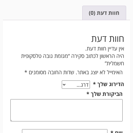
חוות דעת (0)
חוות דעת
אין עדיין חוות דעת.
היה הראשון לכתוב סקירה “מגזמת גובה טלסקופית
חשמלית”
האימייל לא יוצג באתר.
שדות החובה מסומנים
*
הדירוג שלך
*
הביקורת שלך
*
שם
*