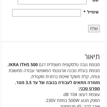
אימייל
*
תיאור
מגזמת גובה טלסקופית חשמלית דגם
IKRA ITHS 500.
מגזמת בעלת מבנה ארגונומי המאפשר עבודה ממשוכת
ונוחה, קלת משקל ואיכות גרמנית מוקפדת.
מזמרה מתאים לעבודה בגובה של עד 3.5 מטר.
מפרט טכני:
עוצמת רעש: 104 dB
הספק מנוע 500W במתח 230V
אורך להב: 45 סנטימטר