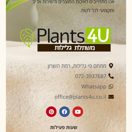
אנו מתחייבים לאיכות המוצרים ולשירות אדיב
ומקצועי לכל לקוח.
מתחם פי גלילות, רמת השרון
072-3937687
Whatsapp
office@plants4u.co.il
שעות פעילות