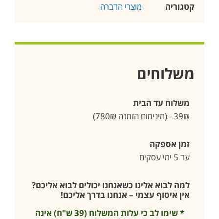
קטגוריה
מוצרי הדברה
משלוחים
משלוח עד הבית
39₪ - (מינימום הזמנה 780₪)
זמן אספקה
עד 5 ימי עסקים
למה לבוא אלינו כשאנחנו יכולים לבוא אליכם?
אין איסוף עצמי – אנחנו בדרך אליכם!
* שימו לב כי עלות המשלוח (39 ש"ח) אינה