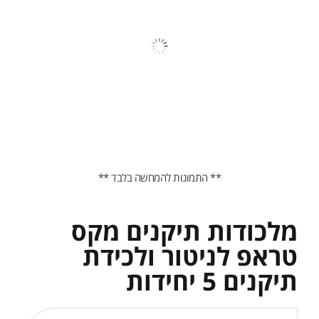
** התמונות להמחשה בלבד **
מלכודות תיקנים מקס
טראפ לניטור ולכידת
תיקנים 5 יחידות