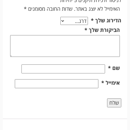
האימייל לא יוצג באתר.
שדות החובה מסומנים
*
הדירוג שלך
*
הביקורת שלך
*
שם
*
אימייל
*