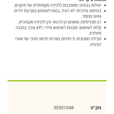
יעילות גבוהה: מתוכננות ללכידה מקסימלית של תיקנים.
בטיחות מירבית: לא רעיל, בטוח לשימוש בסביבת ילדים
וחיות מחמד.
רב-תכליתיות: מתאים הן לניטור והן ללכידה אקטיבית.
קלות לשימוש: מוכנות לשימוש מיידי, ללא צורך בהכנה
מיוחדת.
חבילה חסכונית: 5 יחידות באריזה לכיסוי מרבי של אזורי
הבעיה.
מק"ט
39301048