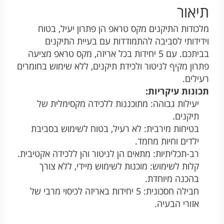
תיאור
מלכודות התיקנים מקס טראפ הן פתרון יעיל, בטוח
וידידותי לסביבה להתמודדות עם בעיית התיקנים
בביתכם. עם 5 יחידות בכל אריזה, מקס טראפ מציעה
פתרון מקיף לניטור ולכידת תיקנים, ללא שימוש בחומרים
רעילים.
תכונות עיקריות:
יעילות גבוהה: מתוכננות ללכידה מקסימלית של
תיקנים.
בטיחות מירבית: לא רעיל, בטוח לשימוש בסביבת
ילדים וחיות מחמד.
רב-תכליתיות: מתאים הן לניטור והן ללכידה אקטיבית.
קלות לשימוש: מוכנות לשימוש מיידי, ללא צורך
בהכנה מיוחדת.
חבילה חסכונית: 5 יחידות באריזה לכיסוי מרבי של
אזורי הבעיה.