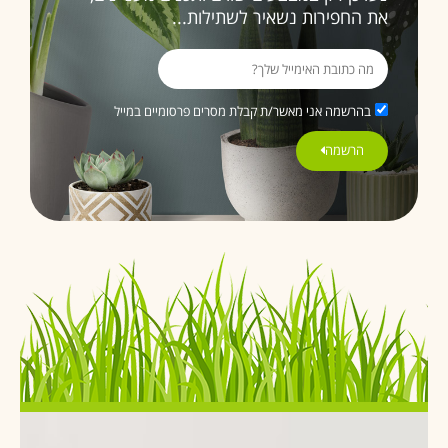
את החפירות נשאיר לשתילות...
בהרשמה אני מאשר/ת קבלת מסרים פרסומיים במייל
הרשמה