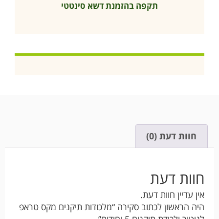
תקפה בהזמנת דשא סינטטי
חוות דעת (0)
חוות דעת
אין עדיין חוות דעת.
היה הראשון לכתוב סקירה “מלכודות תיקנים מקס טראפ
לניטור ולכידת תיקנים 5 יחידות”