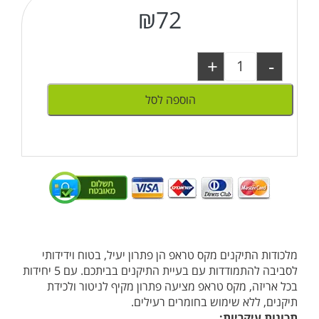
₪
72
+
-
הוספה לסל
מלכודות התיקנים מקס טראפ הן פתרון יעיל, בטוח וידידותי
לסביבה להתמודדות עם בעיית התיקנים בביתכם. עם 5 יחידות
בכל אריזה, מקס טראפ מציעה פתרון מקיף לניטור ולכידת
תיקנים, ללא שימוש בחומרים רעילים.
תכונות עיקריות: