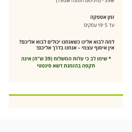
39₪ - (מינימום הזמנה 780₪)
זמן אספקה
עד 5 ימי עסקים
למה לבוא אלינו כשאנחנו יכולים לבוא אליכם?
אין איסוף עצמי – אנחנו בדרך אליכם!
* שימו לב כי עלות המשלוח (39 ש"ח) אינה
תקפה בהזמנת דשא סינטטי