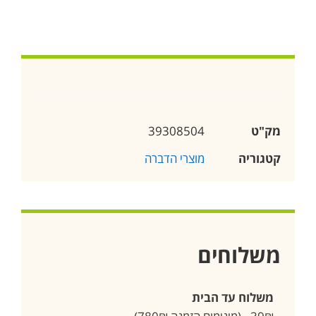
מק"ט
39308504
קטגוריה
מוצרי הדברה
משלוחים
משלוח עד הבית