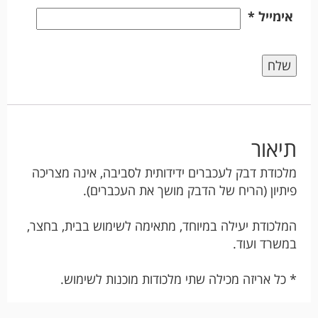
אימייל
*
תיאור
מלכודת דבק לעכברים ידידותית לסביבה, אינה מצריכה
פיתיון (הריח של הדבק מושך את העכברים).
המלכודת יעילה במיוחד, מתאימה לשימוש בבית, בחצר,
במשרד ועוד.
* כל אריזה מכילה שתי מלכודות מוכנות לשימוש.