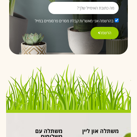
בהרשמה אני מאשר/ת קבלת מסרים פרסומיים במייל
הרשמה
משתלה און ליין
משתלה עם
משלוחים