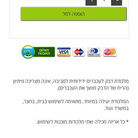
הוספה לסל
מלכודת דבק לעכברים ידידותית לסביבה, אינה מצריכה פיתיון
(הריח של הדבק מושך את העכברים).
המלכודת יעילה במיוחד, מתאימה לשימוש בבית, בחצר,
במשרד ועוד.
* כל אריזה מכילה שתי מלכודות מוכנות לשימוש.