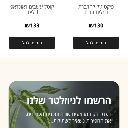
פיקס ג'ל להדברת
קוטל עשבים ראונדאפ
נמלים בבית
1 ליטר
₪
133
₪
130
הוספה לסל
הוספה לסל
הרשמו לניוזלטר שלנו
נעדכן רק במבצעים שווים ותכנים מעניינים,
את החפירות נשאיר לשתילות...