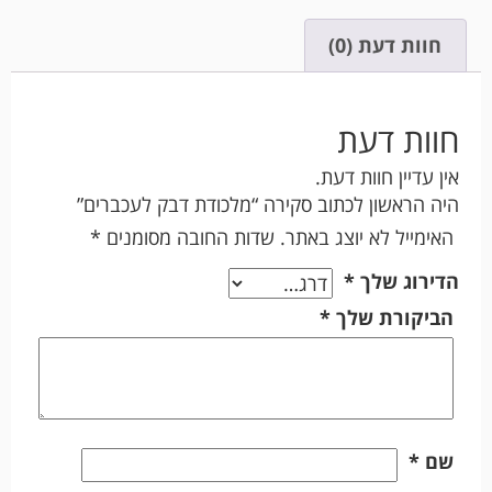
חוות דעת (0)
חוות דעת
אין עדיין חוות דעת.
היה הראשון לכתוב סקירה “מלכודת דבק לעכברים”
האימייל לא יוצג באתר.
שדות החובה מסומנים
*
הדירוג שלך
*
הביקורת שלך
*
שם
*