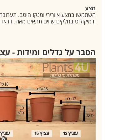
מצע
השתמשו במצע אוורירי ומנקז היטב. תערובת 
ורמיקוליט בחלקים שווים תתאים מאוד. וודאו 
הסבר על גדלים ומידות - עצ