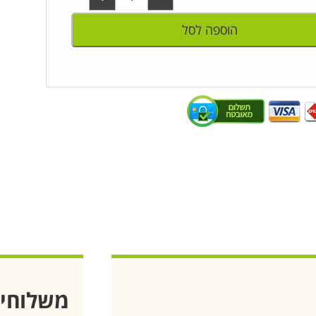
הוספה לסל
משלוחי