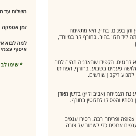
משלוח עד ה
זמן אספקה
והן בפנים. בחוץ, היא מתאימה
תה ליד חלון בהיר. בחורף קר במיוחד,
.
למה לבוא אלי
איסוף עצמי –
א להגזים. הקפידו שהאדמה תהיה לחה
שלושה פעמים בשבוע. בחורף, הפחיתו
 למנוע ריקבון שורשים.
ת הצמיחה (אביב וקיץ) בדשן מאוזן
 בסתיו והפסיקו לחלוטין בחורף.
צפופה ופריחה רבה. הסירו ענפים
נפים ארוכים כדי לשמור על צורה