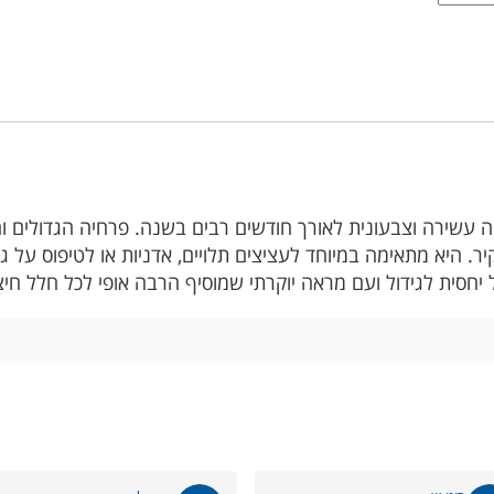
שירה וצבעונית לאורך חודשים רבים בשנה. פרחיה הגדולים והבולט
יר. היא מתאימה במיוחד לעציצים תלויים, אדניות או לטיפוס על 
סית לגידול ועם מראה יוקרתי שמוסיף הרבה אופי לכל חלל חיצו