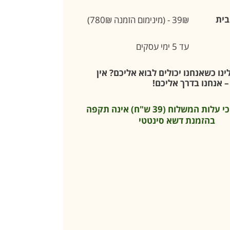
בית
39₪ - (מינימום הזמנה 780₪)
עד 5 ימי עסקים
נו כשאנחנו יכולים לבוא אליכם? אין
 אנחנו בדרך אליכם!
* שימו לב כי עלות המשלוח (39 ש"ח) אינה תקפה
בהזמנת דשא סינטטי