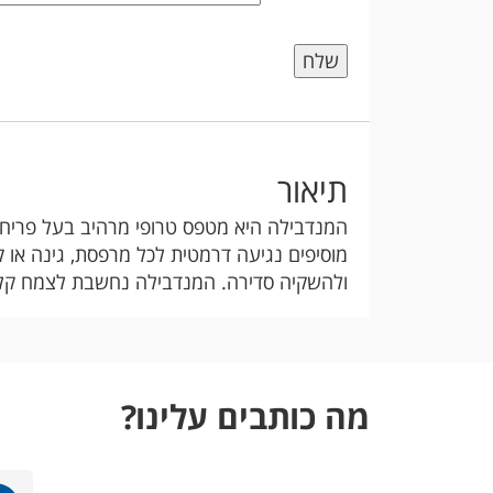
תיאור
המנדבילה היא מטפס טרופי מרהיב בעל פריחה ע
מוסיפים נגיעה דרמטית לכל מרפסת, גינה או ק
ולהשקיה סדירה. המנדבילה נחשבת לצמח קל יח
מה כותבים עלינו?