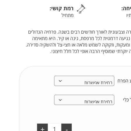
יחה:
רמת קושי:
יו
מתחיל
 וצבעונית לאורך חודשים רבים בשנה. פרחיה הגדולים
ים נגיעה דרמטית לכל מרפסת, גינה או קיר. היא מתאימה
ת ומעקות, וזקוקה לשמש מלאה או חצי-צל ולהשקיה סדירה.
וקרתי שמוסיף הרבה אופי לכל חלל חיצוני.
 הפרח
 כלי
+
-