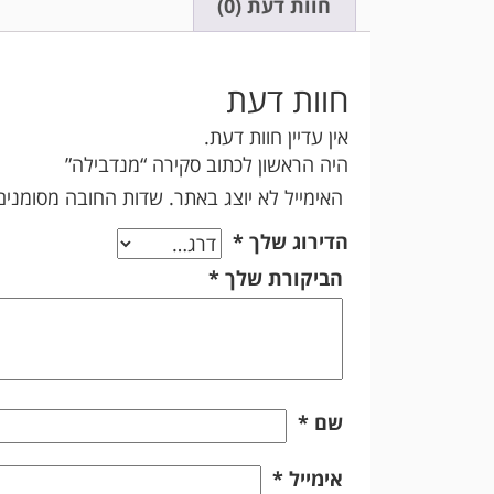
חוות דעת (0)
חוות דעת
אין עדיין חוות דעת.
היה הראשון לכתוב סקירה “מנדבילה”
האימייל לא יוצג באתר.
שדות החובה מסומני
הדירוג שלך
*
הביקורת שלך
*
שם
*
אימייל
*