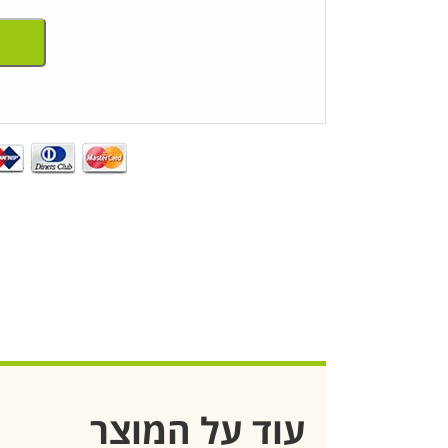
עוד על המוצר