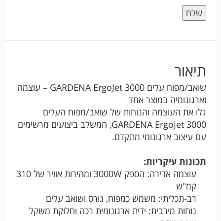
תיאור
שואב/מפוח עלים GARDENA ErgoJet 3000 – עוצמה
וארגונומיה במוצר אחד
גלו את העוצמה והנוחות של שואב/מפוח העלים
GARDENA ErgoJet 3000, המשלב ביצועים מרשימים
עם עיצוב ארגונומי מתקדם.
תכונות עיקריות:
עוצמה אדירה: הספק 3000W ומהירות אוויר של 310
קמ"ש
רב-תכליתי: משמש כמפוח, גורס ושואב עלים
נוחות מירבית: ידית ארגונומית רכה וחלוקת משקל