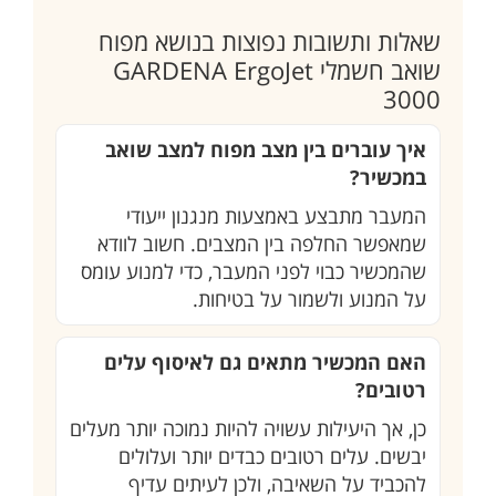
שאלות ותשובות נפוצות בנושא מפוח
שואב חשמלי GARDENA ErgoJet
3000
איך עוברים בין מצב מפוח למצב שואב
במכשיר?
המעבר מתבצע באמצעות מנגנון ייעודי
שמאפשר החלפה בין המצבים. חשוב לוודא
שהמכשיר כבוי לפני המעבר, כדי למנוע עומס
על המנוע ולשמור על בטיחות.
האם המכשיר מתאים גם לאיסוף עלים
רטובים?
כן, אך היעילות עשויה להיות נמוכה יותר מעלים
יבשים. עלים רטובים כבדים יותר ועלולים
להכביד על השאיבה, ולכן לעיתים עדיף