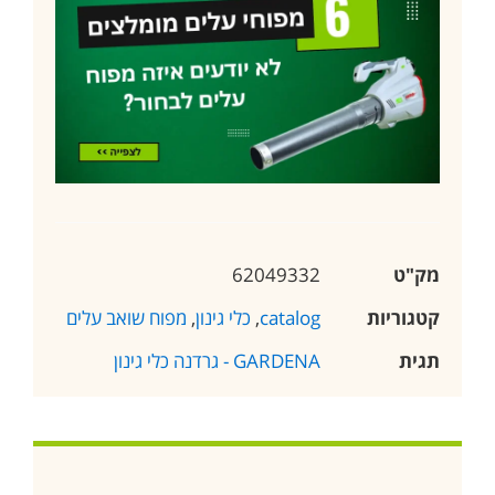
מק"ט
62049332
קטגוריות
catalog
,
כלי גינון
,
מפוח שואב עלים
תגית
GARDENA - גרדנה כלי גינון