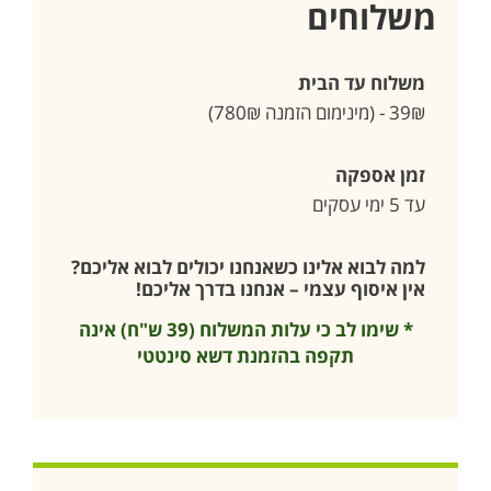
משלוחים
משלוח עד הבית
39₪ - (מינימום הזמנה 780₪)
זמן אספקה
עד 5 ימי עסקים
למה לבוא אלינו כשאנחנו יכולים לבוא אליכם?
אין איסוף עצמי – אנחנו בדרך אליכם!
* שימו לב כי עלות המשלוח (39 ש"ח) אינה
תקפה בהזמנת דשא סינטטי