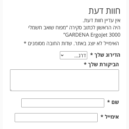
חוות דעת
אין עדיין חוות דעת.
היה הראשון לכתוב סקירה “מפוח שואב חשמלי
GARDENA ErgoJet 3000”
האימייל לא יוצג באתר.
שדות החובה מסומנים
*
הדירוג שלך
*
הביקורת שלך
*
שם
*
אימייל
*