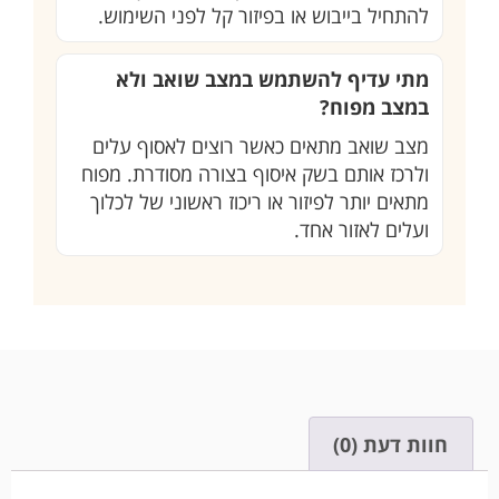
להתחיל בייבוש או בפיזור קל לפני השימוש.
מתי עדיף להשתמש במצב שואב ולא
במצב מפוח?
מצב שואב מתאים כאשר רוצים לאסוף עלים
ולרכז אותם בשק איסוף בצורה מסודרת. מפוח
מתאים יותר לפיזור או ריכוז ראשוני של לכלוך
ועלים לאזור אחד.
חוות דעת (0)