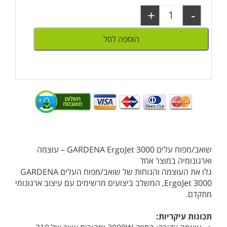
+
-
הוספה לסל
שואב/מפוח עלים GARDENA ErgoJet 3000 – עוצמה
וארגונומיה במוצר אחד
גלו את העוצמה והנוחות של שואב/מפוח העלים GARDENA
ErgoJet 3000, המשלב ביצועים מרשימים עם עיצוב ארגונומי
מתקדם.
תכונות עיקריות: