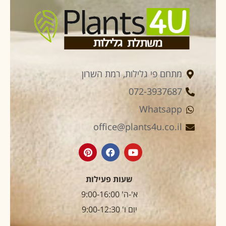
מתחם פי גלילות, רמת השרון
072-3937687
Whatsapp
office@plants4u.co.il
שעות פעילות
א'-ה' 9:00-16:00
יום ו' 9:00-12:30