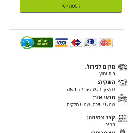
הוספה לסל
מקום לגידול:
בית וחוץ
השקיה:
להשקות כשהאדמה יבשה
תנאי אור:
שמש ישירה, שמש חלקית
קצב צמיחה:
מהיר
זמן פריחה: