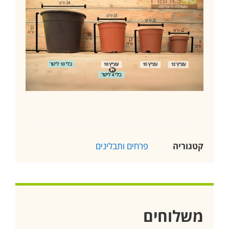
קטגוריה
פרחים ותבלינים
משלוחים