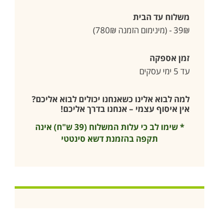
משלוח עד הבית
39₪ - (מינימום הזמנה 780₪)
זמן אספקה
עד 5 ימי עסקים
למה לבוא אלינו כשאנחנו יכולים לבוא אליכם?
אין איסוף עצמי – אנחנו בדרך אליכם!
* שימו לב כי עלות המשלוח (39 ש"ח) אינה
תקפה בהזמנת דשא סינטטי