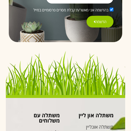
בהרשמה אני מאשר/ת קבלת מסרים פרסומיים במייל
הרשמה
משתלה און ליין
משתלה עם
משלוחים
משתלה אונליין