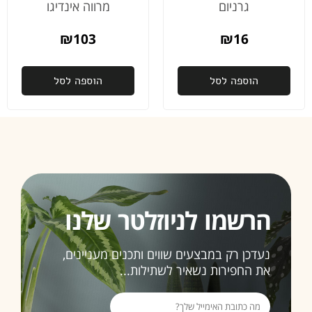
גרניום
מרווה אינדיגו
₪
103
₪
16
הוספה לסל
הוספה לסל
הרשמו לניוזלטר שלנו
נעדכן רק במבצעים שווים ותכנים מעניינים,
את החפירות נשאיר לשתילות...