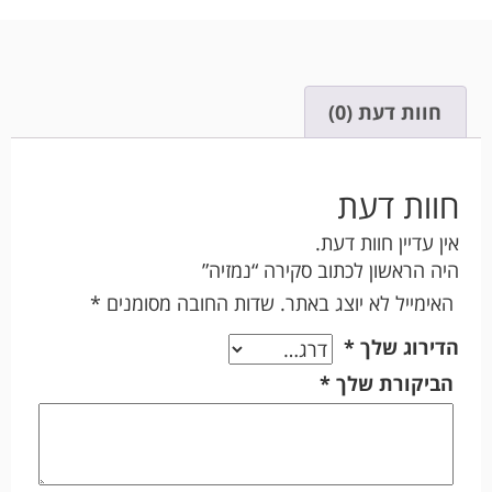
חוות דעת (0)
חוות דעת
אין עדיין חוות דעת.
היה הראשון לכתוב סקירה “נמזיה”
האימייל לא יוצג באתר.
שדות החובה מסומנים
*
הדירוג שלך
*
הביקורת שלך
*