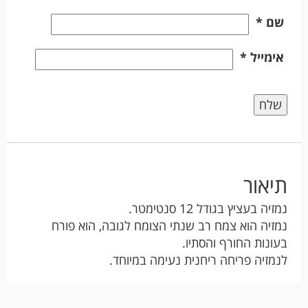
שם
*
אימייל
*
תיאור
נמזיה בעציץ בגודל 12 סנטימטר.
נמזיה הוא צמח רב שנתי הצומח לגובה, הוא פורח
בעונות החורף והסתיו.
לנמזיה פריחה ריחנית נעימה במיוחד.