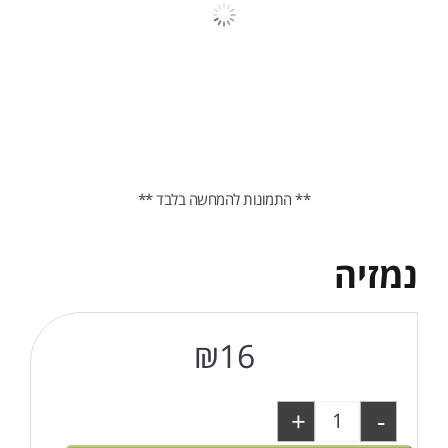
** התמונות להמחשה בלבד **
נמזיה
₪
16
+
-