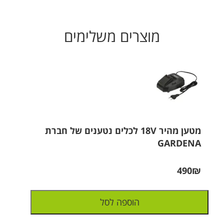
מוצרים משלימים
מטען מהיר 18V לכלים נטענים של חברת
GARDENA
490₪
הוספה לסל