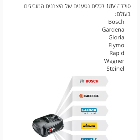
סוללה 18V לכלים נטענים של היצרנים המובילים
בעולם:
Bosch
Gardena
Gloria
Flymo
Rapid
Wagner
Steinel