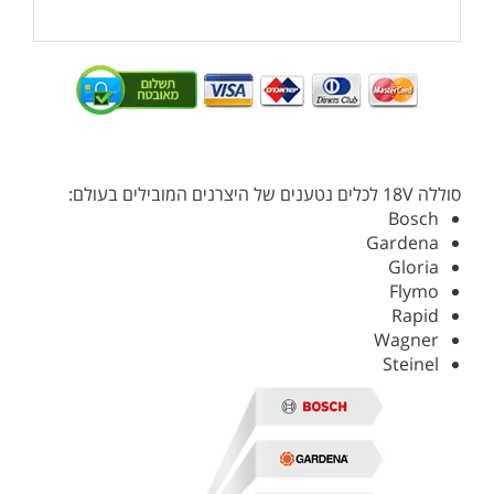
סוללה 18V לכלים נטענים של היצרנים המובילים בעולם:
Bosch
Gardena
Gloria
Flymo
Rapid
Wagner
Steinel