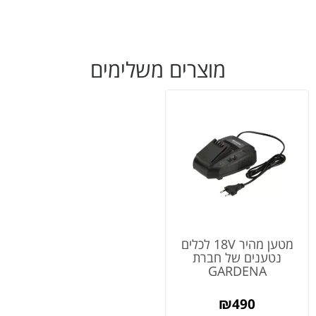
מוצרים משלימים
מטען מהיר 18V לכלים
נטענים של חברת
GARDENA
₪
490