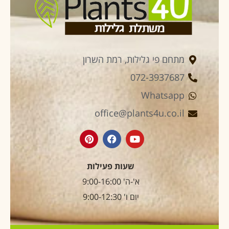
מתחם פי גלילות, רמת השרון
072-3937687
Whatsapp
office@plants4u.co.il
שעות פעילות
א'-ה' 9:00-16:00
יום ו' 9:00-12:30