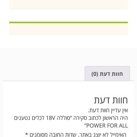
חוות דעת (0)
חוות דעת
אין עדיין חוות דעת.
היה הראשון לכתוב סקירה “סוללה 18V לכלים נטענים
POWER FOR ALL”
האימייל לא יוצג באתר.
שדות החובה מסומנים
*