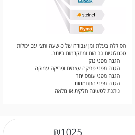
הסוללה בעלת זמן עבודה של כ-שעה וחצי עם יכולות
טכנולוגיות גבוהות ומתקדמות ביותר.
הגנה מפני נזק
הגנה מפני פריקה עצמית ופריקה עמוקה
הגנה מפני עומס יתר
הגנה מפני התחממות
ניתנת לטעינה חלקית או מלאה
₪
1025