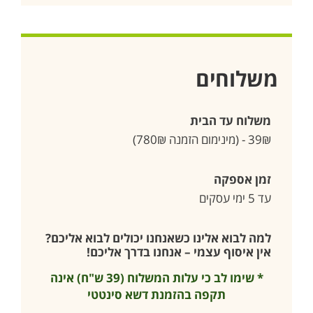
משלוחים
משלוח עד הבית
39₪ - (מינימום הזמנה 780₪)
זמן אספקה
עד 5 ימי עסקים
למה לבוא אלינו כשאנחנו יכולים לבוא אליכם?
אין איסוף עצמי – אנחנו בדרך אליכם!
* שימו לב כי עלות המשלוח (39 ש"ח) אינה
תקפה בהזמנת דשא סינטטי