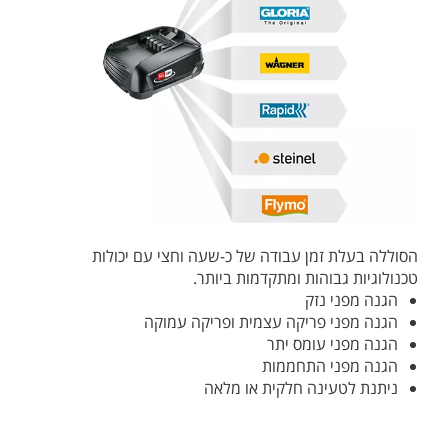
הסוללה בעלת זמן עבודה של כ-שעה וחצי עם יכולות
טכנולוגיות גבוהות ומתקדמות ביותר.
הגנה מפני נזק
הגנה מפני פריקה עצמית ופריקה עמוקה
הגנה מפני עומס יתר
הגנה מפני התחממות
ניתנת לטעינה חלקית או מלאה