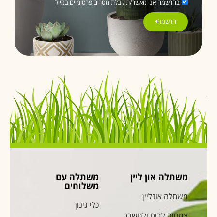
בהרשמה אני מאשר/ת קבלת מסרים פרסומיים במייל
הרשמה
משתלה און ליין
משתלה עם
משלוחים
משתלה אונליין
כלי גינון
צמחיה לבית ולמשרד