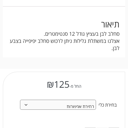
תיאור
סחלב לבן בעציץ גודל 12 סנטימטרים.
אצלנו במשתלת גלילות ניתן לרכוש סחלב יפיפייה בצבע
לבן.
₪
125
החל מ-
בחירת כלי