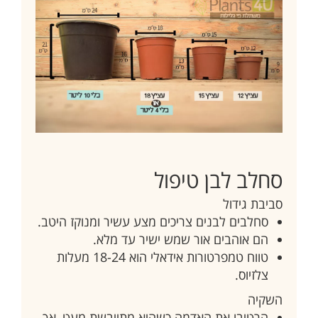
סחלב לבן טיפול
סביבת גידול
סחלבים לבנים צריכים מצע עשיר ומנוקז היטב.
הם אוהבים אור שמש ישיר עד מלא.
טווח טמפרטורות אידאלי הוא 18-24 מעלות
צלזיוס.
השקיה
הרטיבו את האדמה כשהיא מתייבשת מעט, אך