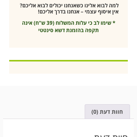
למה לבוא אלינו כשאנחנו יכולים לבוא אליכם?
אין איסוף עצמי – אנחנו בדרך אליכם!
* שימו לב כי עלות המשלוח (39 ש"ח) אינה
תקפה בהזמנת דשא סינטטי
חוות דעת (0)