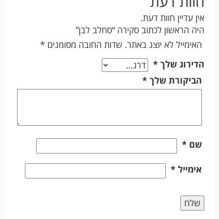
חוות דעת
אין עדיין חוות דעת.
היה הראשון לכתוב סקירה “סחלב לבן”
האימייל לא יוצג באתר.
שדות החובה מסומנים
*
הדירוג שלך
*
הביקורת שלך
*
שם
*
אימייל
*