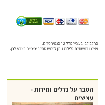
סחלב לבן בעציץ גודל 12 סנטימטרים.
אצלנו במשתלת גלילות ניתן לרכוש סחלב יפיפייה בצבע לבן.
הסבר על גדלים ומידות -
עציצים