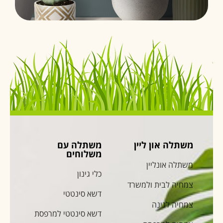
משתלה און ליין
משתלה עם
משלוחים
משתלה אונליין
כלי גינון
צמחיה לבית ולמשרד
דשא סינטטי
צמחיה לגינה
דשא סינטטי למרפסת