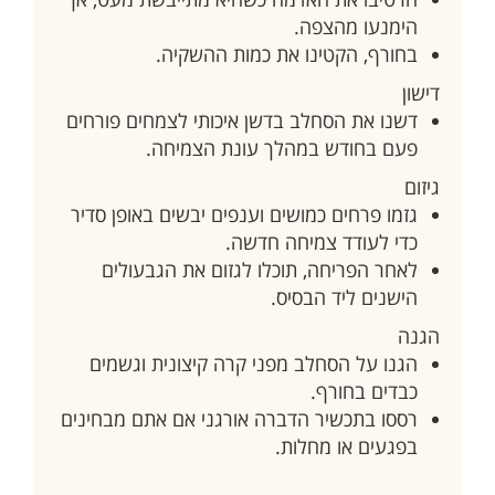
הימנעו מהצפה.
בחורף, הקטינו את כמות ההשקיה.
דישון
דשנו את הסחלב בדשן איכותי לצמחים פורחים
פעם בחודש במהלך עונת הצמיחה.
גיזום
גזמו פרחים כמושים וענפים יבשים באופן סדיר
כדי לעודד צמיחה חדשה.
לאחר הפריחה, תוכלו לגזום את הגבעולים
הישנים ליד הבסיס.
הגנה
הגנו על הסחלב מפני קרה קיצונית וגשמים
כבדים בחורף.
רססו בתכשיר הדברה אורגני אם אתם מבחינים
בפגעים או מחלות.