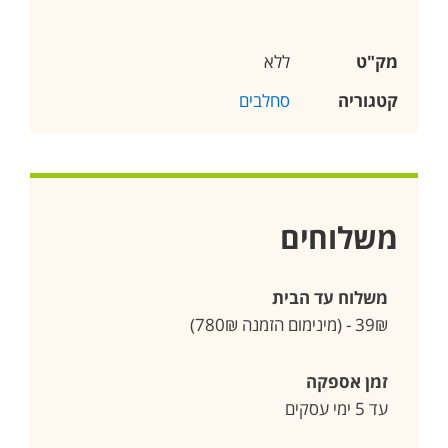
מק"ט
ללא
קטגוריה
סחלבים
משלוחים
משלוח עד הבית
39₪ - (מינימום הזמנה 780₪)
זמן אספקה
עד 5 ימי עסקים