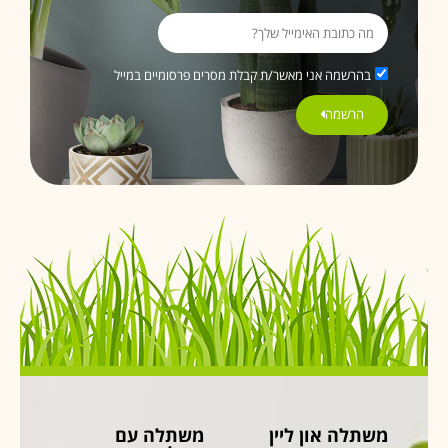
בהרשמה אני מאשר/ת קבלת מסרים פרסומיים במייל
הרשמה
משתלה און ליין
משתלה עם