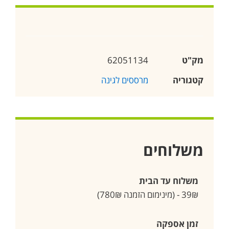
מק"ט
62051134
קטגוריה
מרססים לגינה
משלוחים
משלוח עד הבית
39₪ - (מינימום הזמנה 780₪)
זמן אספקה