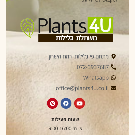
מתחם פי גלילות, רמת השרון
072-3937687
Whatsapp
office@plants4u.co.il
שעות פעילות
א'-ה' 9:00-16:00