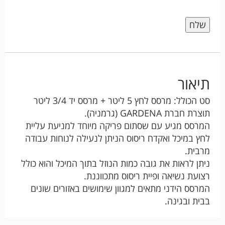
תיאור
סט הכולל: מרסס לחץ 5 ליטר + מרסס יד 3/4 ליטר
תוצרת חברת GARDENA (גרמניה).
המרסס מגיע עם שסתום פריקה מיוחד למניעת עליית
לחץ במיכל ואקדח ריסוס הניתן לנעילה לנוחות עבודה
מרבית.
ניתן לראות את גובה כמות הנוזל בתוך המיכל והוא כולל
רצועת נשיאה ופיית ריסוס מתכווננת.
המרסס הידני מתאים למגוון שימושים באזורים שונים
בבית ובגינה.