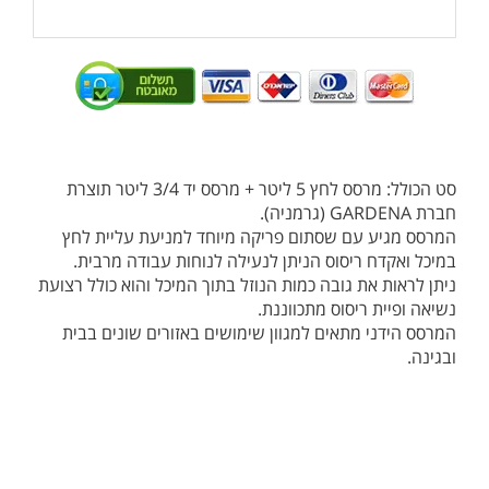
סט הכולל: מרסס לחץ 5 ליטר + מרסס יד 3/4 ליטר תוצרת
חברת GARDENA (גרמניה).
המרסס מגיע עם שסתום פריקה מיוחד למניעת עליית לחץ
במיכל ואקדח ריסוס הניתן לנעילה לנוחות עבודה מרבית.
ניתן לראות את גובה כמות הנוזל בתוך המיכל והוא כולל רצועת
נשיאה ופיית ריסוס מתכווננת.
המרסס הידני מתאים למגוון שימושים באזורים שונים בבית
ובגינה.