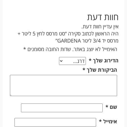
חוות דעת
אין עדיין חוות דעת.
היה הראשון לכתוב סקירה “סט מרסס לחץ 5 ליטר +
מרסס יד 3/4 ליטר GARDENA”
האימייל לא יוצג באתר.
שדות החובה מסומנים
*
הדירוג שלך
*
הביקורת שלך
*
שם
*
אימייל
*