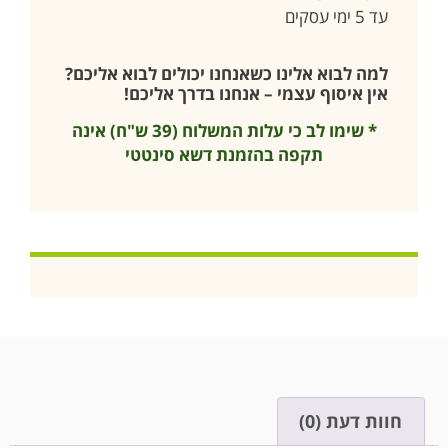
עד 5 ימי עסקים
למה לבוא אלינו כשאנחנו יכולים לבוא אליכם?
אין איסוף עצמי – אנחנו בדרך אליכם!
* שימו לב כי עלות המשלוח (39 ש"ח) אינה
תקפה בהזמנת דשא סינטטי
חוות דעת (0)