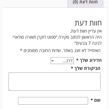
חוות דעת (0)
חוות דעת
אין עדיין חוות דעת.
היה הראשון לכתוב סקירה “ספוט דוקרן תאורה סולארי
לגינה 7 צבעים”
האימייל לא יוצג באתר.
שדות החובה מסומנים
*
הדירוג שלך
*
הביקורת שלך
*
שם
*