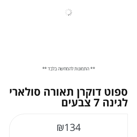
** התמונות להמחשה בלבד **
ספוט דוקרן תאורה סולארי
לגינה 7 צבעים
₪
134