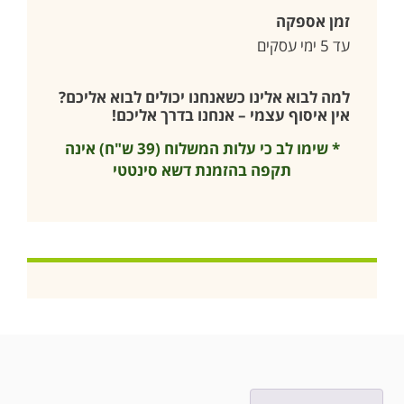
זמן אספקה
עד 5 ימי עסקים
למה לבוא אלינו כשאנחנו יכולים לבוא אליכם?
אין איסוף עצמי – אנחנו בדרך אליכם!
* שימו לב כי עלות המשלוח (39 ש"ח) אינה
תקפה בהזמנת דשא סינטטי