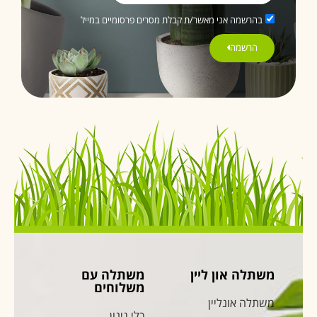
בהרשמה אני מאשר/ת קבלת מסרים פרסומיים במייל
הרשמה
משתלה און ליין
משתלה עם
משלוחים
משתלה אונליין
כלי גינון