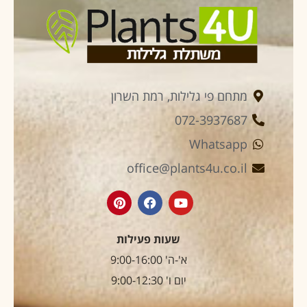
מתחם פי גלילות, רמת השרון
072-3937687
Whatsapp
office@plants4u.co.il
שעות פעילות
א'-ה' 9:00-16:00
יום ו' 9:00-12:30