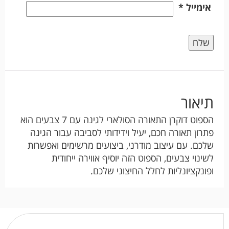
אימייל
*
תיאור
הספוט דוקרן התאורה הסולארי לגינה עם 7 צבעים הוא
פתרון תאורה חכם, יעיל וידידותי לסביבה עבור הגינה
שלכם. עם עיצוב מודרני, ביצועים מרשימים ואפשרות
לשינוי צבעים, הספוט הזה יוסיף אווירה ייחודית
ופונקציונליות לחלל החיצוני שלכם.