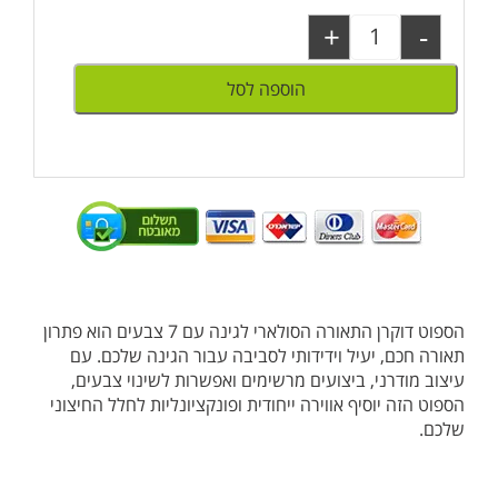
+
-
הוספה לסל
הספוט דוקרן התאורה הסולארי לגינה עם 7 צבעים הוא פתרון
תאורה חכם, יעיל וידידותי לסביבה עבור הגינה שלכם. עם
עיצוב מודרני, ביצועים מרשימים ואפשרות לשינוי צבעים,
הספוט הזה יוסיף אווירה ייחודית ופונקציונליות לחלל החיצוני
שלכם.