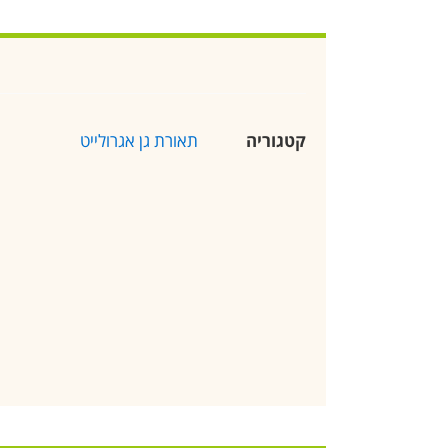
קטגוריה
תאורת גן אגרולייט