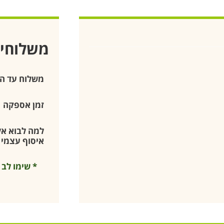
משלוחי
משלוח עד ה
זמן אספקה
למה לבוא אלי
איסוף עצמי –