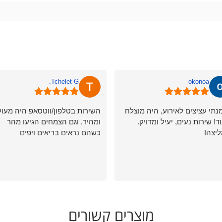
Tchelet G.
okonoa
נתי עציצים לאירוע, היה מוצלח
השירות בטלפון/ווטסאפ היה מעו
ד! שירות נעים, יעיל ומדויק.
ומהיר, וגם הצמחים הגיעו מהר
יצה!
כשהם נראים בריאים ויפים
מוצרים קשורים