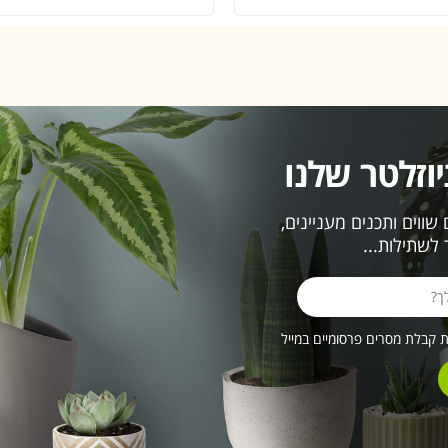
וזלטר שלנו
ווים ותכנים מעניינים,
לשתילות...
קבלת מסרים פרסומיים במייל