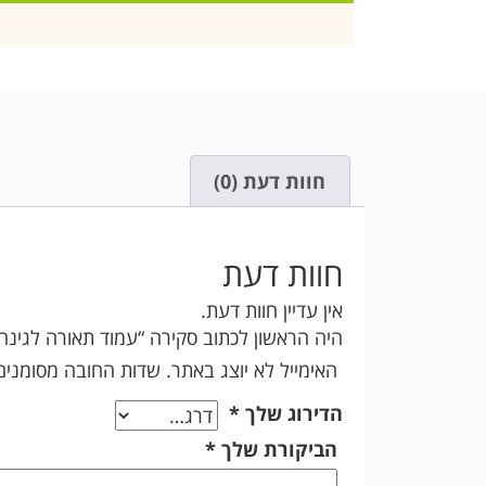
חוות דעת (0)
חוות דעת
אין עדיין חוות דעת.
היה הראשון לכתוב סקירה “עמוד תאורה לגינה 
האימייל לא יוצג באתר.
שדות החובה מסומני
הדירוג שלך
*
הביקורת שלך
*