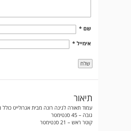
שם
*
אימייל
*
תיאור
עמוד תאורה לגינה רונה מבית אגרולייט כולל נ
גובה – 45 סנטימטר
קוטר ראש – 21 סנטימטר