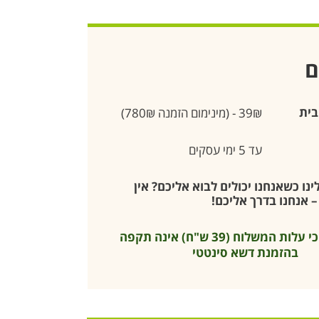
ם
בית
39₪ - (מינימום הזמנה 780₪)
עד 5 ימי עסקים
נו כשאנחנו יכולים לבוא אליכם? אין
 אנחנו בדרך אליכם!
* שימו לב כי עלות המשלוח (39 ש"ח) אינה תקפה
בהזמנת דשא סינטטי