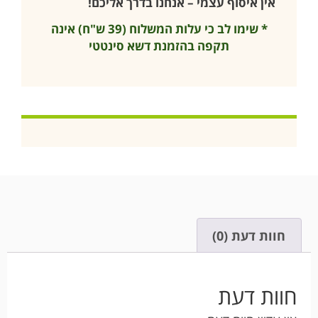
אין איסוף עצמי – אנחנו בדרך אליכם!
* שימו לב כי עלות המשלוח (39 ש"ח) אינה
תקפה בהזמנת דשא סינטטי
חוות דעת (0)
חוות דעת