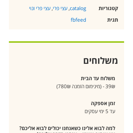
קטגוריות
catalog
,
עצי פרי
,
עצי פרי ונוי
תגית
fbfeed
משלוחים
משלוח עד הבית
39₪ - (מינימום הזמנה 780₪)
זמן אספקה
עד 5 ימי עסקים
למה לבוא אלינו כשאנחנו יכולים לבוא אליכם?