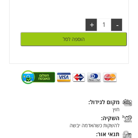
+
-
הוספה לסל
מקום לגידול:
חוץ
השקיה:
להשקות כשהאדמה יבשה
תנאי אור: