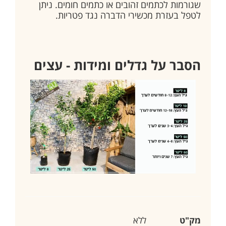
שגורמות לכתמים זהובים או כתמים חומים. ניתן
לטפל בעזרת מכשירי הדברה נגד פטריות.
הסבר על גדלים ומידות - עצים
מק"ט
ללא