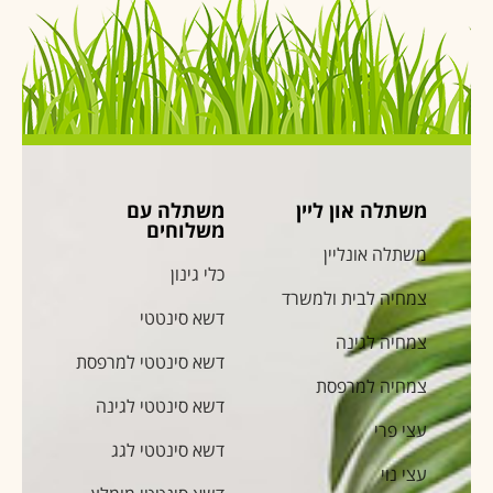
משתלה און ליין
משתלה עם
משלוחים
משתלה אונליין
כלי גינון
צמחיה לבית ולמשרד
דשא סינטטי
צמחיה לגינה
דשא סינטטי למרפסת
צמחיה למרפסת
דשא סינטטי לגינה
עצי פרי
דשא סינטטי לגג
עצי נוי