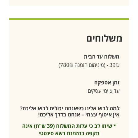
משלוחים
משלוח עד הבית
39₪ - (מינימום הזמנה 780₪)
זמן אספקה
עד 5 ימי עסקים
למה לבוא אלינו כשאנחנו יכולים לבוא אליכם?
אין איסוף עצמי – אנחנו בדרך אליכם!
* שימו לב כי עלות המשלוח (39 ש"ח) אינה
תקפה בהזמנת דשא סינטטי