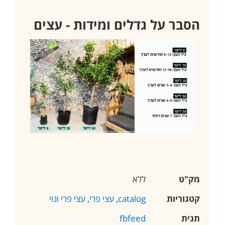
הסבר על גדלים ומידות - עצים
מק"ט
ללא
קטגוריות
catalog
,
עצי פרי
,
עצי פרי ונוי
תגית
fbfeed