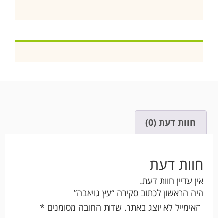
חוות דעת (0)
חוות דעת
אין עדיין חוות דעת.
היה הראשון לכתוב סקירה “עץ גויאבה”
האימייל לא יוצג באתר.
שדות החובה מסומנים
*