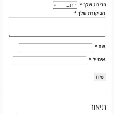
הדירוג שלך
*
הביקורת שלך
*
שם
*
אימייל
*
תיאור