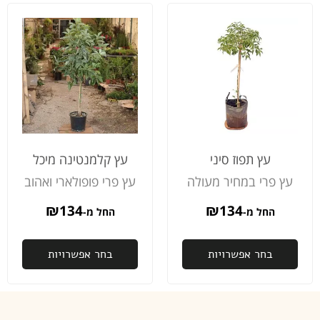
עץ תפוז סיני
עץ קלמנטינה מיכל
עץ פרי במחיר מעולה
עץ פרי פופולארי ואהוב
₪
134
₪
134
החל מ-
החל מ-
בחר אפשרויות
בחר אפשרויות