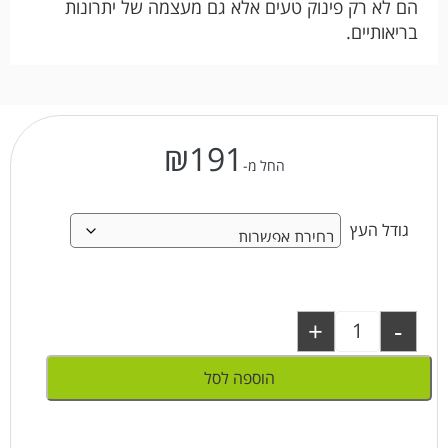
הם לא רק פינוק טעים אלא גם מעצמה של יתרונות
בריאותיים.
₪
191
החל מ-
גודל העץ
+
-
הוספה לסל