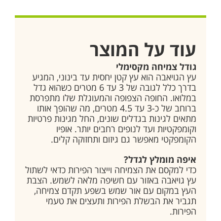
עוד על המוצר
גודל צמיחה מקסימלי
עץ הגויאבה הוא עץ קטן יחסית עד בינוני, המגיע
בדרך כלל לגובה של 3 עד 6 מטרים כשהוא גדל
במלואו. החופה הצפופה והמעוגלת שלו מתפרסת
ברוחב של כ-3 עד 4.5 מטרים, מה שהופך אותו
מתאים לגינות בגדלים שונים, החל מגינות פרטיות
וקומפקטיות ועד לנופים רחבים יותר. אופיו
הקומפקטי מאפשר גם גיזום ותחזוקה קלים.
איפה מומלץ לגדל?
כדי למקסם את הצמיחה וייצור הפירות כדאי לשתול
עץ גויאבה באזור עם חשיפה מלאה לשמש. הצבת
העץ במקום עם אור שמש בשפע תקדם צמיחה,
תגביר את הבשלת הפירות ותעצים את טעמי
הפירות.