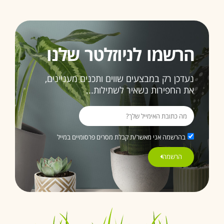
הרשמו לניוזלטר שלנו
נעדכן רק במבצעים שווים ותכנים מעניינים,
את החפירות נשאיר לשתילות...
בהרשמה אני מאשר/ת קבלת מסרים פרסומיים במייל
הרשמה