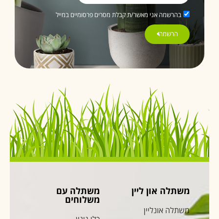
בהרשמה אני מאשר/ת קבלת מסרים פרסומיים במייל
הרשמה
משתלה און ליין
משתלה עם
משלוחים
משתלה אונליין
כלי גינון