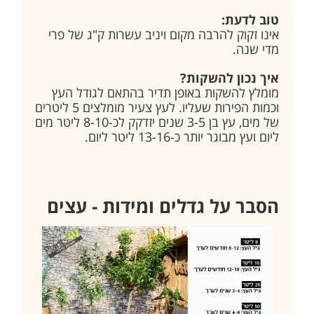
טוב לדעת:
אינו זקוק להרבה מקום ויניב עשרות ק"ג של פרי
מדי שנה.
איך נכון להשקות?
מומלץ להשקות באופן תדיר בהתאם לגודל העץ
וכמות הפירות שעליו. לעץ צעיר מומלצים 5 ליטרים
של מים, עץ בן 3-5 שנים יזדקק לכ-8-10 ליטר מים
ליום ועץ מבוגר יותר כ-13-16 ליטר ליום.
הסבר על גדלים ומידות - עצים