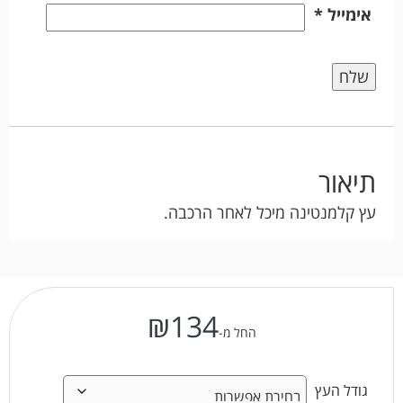
אימייל
*
תיאור
עץ קלמנטינה מיכל לאחר הרכבה.
₪
134
החל מ-
גודל העץ