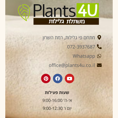
מתחם פי גלילות, רמת השרון
072-3937687
Whatsapp
office@plants4u.co.il
שעות פעילות
א'-ה' 9:00-16:00
יום ו' 9:00-12:30