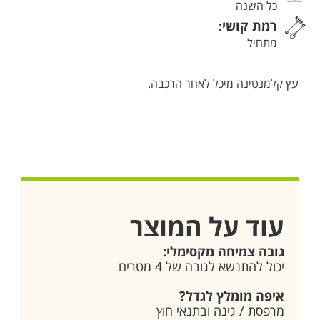
כל השנה
רמת קושי:
מתחיל
עץ קלמנטינה מיכל לאחר הרכבה.
עוד על המוצר
גובה צמיחה מקסימלי:
יכול להתנשא לגובה של 4 מטרים
איפה מומלץ לגדל?
מרפסת / גינה ובתנאי חוץ