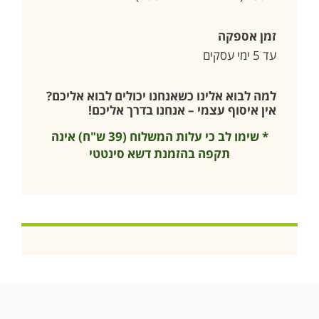
זמן אספקה
עד 5 ימי עסקים
למה לבוא אלינו כשאנחנו יכולים לבוא אליכם?
אין איסוף עצמי – אנחנו בדרך אליכם!
* שימו לב כי עלות המשלוח (39 ש"ח) אינה
תקפה בהזמנת דשא סינטטי