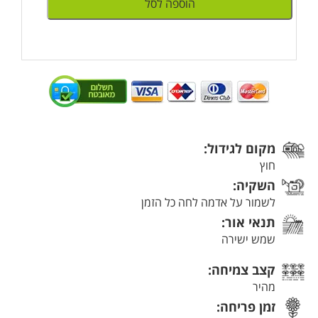
הוספה לסל
מקום לגידול:
חוץ
השקיה:
לשמור על אדמה לחה כל הזמן
תנאי אור:
שמש ישירה
קצב צמיחה:
מהיר
זמן פריחה: