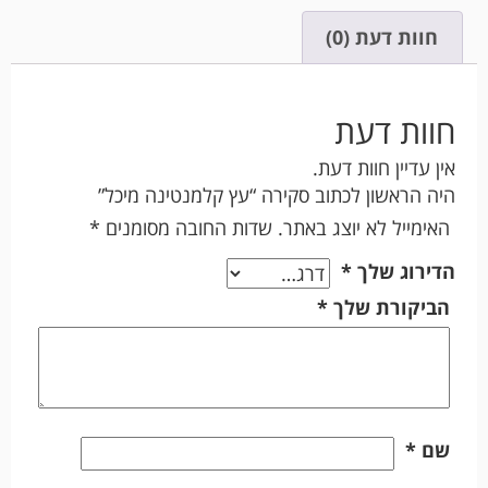
חוות דעת (0)
חוות דעת
אין עדיין חוות דעת.
היה הראשון לכתוב סקירה “עץ קלמנטינה מיכל”
האימייל לא יוצג באתר.
שדות החובה מסומנים
*
הדירוג שלך
*
הביקורת שלך
*
שם
*