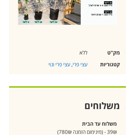
מק"ט
ללא
קטגוריות
עצי פרי
,
עצי פרי ונוי
משלוחים
משלוח עד הבית
39₪ - (מינימום הזמנה 780₪)