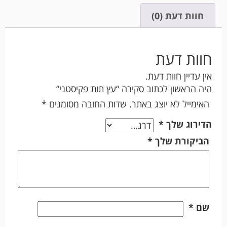
חוות דעת (0)
חוות דעת
אין עדיין חוות דעת.
היה הראשון לכתוב סקירה “עץ תות פקיסטני”
האימייל לא יוצג באתר.
שדות החובה מסומנים
*
הדירוג שלך
*
הביקורת שלך
*
שם
*