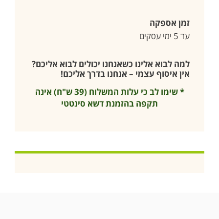
זמן אספקה
עד 5 ימי עסקים
למה לבוא אלינו כשאנחנו יכולים לבוא אליכם?
אין איסוף עצמי – אנחנו בדרך אליכם!
* שימו לב כי עלות המשלוח (39 ש"ח) אינה
תקפה בהזמנת דשא סינטטי