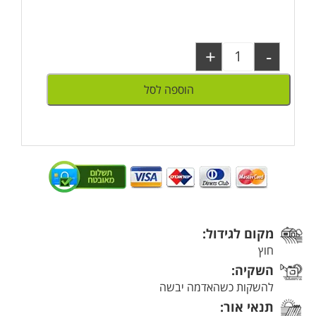
+
-
הוספה לסל
מקום לגידול:
חוץ
השקיה:
להשקות כשהאדמה יבשה
תנאי אור: