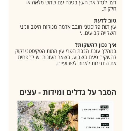
רצוי לגדל את העץ בגינה עם שמש מלאה או
חלקית.
טוב לדעת
עץ תות פקיסטני חובב אדמה מנוקזת היטב וזמני
השקייה קבועים. \
איך נכון להשקות?
במהלך עונת הנבת הפרי עץ התות הפקיסטני זקוק
להשקיה פעם בשבוע. בשאר העונות יש להפחית
את התדירות לאחת לשבועיים.
הסבר על גדלים ומידות - עצים