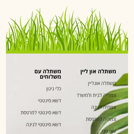
משתלה און ליין
משתלה עם
משלוחים
משתלה אונליין
כלי גינון
צמחיה לבית ולמשרד
דשא סינטטי
צמחיה לגינה
דשא סינטטי למרפסת
צמחיה למרפסת
דשא סינטטי לגינה
עצי פרי