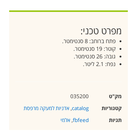
מפרט טכני:
פתח ברוחב: 8 סנטימטר.
קוטר: 19 סנטימטר.
גובה: 26 סנטימטר.
נפח: 2.1 ליטר.
מק"ט
035200
קטגוריות
catalog
,
אדניות למעקה מרפסת
תגיות
fbfeed
,
אלמי