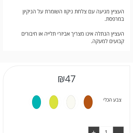
העציץ מגיעה עם צלחת ניקוז השומרת על הניקיון
במרפסת.
העציץ הנתלה אינו מצריך אביזרי תלייה או חיבורים
קבועים למעקה.
₪
47
צבע הכלי
+
-