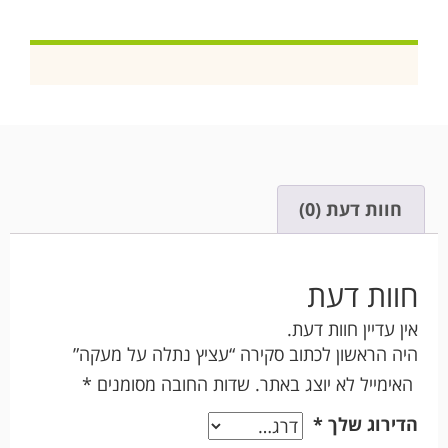
חוות דעת (0)
חוות דעת
אין עדיין חוות דעת.
היה הראשון לכתוב סקירה “עציץ נתלה על מעקה”
האימייל לא יוצג באתר.
שדות החובה מסומנים
*
הדירוג שלך
*