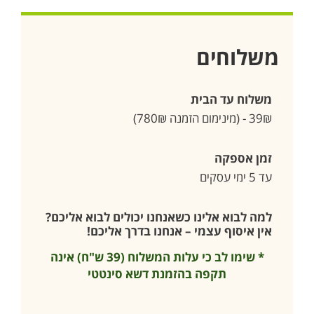
משלוחים
משלוח עד הבית
39₪ - (מינימום הזמנה 780₪)
זמן אספקה
עד 5 ימי עסקים
למה לבוא אלינו כשאנחנו יכולים לבוא אליכם?
אין איסוף עצמי – אנחנו בדרך אליכם!
* שימו לב כי עלות המשלוח (39 ש"ח) אינה
תקפה בהזמנת דשא סינטטי