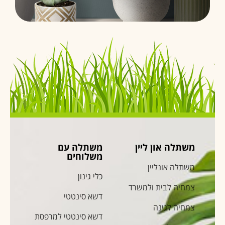
משתלה און ליין
משתלה עם
משלוחים
משתלה אונליין
כלי גינון
צמחיה לבית ולמשרד
דשא סינטטי
צמחיה לגינה
דשא סינטטי למרפסת