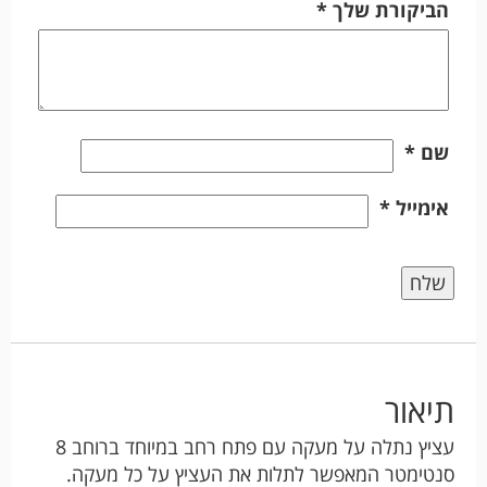
הביקורת שלך
*
שם
*
אימייל
*
תיאור
עציץ נתלה על מעקה עם פתח רחב במיוחד ברוחב 8
סנטימטר המאפשר לתלות את העציץ על כל מעקה.