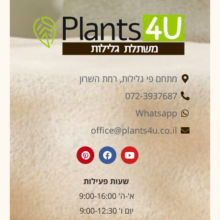
מתחם פי גלילות, רמת השרון
072-3937687
Whatsapp
office@plants4u.co.il
שעות פעילות
א'-ה' 9:00-16:00
יום ו' 9:00-12:30