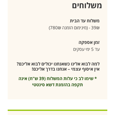
משלוחים
משלוח עד הבית
39₪ - (מינימום הזמנה 780₪)
זמן אספקה
עד 5 ימי עסקים
למה לבוא אלינו כשאנחנו יכולים לבוא אליכם?
אין איסוף עצמי – אנחנו בדרך אליכם!
* שימו לב כי עלות המשלוח (39 ש"ח) אינה
תקפה בהזמנת דשא סינטטי