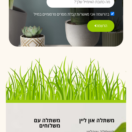
בהרשמה אני מאשר/ת קבלת מסרים פרסומיים במייל
הרשמה
משתלה און ליין
משתלה עם
משלוחים
משתלה אונליין