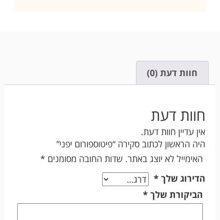
חוות דעת (0)
חוות דעת
אין עדיין חוות דעת.
היה הראשון לכתוב סקירה “פיטוספורום יפני”
האימייל לא יוצג באתר.
שדות החובה מסומנים
*
הדירוג שלך
*
הביקורת שלך
*