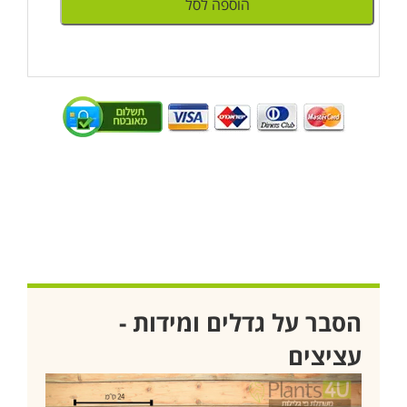
הוספה לסל
הסבר על גדלים ומידות -
עציצים