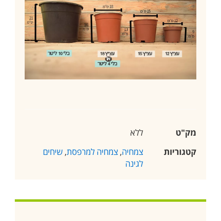
מק"ט
ללא
קטגוריות
צמחיה
,
צמחיה למרפסת
,
שיחים
לגינה