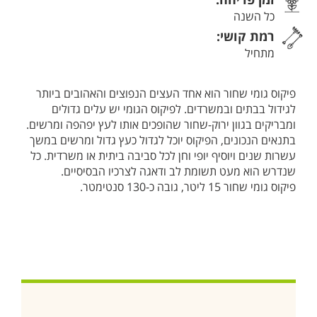
כל השנה
רמת קושי:
מתחיל
פיקוס גומי שחור הוא אחד העצים הנפוצים והאהובים ביותר
לגידול בבתים ובמשרדים. לפיקוס הגומי יש עלים גדולים
ומבריקים בגוון ירוק-שחור שהופכים אותו לעץ יפהפה ומרשים.
בתנאים הנכונים, הפיקוס יוכל לגדול כעץ גדול ומרשים במשך
עשרות שנים ויוסיף יופי וחן לכל סביבה ביתית או משרדית. כל
שנדרש הוא מעט תשומת לב ודאגה לצרכיו הבסיסיים.
פיקוס גומי שחור 15 ליטר, גובה כ-130 סנטימטר.