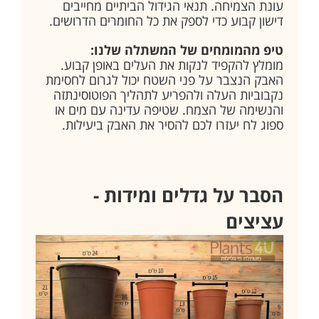
עונת הצמיחה. תנאי הגידול הביתיים מחייבים
דישון קבוע כדי לספק את כל החומרים הדרושים.
טיפ מהמומחים של המשתלה שלנו:
מומלץ להקפיד לנקות את העלים באופן קבוע.
האבק הנצבר על פני השטח יכול לגרום לחסימת
נקבוביות העלה ולהפריע לתהליך הפוטוסינתזה
והנשימה של הצמח. שטיפה עדינה עם מים או
ספוג לח יעזרו לכם להסיר את האבק ביעילות.
הסבר על גדלים ומידות -
עציצים