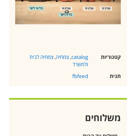
קטגוריות
catalog
,
צמחיה
,
צמחיה לבית
ולמשרד
תגית
fbfeed
משלוחים
משלוח עד הבית