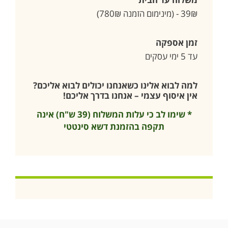
39₪ - (מינימום הזמנה 780₪)
זמן אספקה
עד 5 ימי עסקים
למה לבוא אלינו כשאנחנו יכולים לבוא אליכם?
אין איסוף עצמי – אנחנו בדרך אליכם!
* שימו לב כי עלות המשלוח (39 ש"ח) אינה
תקפה בהזמנת דשא סינטטי