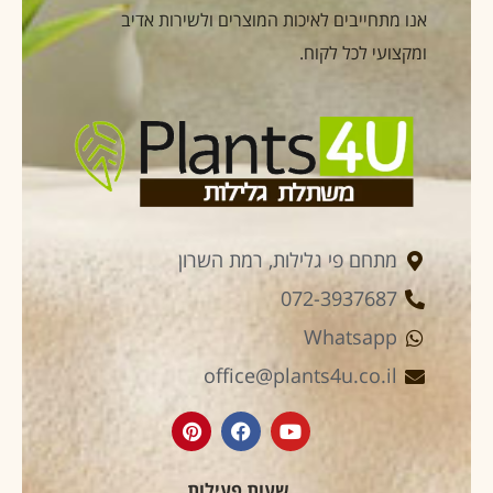
אנו מתחייבים לאיכות המוצרים ולשירות אדיב
ומקצועי לכל לקוח.
מתחם פי גלילות, רמת השרון
072-3937687
Whatsapp
office@plants4u.co.il
שעות פעילות