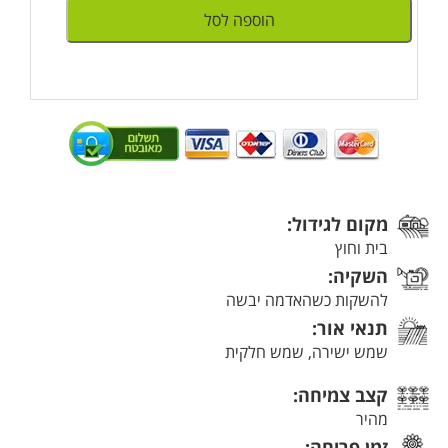
הוספה לסל
מקום לגידול:
בית וחוץ
השקיה:
להשקות כשהאדמה יבשה
תנאי אור:
שמש ישירה, שמש חלקית
קצב צמיחה:
מהיר
זמן פריחה: