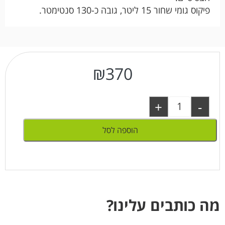
פיקוס גומי שחור 15 ליטר, גובה כ-130 סנטימטר.
₪
370
+
-
הוספה לסל
מה כותבים עלינו?