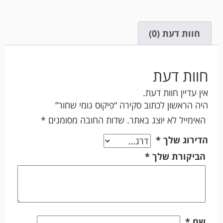
חוות דעת (0)
חוות דעת
אין עדיין חוות דעת.
היה הראשון לכתוב סקירה “פיקוס גומי שחור”
האימייל לא יוצג באתר.
שדות החובה מסומנים
*
הדירוג שלך
*
הביקורת שלך
*
שם
*