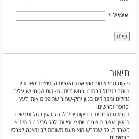
אימייל
*
תיאור
פיקוס גומי שחור הוא אחד העצים הנפוצים והאהובים
ביותר לגידול בבתים ובמשרדים. לפיקוס הגומי יש עלים
גדולים ומבריקים בגוון ירוק-שחור שהופכים אותו לעץ
יפהפה ומרשים.
בתנאים הנכונים, הפיקוס יוכל לגדול כעץ גדול ומרשים
במשך עשרות שנים ויוסיף יופי וחן לכל סביבה ביתית או
משרדית. כל שנדרש הוא מעט תשומת לב ודאגה לצרכיו
הבסיסיים.