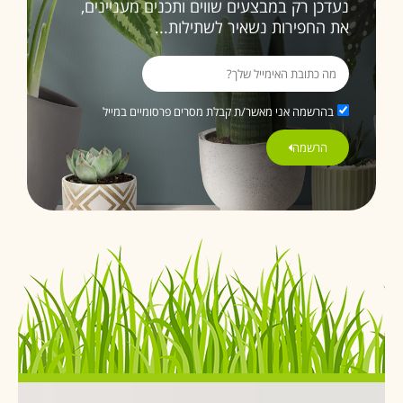
נעדכן רק במבצעים שווים ותכנים מעניינים,
את החפירות נשאיר לשתילות...
בהרשמה אני מאשר/ת קבלת מסרים פרסומיים במייל
הרשמה