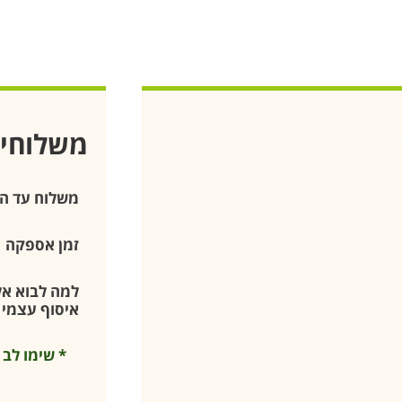
משלוחי
משלוח עד ה
זמן אספקה
למה לבוא אלי
איסוף עצמי –