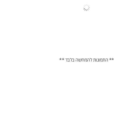
** התמונות להמחשה בלבד **