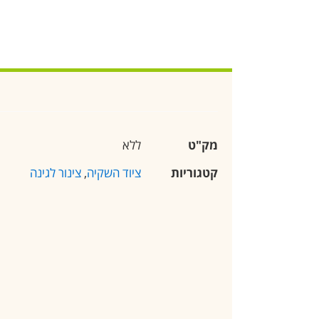
מק"ט
ללא
קטגוריות
ציוד השקיה
,
צינור לגינה