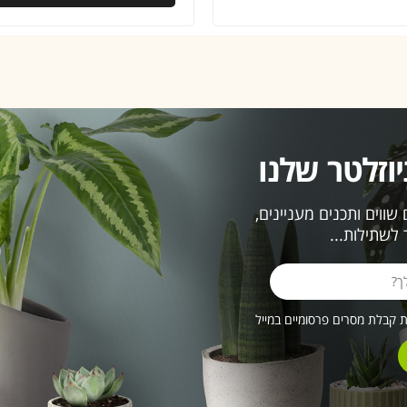
וזלטר שלנו
ווים ותכנים מעניינים,
לשתילות...
קבלת מסרים פרסומיים במייל