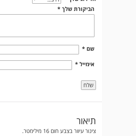
הביקורת שלך
*
שם
*
אימייל
*
תיאור
צינור עיוור בצבע חום 16 מילימטר.