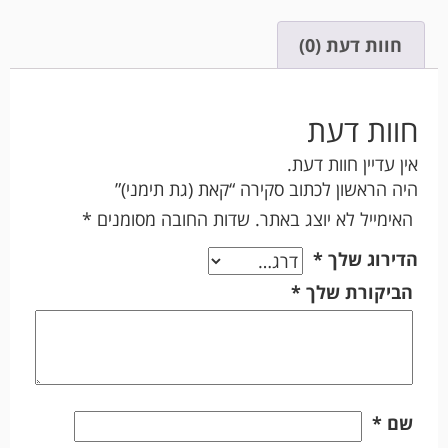
חוות דעת (0)
חוות דעת
אין עדיין חוות דעת.
היה הראשון לכתוב סקירה “קאת (גת תימני)”
האימייל לא יוצג באתר.
שדות החובה מסומנים
*
הדירוג שלך
*
הביקורת שלך
*
שם
*