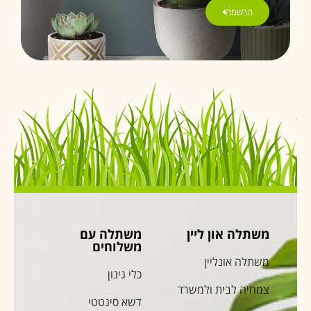
הרשמה
משתלה און ליין
משתלה עם
משלוחים
משתלה אונליין
כלי גינון
צמחיה לבית ולמשרד
דשא סינטטי