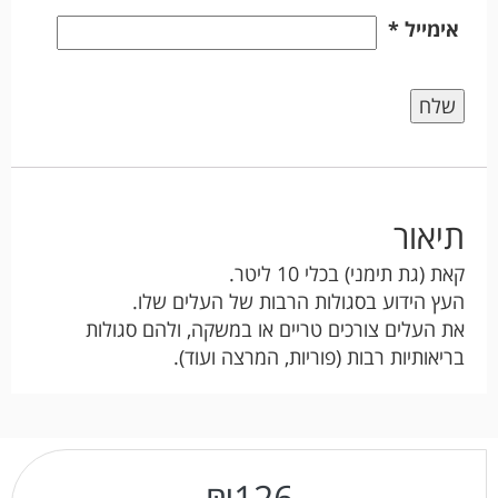
אימייל
*
תיאור
קאת (גת תימני) בכלי 10 ליטר.
העץ הידוע בסגולות הרבות של העלים שלו.
את העלים צורכים טריים או במשקה, ולהם סגולות
בריאותיות רבות (פוריות, המרצה ועוד).
₪
126