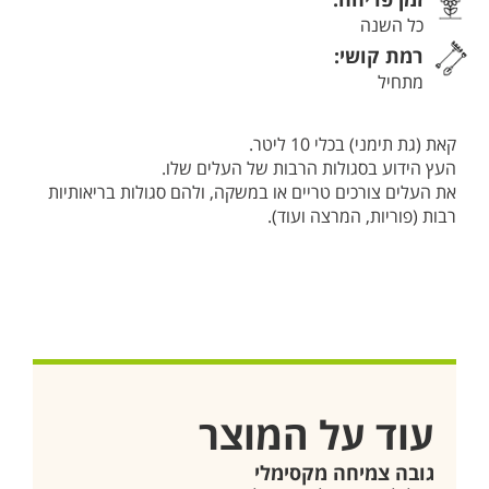
כל השנה
רמת קושי:
מתחיל
קאת (גת תימני) בכלי 10 ליטר.
העץ הידוע בסגולות הרבות של העלים שלו.
את העלים צורכים טריים או במשקה, ולהם סגולות בריאותיות
רבות (פוריות, המרצה ועוד).
עוד על המוצר
גובה צמיחה מקסימלי