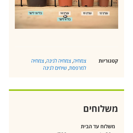
קטגוריות
צמחיה
,
צמחיה לגינה
,
צמחיה
למרפסת
,
שיחים לגינה
משלוחים
משלוח עד הבית