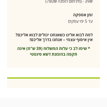
39₪ - (מינימום הזמנה 780₪)
זמן אספקה
עד 5 ימי עסקים
למה לבוא אלינו כשאנחנו יכולים לבוא אליכם?
אין איסוף עצמי – אנחנו בדרך אליכם!
* שימו לב כי עלות המשלוח (39 ש"ח) אינה
תקפה בהזמנת דשא סינטטי