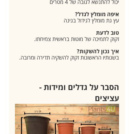
יכול להתנשא לגובה של 4 מטרים
איפה מומלץ לגדל?
עץ גת מומלץ לגידול בגינה
טוב לדעת
זקוק לתמיכה של מוטות בראשית צמיחתו.
איך נכון להשקות?
בשנותיו הראשונות זקוק להשקיה תדירה ומרובה.
הסבר על גדלים ומידות -
עציצים