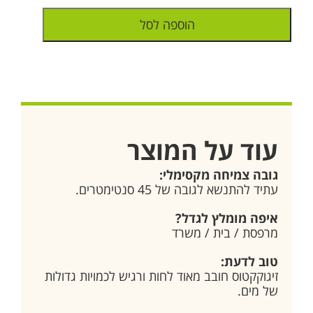
הוספה לסל
עוד על המוצר
גובה צמיחה מקסימלי:
עתיד להתנשא לגובה של 45 סנטימטרים.
איפה מומלץ לגדל?
מרפסת / בית / משרד
טוב לדעת:
זיגוקקטוס חובב מאוד לחות ורגיש לכמויות גדולות
של מים.