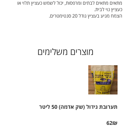
מתאים מתאים לבתים ומרפסות, יכול לשמש כעציץ תלוי או
כעציץ נוי לבית.
הצמח מגיע בעציץ גודל 20 סנטימטרים.
מוצרים משלימים
תערובת גידול (שק אדמה) 50 ליטר
62₪