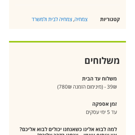
קטגוריות
צמחיה
,
צמחיה לבית ולמשרד
משלוחים
משלוח עד הבית
39₪ - (מינימום הזמנה 780₪)
זמן אספקה
עד 5 ימי עסקים
למה לבוא אלינו כשאנחנו יכולים לבוא אליכם?