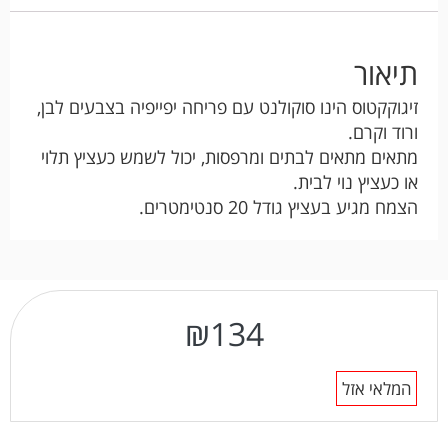
תיאור
זיגוקקטוס הינו סוקולנט עם פריחה יפייפיה בצבעים לבן,
ורוד וקרם.
מתאים מתאים לבתים ומרפסות, יכול לשמש כעציץ תלוי
או כעציץ נוי לבית.
הצמח מגיע בעציץ גודל 20 סנטימטרים.
₪
134
המלאי אזל