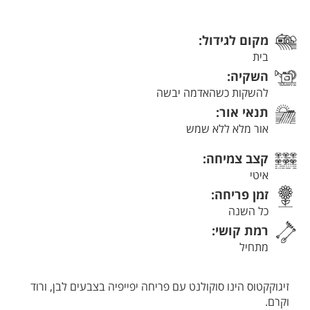
מקום לגידול:
בית
השקיה:
להשקות כשהאדמה יבשה
תנאי אור:
אור מלא ללא שמש
קצב צמיחה:
איטי
זמן פריחה:
כל השנה
רמת קושי:
מתחיל
זיגוקקטוס הינו סוקולנט עם פריחה יפייפיה בצבעים לבן, ורוד
וקרם.