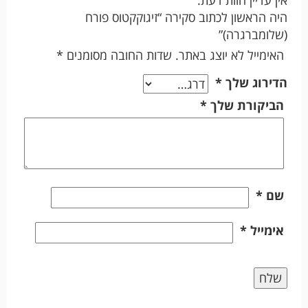
היה הראשון לכתוב סקירה “זיגוקקטוס פורח
(שלומברגרה)”
האימייל לא יוצג באתר.
שדות החובה מסומנים
*
הדירוג שלך
*
הביקורת שלך
*
שם
*
אימייל
*