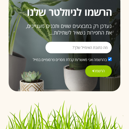
הרשמו לניוזלטר שלנו
נעדכן רק במבצעים שווים ותכנים מעניינים,
את החפירות נשאיר לשתילות...
בהרשמה אני מאשר/ת קבלת מסרים פרסומיים במייל
הרשמה