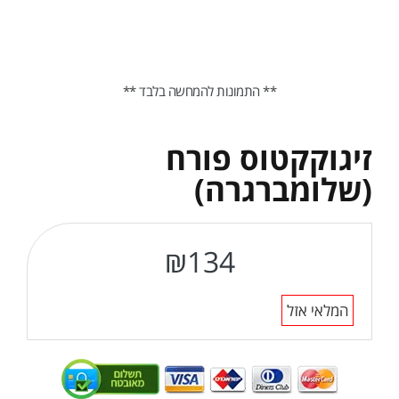
** התמונות להמחשה בלבד **
זיגוקקטוס פורח
(שלומברגרה)
₪
134
המלאי אזל