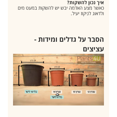
איך נכון להשקות?
כאשר מצע האדמה יבש יש להשקות במעט מים
ולדאוג לניקוז יעיל.
הסבר על גדלים ומידות -
עציצים