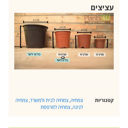
עציצים
קטגוריות
צמחיה
,
צמחיה לבית ולמשרד
,
צמחיה
לגינה
,
צמחיה למרפסת