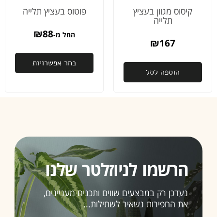
קיסוס מגוון בעציץ
פוטוס בעציץ תלייה
תלייה
₪
88
החל מ-
₪
167
בחר אפשרויות
הוספה לסל
הרשמו לניוזלטר שלנו
נעדכן רק במבצעים שווים ותכנים מעניינים,
את החפירות נשאיר לשתילות...