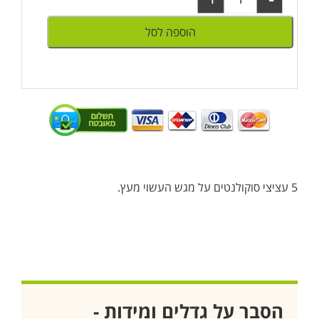
הוספה לסל
5 עציצי סוקולנטים על מגש העשוי מעץ.
הסבר על גדלים ומידות -