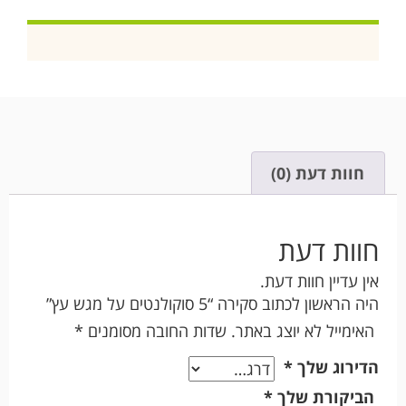
חוות דעת (0)
חוות דעת
אין עדיין חוות דעת.
היה הראשון לכתוב סקירה “5 סוקולנטים על מגש עץ”
האימייל לא יוצג באתר.
שדות החובה מסומנים
*
הדירוג שלך
*
הביקורת שלך
*