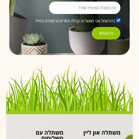
בהרשמה אני מאשר/ת קבלת מסרים פרסומיים במייל
הרשמה
משתלה און ליין
משתלה עם
משלוחים