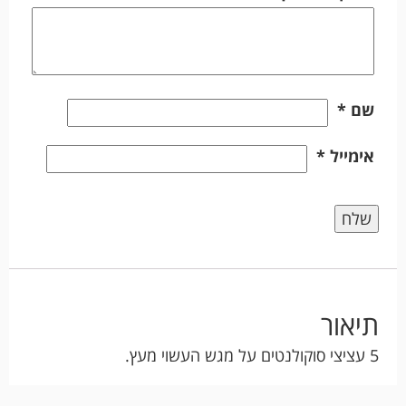
שם
*
אימייל
*
תיאור
5 עציצי סוקולנטים על מגש העשוי מעץ.