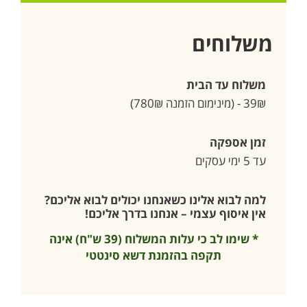
משלוחים
משלוח עד הבית
39₪ - (מינימום הזמנה 780₪)
זמן אספקה
עד 5 ימי עסקים
למה לבוא אלינו כשאנחנו יכולים לבוא אליכם?
אין איסוף עצמי – אנחנו בדרך אליכם!
* שימו לב כי עלות המשלוח (39 ש"ח) אינה
תקפה בהזמנת דשא סינטטי