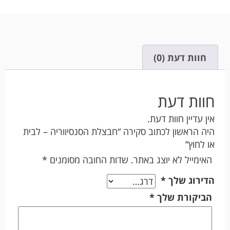
חוות דעת (0)
חוות דעת
אין עדיין חוות דעת.
היה הראשון לכתוב סקירה “חבצלת הסנסיווריה – לבית
או לחוץ”
האימייל לא יוצג באתר.
שדות החובה מסומנים
*
הדירוג שלך
*
הביקורת שלך
*