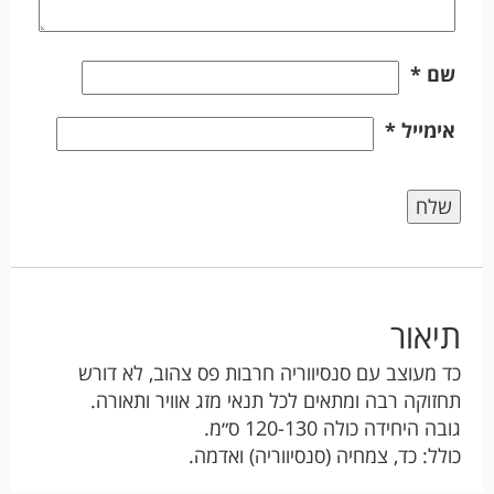
שם
*
אימייל
*
תיאור
כד מעוצב עם סנסיווריה חרבות פס צהוב, לא דורש
תחזוקה רבה ומתאים לכל תנאי מזג אוויר ותאורה.
גובה היחידה כולה 120-130 ס״מ.
כולל: כד, צמחיה (סנסיווריה) ואדמה.