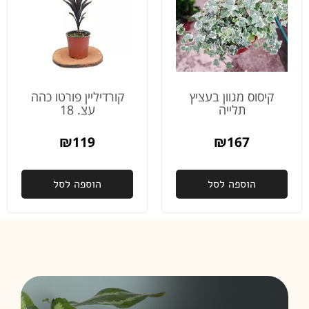
קיסוס מגוון בעציץ
קורדיליין פורטו כהה
תלייה
עצ. 18
₪
119
₪
167
הוספה לסל
הוספה לסל