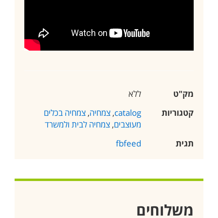
מק"ט
ללא
קטגוריות
catalog
,
צמחיה
,
צמחיה בכלים
מעוצבים
,
צמחיה לבית ולמשרד
תגית
fbfeed
משלוחים