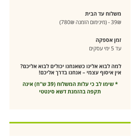
משלוח עד הבית
39₪ - (מינימום הזמנה 780₪)
זמן אספקה
עד 5 ימי עסקים
למה לבוא אלינו כשאנחנו יכולים לבוא אליכם?
אין איסוף עצמי – אנחנו בדרך אליכם!
* שימו לב כי עלות המשלוח (39 ש"ח) אינה
תקפה בהזמנת דשא סינטטי