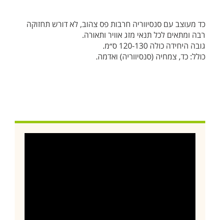
כד מעוצב עם סנסיווריה חרבות פס צהוב, לא דורש תחזוקה
רבה ומתאים לכל תנאי מזג אוויר ותאורה.
גובה היחידה כולה 120-130 ס״מ.
כולל: כד, צמחיה (סנסיווריה) ואדמה.