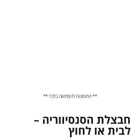
** התמונות להמחשה בלבד **
חבצלת הסנסיווריה –
לבית או לחוץ