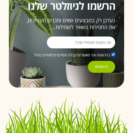
הרשמו לניוזלטר שלנו
נעדכן רק במבצעים שווים ותכנים מעניינים,
את החפירות נשאיר לשתילות...
בהרשמה אני מאשר/ת קבלת מסרים פרסומיים במייל
הרשמה